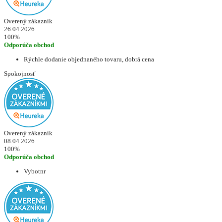
Overený zákazník
26.04.2026
100%
Odporúča obchod
Rýchle dodanie objednaného tovaru, dobrá cena
Spokojnosť
Overený zákazník
08.04.2026
100%
Odporúča obchod
Vybotnr