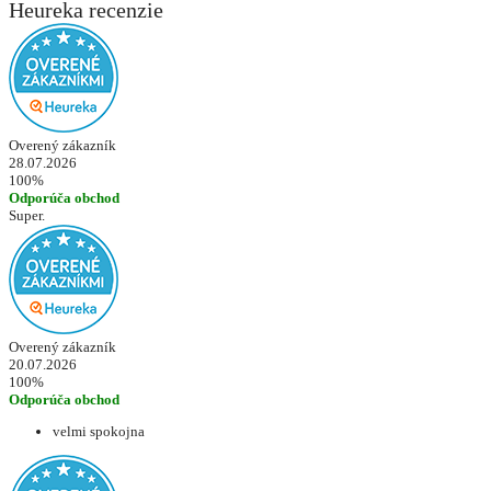
Heureka recenzie
Overený zákazník
28.07.2026
100%
Odporúča obchod
Super.
Overený zákazník
20.07.2026
100%
Odporúča obchod
velmi spokojna