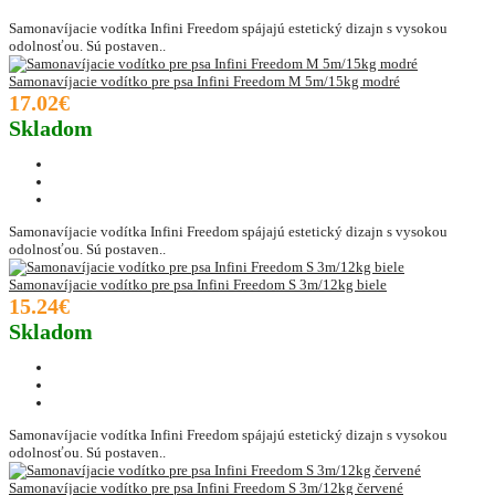
Samonavíjacie vodítka Infini Freedom spájajú estetický dizajn s vysokou
odolnosťou. Sú postaven..
Samonavíjacie vodítko pre psa Infini Freedom M 5m/15kg modré
17.02€
Skladom
Samonavíjacie vodítka Infini Freedom spájajú estetický dizajn s vysokou
odolnosťou. Sú postaven..
Samonavíjacie vodítko pre psa Infini Freedom S 3m/12kg biele
15.24€
Skladom
Samonavíjacie vodítka Infini Freedom spájajú estetický dizajn s vysokou
odolnosťou. Sú postaven..
Samonavíjacie vodítko pre psa Infini Freedom S 3m/12kg červené