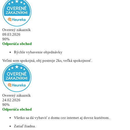
Overený zákazník
09.03.2026
90%
Odporúča obchod
Rýchle vybavenie objednávky
Veľmi som spokojná, obj postroje 2ks, veľká spokojnosť.
Overený zákazník
24.02.2026
90%
Odporúča obchod
Všetko sa dá vybaviť z domu cez internet aj dovoz kuriérom..
Zatiaľ žiadna.