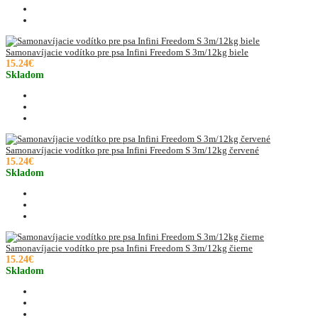
Samonavíjacie vodítko pre psa Infini Freedom S 3m/12kg biele
15.24€
Skladom
Samonavíjacie vodítko pre psa Infini Freedom S 3m/12kg červené
15.24€
Skladom
Samonavíjacie vodítko pre psa Infini Freedom S 3m/12kg čierne
15.24€
Skladom