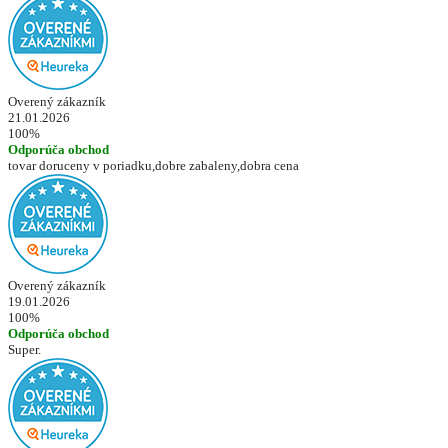
Overený zákazník
21.01.2026
100%
Odporúča obchod
tovar doruceny v poriadku,dobre zabaleny,dobra cena
Overený zákazník
19.01.2026
100%
Odporúča obchod
Super.