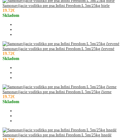
Samonavíjacie vodítko pre psa Infini Freedom L 5m/25kg biele
19.72€
Skladom
Samonavíjacie vodítko pre psa Infini Freedom L 5m/25kg červené
19.72€
Skladom
Samonavíjacie vodítko pre psa Infini Freedom L 5m/25kg čierne
19.72€
Skladom
Samonavíjacie vodítko pre psa Infini Freedom L 5m/25kg hnedé
19.72€