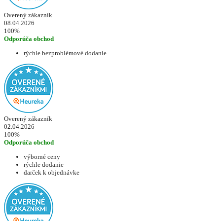
Overený zákazník
08.04.2026
100%
Odporúča obchod
rýchle bezproblémové dodanie
Overený zákazník
02.04.2026
100%
Odporúča obchod
výborné ceny
rýchle dodanie
darček k objednávke