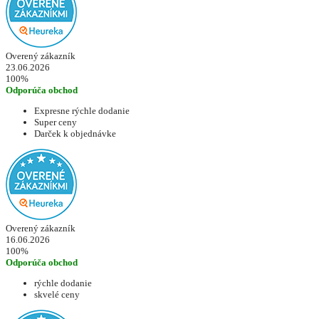
Overený zákazník
23.06.2026
100%
Odporúča obchod
Expresne rýchle dodanie
Super ceny
Darček k objednávke
Overený zákazník
16.06.2026
100%
Odporúča obchod
rýchle dodanie
skvelé ceny