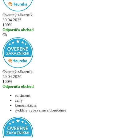
Overený zákazník
30.04.2026
100%
Odporúča obchod
Ok
Overený zákazník
29.04.2026
100%
Odporúča obchod
sortiment
ceny
komunikácia
rýckhle vybavenie a doručenie