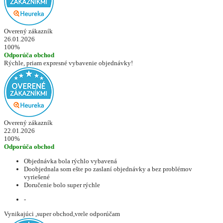
Overený zákazník
26.01.2026
100%
Odporúča obchod
Rýchle, priam expresné vybavenie objednávky!
Overený zákazník
22.01.2026
100%
Odporúča obchod
Objednávka bola rýchlo vybavená
Doobjednala som ešte po zaslaní objednávky a bez problémov
vyriešené
Doručenie bolo super rýchle
-
Vynikajúci ,super obchod,vrele odporúčam