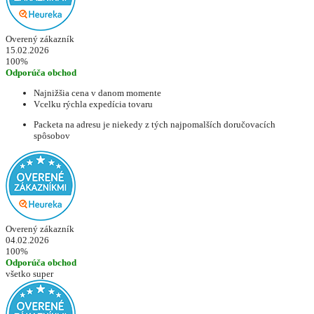
Overený zákazník
15.02.2026
100%
Odporúča obchod
Najnižšia cena v danom momente
Vcelku rýchla expedícia tovaru
Packeta na adresu je niekedy z tých najpomalších doručovacích
spôsobov
Overený zákazník
04.02.2026
100%
Odporúča obchod
všetko super