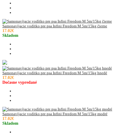
Samonavíjacie vodítko pre psa Infini Freedom M 5m/15kg čierne
17.02€
Skladom
Samonavíjacie vodítko pre psa Infini Freedom M 5m/15kg hnedé
17.02€
Dočasne vypredané
Samonavíjacie vodítko pre psa Infini Freedom M 5m/15kg modré
17.02€
Skladom