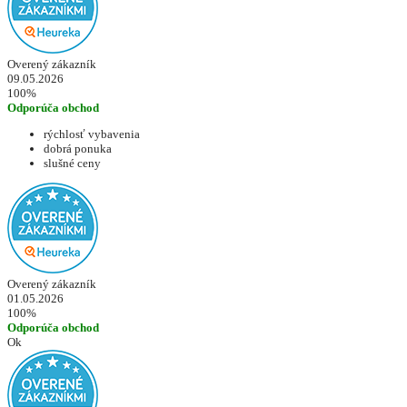
Overený zákazník
09.05.2026
100%
Odporúča obchod
rýchlosť vybavenia
dobrá ponuka
slušné ceny
Overený zákazník
01.05.2026
100%
Odporúča obchod
Ok