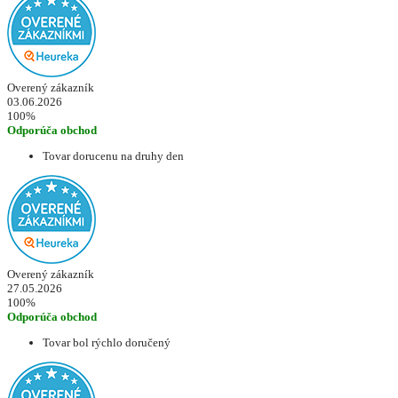
Overený zákazník
03.06.2026
100%
Odporúča obchod
Tovar dorucenu na druhy den
Overený zákazník
27.05.2026
100%
Odporúča obchod
Tovar bol rýchlo doručený