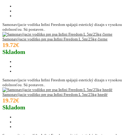
Samonavíjacie vodítka Infini Freedom spájajú estetický dizajn s vysokou
odolnosťou. Sú postaven..
Samonavíjacie vodítko pre psa Infini Freedom L 5m/25kg čierne
19.72€
Skladom
Samonavíjacie vodítka Infini Freedom spájajú estetický dizajn s vysokou
odolnosťou. Sú postaven..
Samonavíjacie vodítko pre psa Infini Freedom L 5m/25kg hnedé
19.72€
Skladom