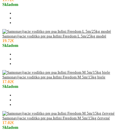
Skladom
Samonavíjacie vodítko pre psa Infini Freedom L 5m/25kg modré
19.72€
Skladom
Samonavíjacie vodítko pre psa Infini Freedom M 5m/15kg biele
17.02€
Skladom
Samonavíjacie vodítko pre psa Infini Freedom M 5m/15kg červené
17.02€
Skladom