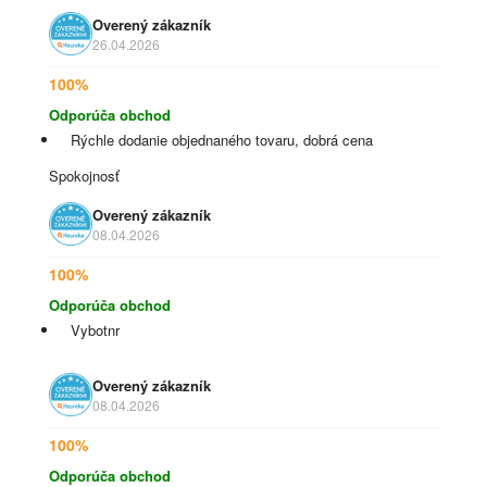
Overený zákazník
26.04.2026
100%
Odporúča obchod
Rýchle dodanie objednaného tovaru, dobrá cena
Spokojnosť
Overený zákazník
08.04.2026
100%
Odporúča obchod
Vybotnr
Overený zákazník
08.04.2026
100%
Odporúča obchod