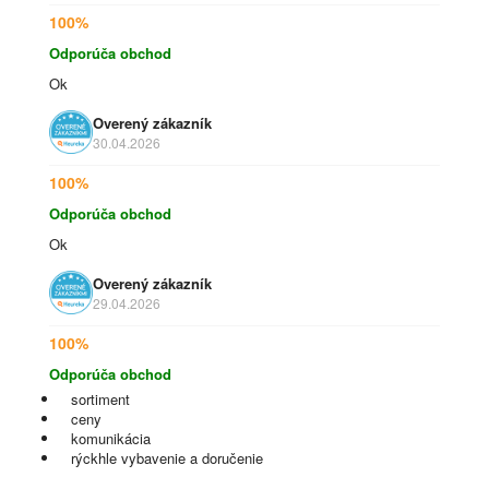
100%
Odporúča obchod
Ok
Overený zákazník
30.04.2026
100%
Odporúča obchod
Ok
Overený zákazník
29.04.2026
100%
Odporúča obchod
sortiment
ceny
komunikácia
rýckhle vybavenie a doručenie