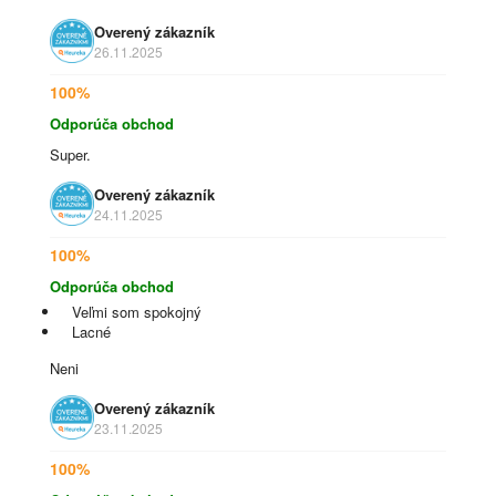
Overený zákazník
26.11.2025
100%
Odporúča obchod
Super.
Overený zákazník
24.11.2025
100%
Odporúča obchod
Veľmi som spokojný
Lacné
Neni
Overený zákazník
23.11.2025
100%