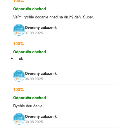
100%
Odporúča obchod
Veľmi rýchle dodanie hneď na druhý deň. Super.
Overený zákazník
07.09.2025
100%
Odporúča obchod
ok
Overený zákazník
06.09.2025
100%
Odporúča obchod
Rychle doručenie
Overený zákazník
30.08.2025