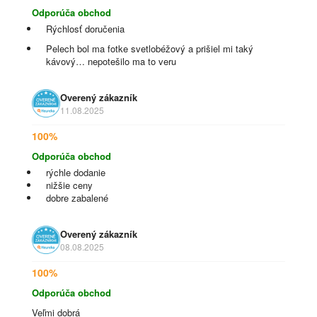
Odporúča obchod
Rýchlosť doručenia
Pelech bol ma fotke svetlobéžový a prišiel mi taký
kávový… nepotešilo ma to veru
Overený zákazník
11.08.2025
100%
Odporúča obchod
rýchle dodanie
nižšie ceny
dobre zabalené
Overený zákazník
08.08.2025
100%
Odporúča obchod
Veľmi dobrá