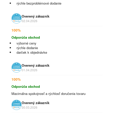
rýchle bezproblémové dodanie
Overený zákazník
02.04.2026
100%
Odporúča obchod
výborné ceny
rýchle dodanie
darček k objednávke
Overený zákazník
01.04.2026
100%
Odporúča obchod
Maximálna spokojnosť a rýchlosť doručenia tovaru
Overený zákazník
30.03.2026