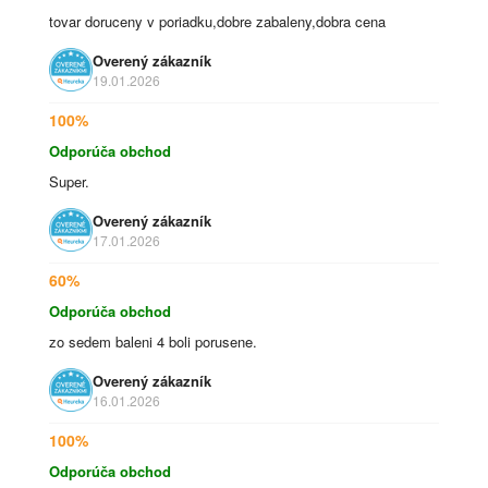
tovar doruceny v poriadku,dobre zabaleny,dobra cena
Overený zákazník
19.01.2026
100%
Odporúča obchod
Super.
Overený zákazník
17.01.2026
60%
Odporúča obchod
zo sedem baleni 4 boli porusene.
Overený zákazník
16.01.2026
100%
Odporúča obchod