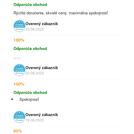
Odporúča obchod
Rýchle doručenie, skvelé ceny, maximálna spokojnosť
Overený zákazník
20.08.2025
100%
Odporúča obchod
......
Overený zákazník
20.08.2025
100%
Odporúča obchod
Spokojnosť
Overený zákazník
19.08.2025
60%