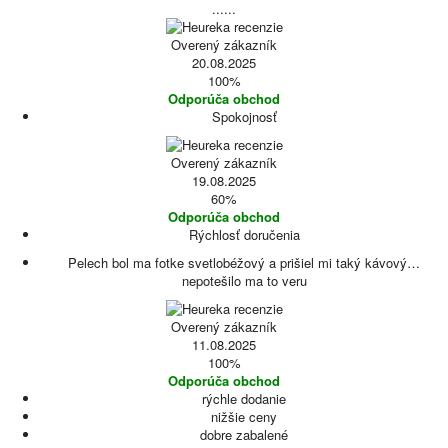
......
Overený zákazník
20.08.2025
100%
Odporúča obchod
Spokojnosť
Overený zákazník
19.08.2025
60%
Odporúča obchod
Rýchlosť doručenia
Pelech bol ma fotke svetlobéžový a prišiel mi taký kávový…
nepotešilo ma to veru
Overený zákazník
11.08.2025
100%
Odporúča obchod
rýchle dodanie
nižšie ceny
dobre zabalené