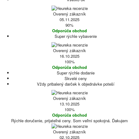
Overený zákazník
05.11.2025
90%
Odporúča obchod
Super rýchle vybavenie
Overený zákazník
16.10.2025
100%
Odporúča obchod
Super rýchle dodanie
Skvelé ceny
Vždy pribalený darček k objednávke poteší
Overený zákazník
13.10.2025
100%
Odporúča obchod
Rýchle doručenie, prijateľné ceny. Som veľmi spokojná. Ďakujem
Overený zákazník
02.10.2025