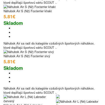
ktoré dopĺňajú športovú sériu SCOUT ..
Náhubok Air S (N2) Foxterrier khaki
5.81€
Skladom
Náhubok Air sa radí do kategórie vzdušných športových náhubkov,
ktoré dopĺňajú športovú sériu SCOUT ..
Náhubok Air S (N2) Foxterrier sivý
5.81€
Skladom
Náhubok Air sa radí do kategórie vzdušných športových náhubkov,
ktoré dopĺňajú športovú sériu SCOUT ..