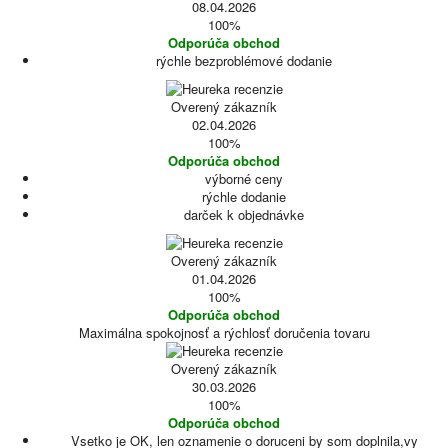
08.04.2026
100%
Odporúča obchod
rýchle bezproblémové dodanie
Overený zákazník
02.04.2026
100%
Odporúča obchod
výborné ceny
rýchle dodanie
darček k objednávke
Overený zákazník
01.04.2026
100%
Odporúča obchod
Maximálna spokojnosť a rýchlosť doručenia tovaru
Overený zákazník
30.03.2026
100%
Odporúča obchod
Vsetko je OK, len oznamenie o doruceni by som doplnila,vy