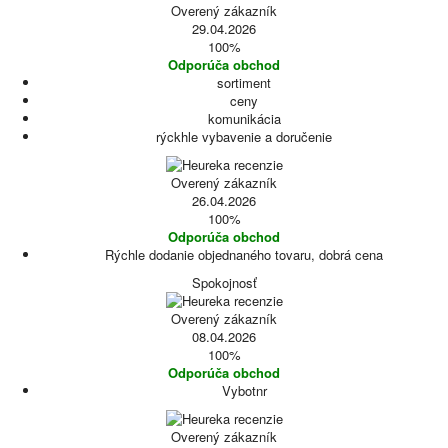
Overený zákazník
29.04.2026
100%
Odporúča obchod
sortiment
ceny
komunikácia
rýckhle vybavenie a doručenie
Overený zákazník
26.04.2026
100%
Odporúča obchod
Rýchle dodanie objednaného tovaru, dobrá cena
Spokojnosť
Overený zákazník
08.04.2026
100%
Odporúča obchod
Vybotnr
Overený zákazník