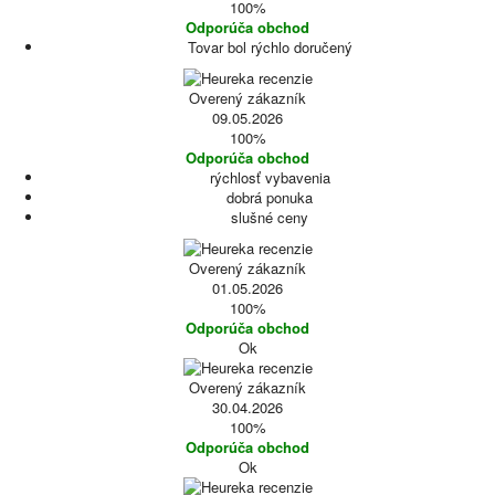
100%
Odporúča obchod
Tovar bol rýchlo doručený
Overený zákazník
09.05.2026
100%
Odporúča obchod
rýchlosť vybavenia
dobrá ponuka
slušné ceny
Overený zákazník
01.05.2026
100%
Odporúča obchod
Ok
Overený zákazník
30.04.2026
100%
Odporúča obchod
Ok