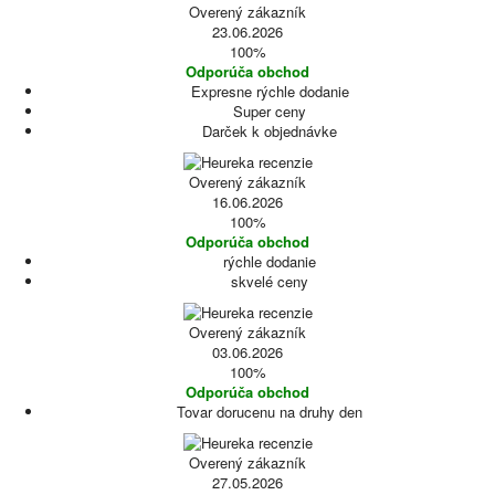
Overený zákazník
23.06.2026
100%
Odporúča obchod
Expresne rýchle dodanie
Super ceny
Darček k objednávke
Overený zákazník
16.06.2026
100%
Odporúča obchod
rýchle dodanie
skvelé ceny
Overený zákazník
03.06.2026
100%
Odporúča obchod
Tovar dorucenu na druhy den
Overený zákazník
27.05.2026