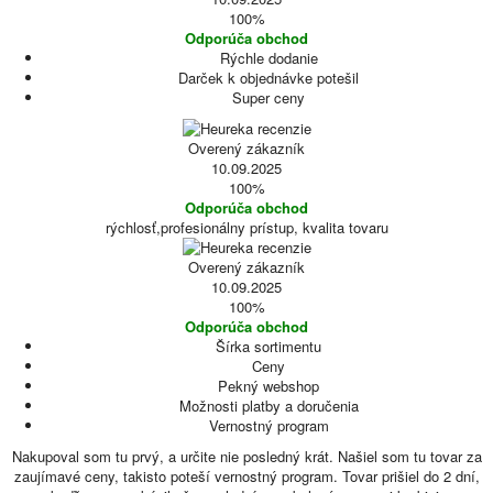
100%
Odporúča obchod
Rýchle dodanie
Darček k objednávke potešil
Super ceny
Overený zákazník
10.09.2025
100%
Odporúča obchod
rýchlosť,profesionálny prístup, kvalita tovaru
Overený zákazník
10.09.2025
100%
Odporúča obchod
Šírka sortimentu
Ceny
Pekný webshop
Možnosti platby a doručenia
Vernostný program
Nakupoval som tu prvý, a určite nie posledný krát. Našiel som tu tovar za
zaujímavé ceny, takisto poteší vernostný program. Tovar prišiel do 2 dní,