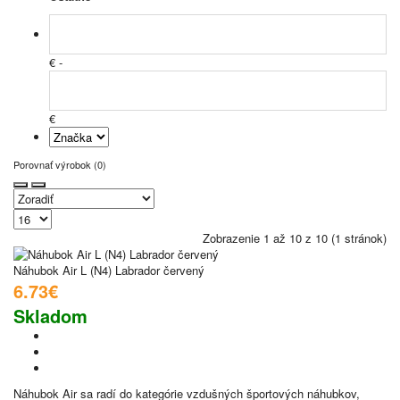
€ -
€
Porovnať výrobok (0)
Zobrazenie 1 až 10 z 10 (1 stránok)
Náhubok Air L (N4) Labrador červený
6.73€
Skladom
Náhubok Air sa radí do kategórie vzdušných športových náhubkov,