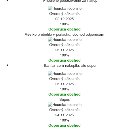
Pribalené poďakovanie za nákup
Overený zákazník
02.12.2025
100%
Odporúča obchod
Všetko prebehlo v poriadku, obchod odporúčam
Overený zákazník
26.11.2025
100%
Odporúča obchod
Iba raz som nakupila, ale super
Overený zákazník
26.11.2025
100%
Odporúča obchod
Super.
Overený zákazník
24.11.2025
100%
Odporúča obchod