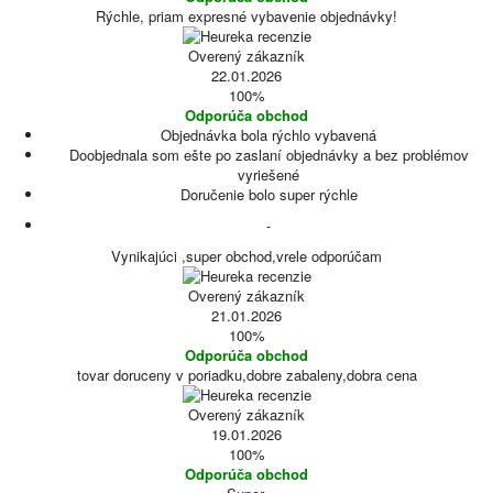
Rýchle, priam expresné vybavenie objednávky!
Overený zákazník
22.01.2026
100%
Odporúča obchod
Objednávka bola rýchlo vybavená
Doobjednala som ešte po zaslaní objednávky a bez problémov
vyriešené
Doručenie bolo super rýchle
-
Vynikajúci ,super obchod,vrele odporúčam
Overený zákazník
21.01.2026
100%
Odporúča obchod
tovar doruceny v poriadku,dobre zabaleny,dobra cena
Overený zákazník
19.01.2026
100%
Odporúča obchod