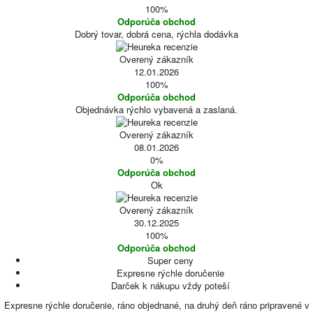
100%
Odporúča obchod
Dobrý tovar, dobrá cena, rýchla dodávka
Overený zákazník
12.01.2026
100%
Odporúča obchod
Objednávka rýchlo vybavená a zaslaná.
Overený zákazník
08.01.2026
0%
Odporúča obchod
Ok
Overený zákazník
30.12.2025
100%
Odporúča obchod
Super ceny
Expresne rýchle doručenie
Darček k nákupu vždy poteší
Expresne rýchle doručenie, ráno objednané, na druhý deň ráno pripravené v