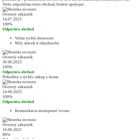
Vrelo odporúčam tento obchod, budete spokojní.
Overený zákazník
14.07.2025
100%
Odporúča obchod
Velmi rychle dorucenie
Mily darcek k objednavke
Overený zákazník
30.06.2025
100%
Odporúča obchod
Pohodlný a rýchly nákup z domu.
Overený zákazník
24.06.2025
100%
Odporúča obchod
Komunikácia dostupnosť tovaru
Overený zákazník
16.06.2025
90%