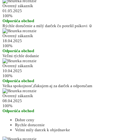
Overený zákazník
01.05.2025
100%
Odporúča obchod
Rýchle doručenie a milý darček čo potešil psíkovi ☺️
Overený zákazník
18.04.2025
100%
Odporúča obchod
Veľmi rýchle dodanie
Overený zákazník
10.04.2025
100%
Odporúča obchod
Velka spokojnosť,ďakujem aj za darček a odporučam
Overený zákazník
08.04.2025
100%
Odporúča obchod
Dobre ceny
Rychle dorucenie
Velmi mily darcek k objednavke