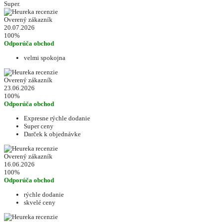
Super.
Overený zákazník
20.07.2026
100%
Odporúča obchod
velmi spokojna
Overený zákazník
23.06.2026
100%
Odporúča obchod
Expresne rýchle dodanie
Super ceny
Darček k objednávke
Overený zákazník
16.06.2026
100%
Odporúča obchod
rýchle dodanie
skvelé ceny