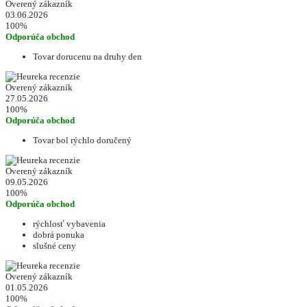
Overený zákazník
03.06.2026
100%
Odporúča obchod
Tovar dorucenu na druhy den
Overený zákazník
27.05.2026
100%
Odporúča obchod
Tovar bol rýchlo doručený
Overený zákazník
09.05.2026
100%
Odporúča obchod
rýchlosť vybavenia
dobrá ponuka
slušné ceny
Overený zákazník
01.05.2026
100%