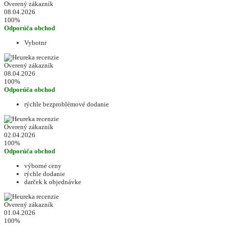
Overený zákazník
08.04.2026
100%
Odporúča obchod
Vybotnr
Overený zákazník
08.04.2026
100%
Odporúča obchod
rýchle bezproblémové dodanie
Overený zákazník
02.04.2026
100%
Odporúča obchod
výborné ceny
rýchle dodanie
darček k objednávke
Overený zákazník
01.04.2026
100%