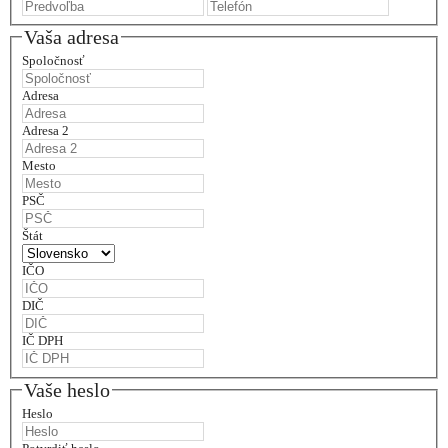
Vaša adresa
Spoločnosť
Adresa
Adresa 2
Mesto
PSČ
Štát
IČO
DIČ
IČ DPH
Vaše heslo
Heslo