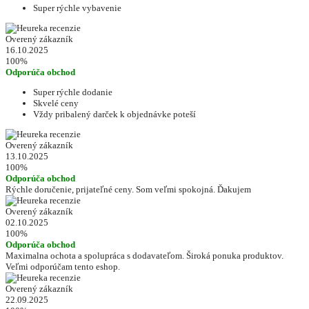
Super rýchle vybavenie
Overený zákazník
16.10.2025
100%
Odporúča obchod
Super rýchle dodanie
Skvelé ceny
Vždy pribalený darček k objednávke poteší
Overený zákazník
13.10.2025
100%
Odporúča obchod
Rýchle doručenie, prijateľné ceny. Som veľmi spokojná. Ďakujem
Overený zákazník
02.10.2025
100%
Odporúča obchod
Maximalna ochota a spolupráca s dodavateľom. Široká ponuka produktov.
Veľmi odporúčam tento eshop.
Overený zákazník
22.09.2025