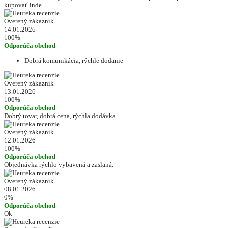
kupovať inde.
Overený zákazník
14.01.2026
100%
Odporúča obchod
Dobrá komunikácia, rýchle dodanie
Overený zákazník
13.01.2026
100%
Odporúča obchod
Dobrý tovar, dobrá cena, rýchla dodávka
Overený zákazník
12.01.2026
100%
Odporúča obchod
Objednávka rýchlo vybavená a zaslaná.
Overený zákazník
08.01.2026
0%
Odporúča obchod
Ok