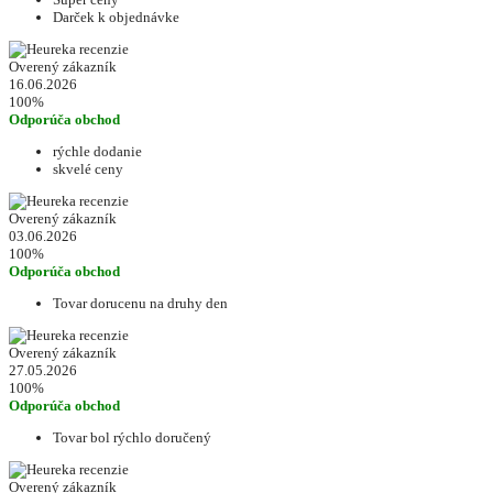
Darček k objednávke
Overený zákazník
16.06.2026
100%
Odporúča obchod
rýchle dodanie
skvelé ceny
Overený zákazník
03.06.2026
100%
Odporúča obchod
Tovar dorucenu na druhy den
Overený zákazník
27.05.2026
100%
Odporúča obchod
Tovar bol rýchlo doručený
Overený zákazník