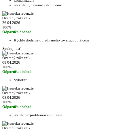
komunikácia
rýckhle vybavenie a doručenie
Overený zákazník
26.04.2026
100%
Odporúča obchod
Rýchle dodanie objednaného tovaru, dobrá cena
Spokojnosť
Overený zákazník
08.04.2026
100%
Odporúča obchod
Vybotnr
Overený zákazník
08.04.2026
100%
Odporúča obchod
rýchle bezproblémové dodanie
Overený zákazník