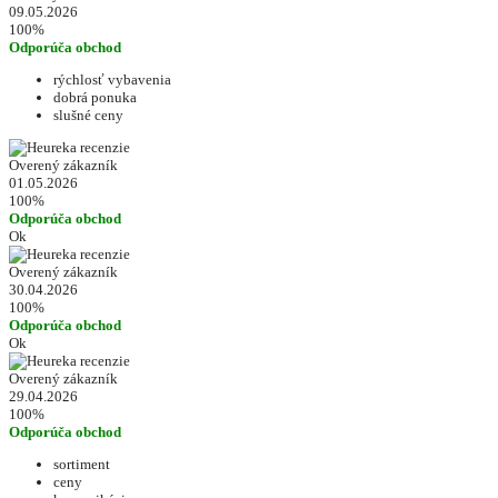
09.05.2026
100%
Odporúča obchod
rýchlosť vybavenia
dobrá ponuka
slušné ceny
Overený zákazník
01.05.2026
100%
Odporúča obchod
Ok
Overený zákazník
30.04.2026
100%
Odporúča obchod
Ok
Overený zákazník
29.04.2026
100%
Odporúča obchod
sortiment
ceny