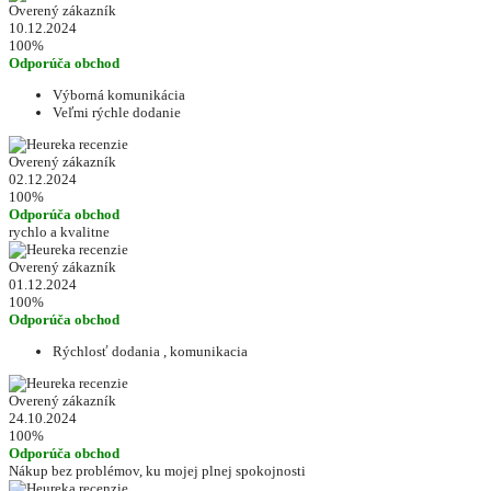
Overený zákazník
10.12.2024
100%
Odporúča obchod
Výborná komunikácia
Veľmi rýchle dodanie
Overený zákazník
02.12.2024
100%
Odporúča obchod
rychlo a kvalitne
Overený zákazník
01.12.2024
100%
Odporúča obchod
Rýchlosť dodania , komunikacia
Overený zákazník
24.10.2024
100%
Odporúča obchod
Nákup bez problémov, ku mojej plnej spokojnosti