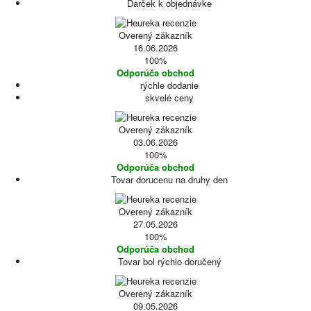
Darček k objednávke
Overený zákazník
16.06.2026
100%
Odporúča obchod
rýchle dodanie
skvelé ceny
Overený zákazník
03.06.2026
100%
Odporúča obchod
Tovar dorucenu na druhy den
Overený zákazník
27.05.2026
100%
Odporúča obchod
Tovar bol rýchlo doručený
Overený zákazník
09.05.2026