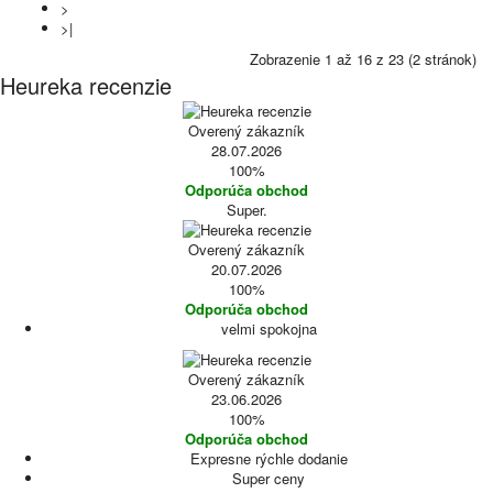
>
>|
Zobrazenie 1 až 16 z 23 (2 stránok)
Heureka recenzie
Overený zákazník
28.07.2026
100%
Odporúča obchod
Super.
Overený zákazník
20.07.2026
100%
Odporúča obchod
velmi spokojna
Overený zákazník
23.06.2026
100%
Odporúča obchod
Expresne rýchle dodanie
Super ceny