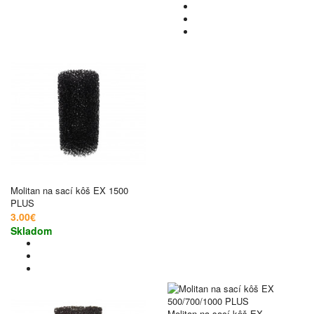
Molitan na sací kôš EX 1500
PLUS
3.00€
Skladom
Molitan na sací kôš EX