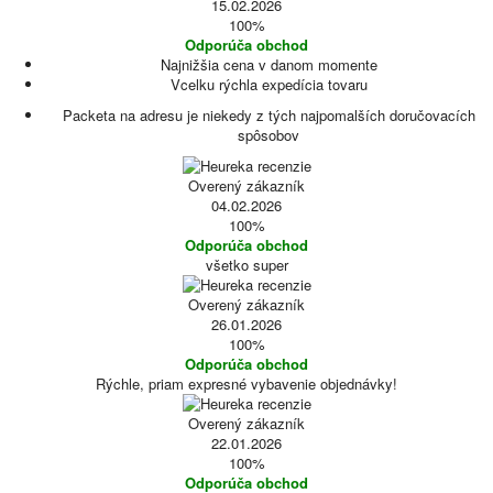
15.02.2026
100%
Odporúča obchod
Najnižšia cena v danom momente
Vcelku rýchla expedícia tovaru
Packeta na adresu je niekedy z tých najpomalších doručovacích
spôsobov
Overený zákazník
04.02.2026
100%
Odporúča obchod
všetko super
Overený zákazník
26.01.2026
100%
Odporúča obchod
Rýchle, priam expresné vybavenie objednávky!
Overený zákazník
22.01.2026
100%
Odporúča obchod