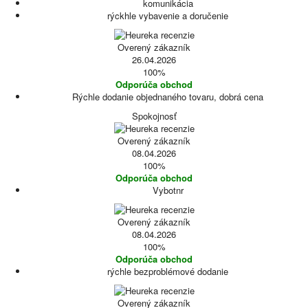
komunikácia
rýckhle vybavenie a doručenie
Overený zákazník
26.04.2026
100%
Odporúča obchod
Rýchle dodanie objednaného tovaru, dobrá cena
Spokojnosť
Overený zákazník
08.04.2026
100%
Odporúča obchod
Vybotnr
Overený zákazník
08.04.2026
100%
Odporúča obchod
rýchle bezproblémové dodanie
Overený zákazník