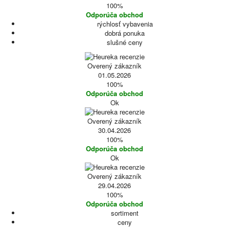
100%
Odporúča obchod
rýchlosť vybavenia
dobrá ponuka
slušné ceny
Overený zákazník
01.05.2026
100%
Odporúča obchod
Ok
Overený zákazník
30.04.2026
100%
Odporúča obchod
Ok
Overený zákazník
29.04.2026
100%
Odporúča obchod
sortiment
ceny