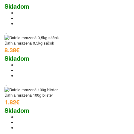
Skladom
..
Dafnia mrazená 0,5kg sáčok
8.38€
Skladom
..
Dafnia mrazená 100g blister
1.82€
Skladom