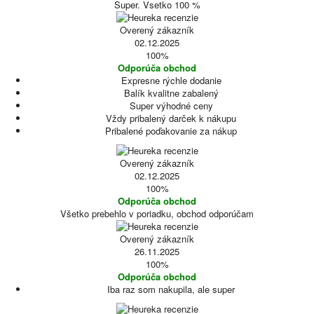
Super. Vsetko 100 %
Overený zákazník
02.12.2025
100%
Odporúča obchod
Expresne rýchle dodanie
Balík kvalitne zabalený
Super výhodné ceny
Vždy pribalený darček k nákupu
Pribalené poďakovanie za nákup
Overený zákazník
02.12.2025
100%
Odporúča obchod
Všetko prebehlo v poriadku, obchod odporúčam
Overený zákazník
26.11.2025
100%
Odporúča obchod
Iba raz som nakupila, ale super