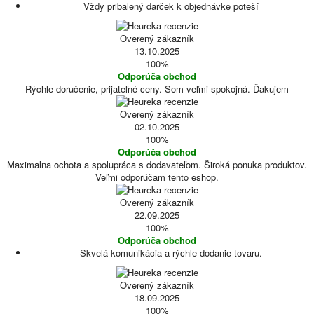
Vždy pribalený darček k objednávke poteší
Overený zákazník
13.10.2025
100%
Odporúča obchod
Rýchle doručenie, prijateľné ceny. Som veľmi spokojná. Ďakujem
Overený zákazník
02.10.2025
100%
Odporúča obchod
Maximalna ochota a spolupráca s dodavateľom. Široká ponuka produktov.
Veľmi odporúčam tento eshop.
Overený zákazník
22.09.2025
100%
Odporúča obchod
Skvelá komunikácia a rýchle dodanie tovaru.
Overený zákazník
18.09.2025
100%