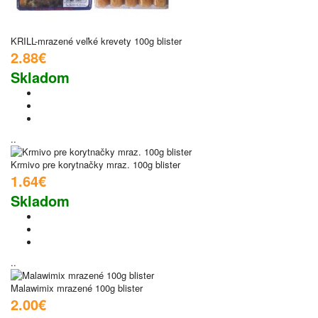
KRILL-mrazené veľké krevety 100g blister
2.88€
Skladom
..
Krmivo pre korytnačky mraz. 100g blister
1.64€
Skladom
..
Malawimix mrazené 100g blister
2.00€