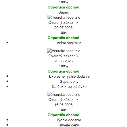
100%
Odporúča obchod
Super.
Overený zákazník
20.07.2026
100%
Odporúča obchod
velmi spokojna
Overený zákazník
23.06.2026
100%
Odporúča obchod
Expresne rýchle dodanie
Super ceny
Darček k objednávke
Overený zákazník
16.06.2026
100%
Odporúča obchod
rýchle dodanie
skvelé ceny