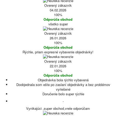
Overený zákazník
04.02.2026
100%
Odporúča obchod
všetko super
Overený zákazník
26.01.2026
100%
Odporúča obchod
Rýchle, priam expresné vybavenie objednávky!
Overený zákazník
22.01.2026
100%
Odporúča obchod
Objednávka bola rýchlo vybavená
Doobjednala som ešte po zaslaní objednávky a bez problémov
vyriešené
Doručenie bolo super rýchle
-
Vynikajúci ,super obchod,vrele odporúčam