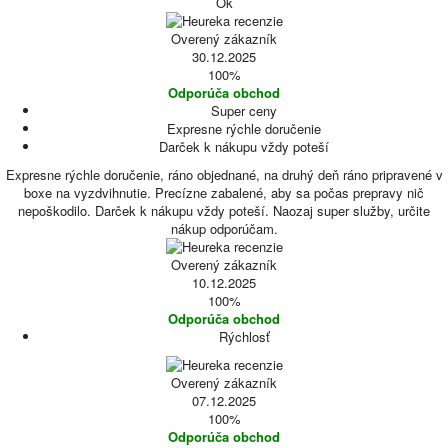
Ok
Overený zákazník
30.12.2025
100%
Odporúča obchod
Super ceny
Expresne rýchle doručenie
Darček k nákupu vždy poteší
Expresne rýchle doručenie, ráno objednané, na druhý deň ráno pripravené v
boxe na vyzdvihnutie. Precízne zabalené, aby sa počas prepravy nič
nepoškodilo. Darček k nákupu vždy poteší. Naozaj super služby, určite
nákup odporúčam.
Overený zákazník
10.12.2025
100%
Odporúča obchod
Rýchlosť
Overený zákazník
07.12.2025
100%
Odporúča obchod