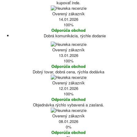
kupovať inde.
Overený zákazník
14.01.2026
100%
Odporúča obchod
Dobrá komunikácia, rýchle dodanie
Overený zákazník
13.01.2026
100%
Odporúča obchod
Dobrý tovar, dobrá cena, rýchla dodávka
Overený zákazník
12.01.2026
100%
Odporúča obchod
Objednávka rýchlo vybavená a zaslaná.
Overený zákazník
08.01.2026
0%
Odporúča obchod