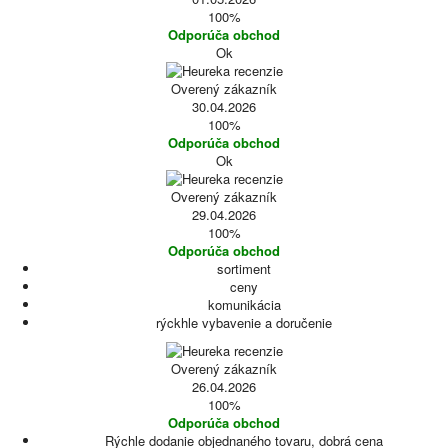
100%
Odporúča obchod
Ok
Overený zákazník
30.04.2026
100%
Odporúča obchod
Ok
Overený zákazník
29.04.2026
100%
Odporúča obchod
sortiment
ceny
komunikácia
rýckhle vybavenie a doručenie
Overený zákazník
26.04.2026
100%
Odporúča obchod
Rýchle dodanie objednaného tovaru, dobrá cena