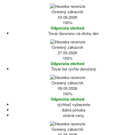
Overený zákazník
03.06.2026
100%
Odporúča obchod
Tovar dorucenu na druhy den
Overený zákazník
27.05.2026
100%
Odporúča obchod
Tovar bol rýchlo doručený
Overený zákazník
09.05.2026
100%
Odporúča obchod
rýchlosť vybavenia
dobrá ponuka
slušné ceny
Overený zákazník
01.05.2026