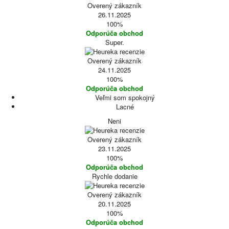
Overený zákazník
26.11.2025
100%
Odporúča obchod
Super.
Overený zákazník
24.11.2025
100%
Odporúča obchod
Veľmi som spokojný
Lacné
Neni
Overený zákazník
23.11.2025
100%
Odporúča obchod
Rychle dodanie
Overený zákazník
20.11.2025
100%
Odporúča obchod