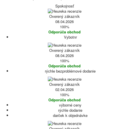
Spokojnosť
Overený zákazník
08.04.2026
100%
Odporúča obchod
Vybotnr
Overený zákazník
08.04.2026
100%
Odporúča obchod
rýchle bezproblémové dodanie
Overený zákazník
02.04.2026
100%
Odporúča obchod
výborné ceny
rýchle dodanie
darček k objednávke
Overený zákazník