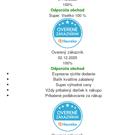
100%
Odporúča obchod
Super. Vsetko 100 %
Overený zákazník
02.12.2025
100%
Odporúča obchod
Expresne rýchle dodanie
Balík kvalitne zabalený
Super výhodné ceny
Vždy pribalený darček k nákupu
Pribalené poďakovanie za nákup