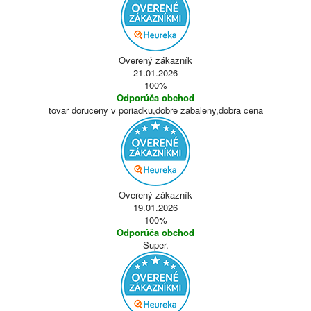
Overený zákazník
21.01.2026
100%
Odporúča obchod
tovar doruceny v poriadku,dobre zabaleny,dobra cena
Overený zákazník
19.01.2026
100%
Odporúča obchod
Super.