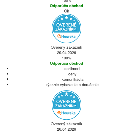
100%
Odporúča obchod
Ok
Overený zákazník
29.04.2026
100%
Odporúča obchod
sortiment
ceny
komunikácia
rýckhle vybavenie a doručenie
Overený zákazník
26.04.2026