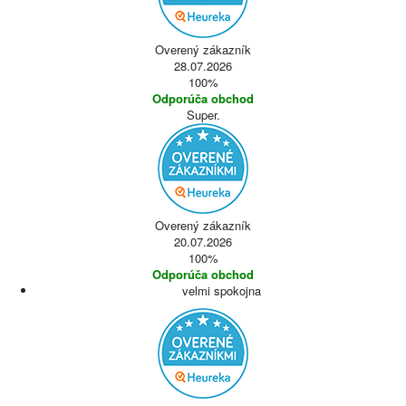
Overený zákazník
28.07.2026
100%
Odporúča obchod
Super.
Overený zákazník
20.07.2026
100%
Odporúča obchod
velmi spokojna