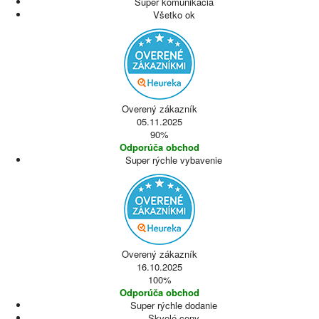
Super komunikacia
Všetko ok
Overený zákazník
05.11.2025
90%
Odporúča obchod
Super rýchle vybavenie
Overený zákazník
16.10.2025
100%
Odporúča obchod
Super rýchle dodanie
Skvelé ceny