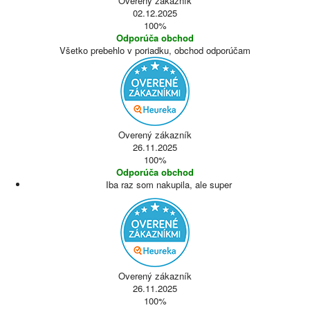
Overený zákazník
02.12.2025
100%
Odporúča obchod
Všetko prebehlo v poriadku, obchod odporúčam
Overený zákazník
26.11.2025
100%
Odporúča obchod
Iba raz som nakupila, ale super
Overený zákazník
26.11.2025
100%