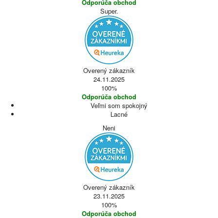
Odporúča obchod
Super.
Overený zákazník
24.11.2025
100%
Odporúča obchod
Veľmi som spokojný
Lacné
Neni
Overený zákazník
23.11.2025
100%
Odporúča obchod