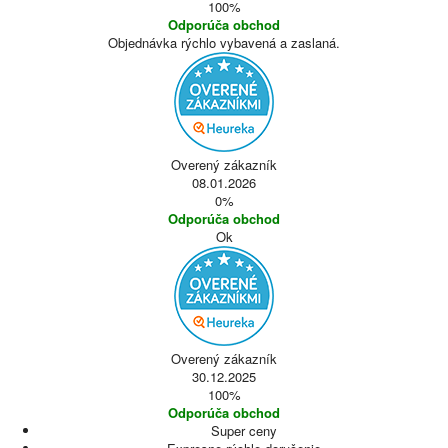
100%
Odporúča obchod
Objednávka rýchlo vybavená a zaslaná.
Overený zákazník
08.01.2026
0%
Odporúča obchod
Ok
Overený zákazník
30.12.2025
100%
Odporúča obchod
Super ceny