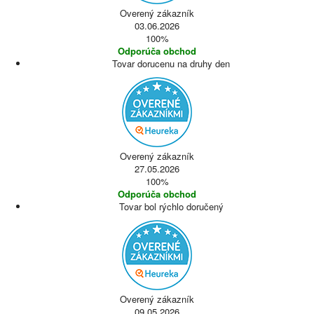
Overený zákazník
03.06.2026
100%
Odporúča obchod
Tovar dorucenu na druhy den
Overený zákazník
27.05.2026
100%
Odporúča obchod
Tovar bol rýchlo doručený
Overený zákazník
09.05.2026