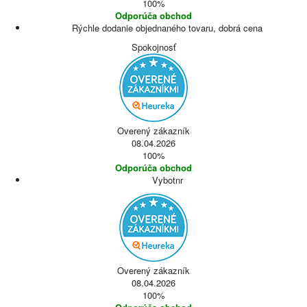
100%
Odporúča obchod
Rýchle dodanie objednaného tovaru, dobrá cena
Spokojnosť
Overený zákazník
08.04.2026
100%
Odporúča obchod
Vybotnr
Overený zákazník
08.04.2026
100%