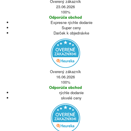
Overený zákazník
23.06.2026
100%
Odporúča obchod
Expresne rýchle dodanie
Super ceny
Darček k objednávke
Overený zákazník
16.06.2026
100%
Odporúča obchod
rýchle dodanie
skvelé ceny