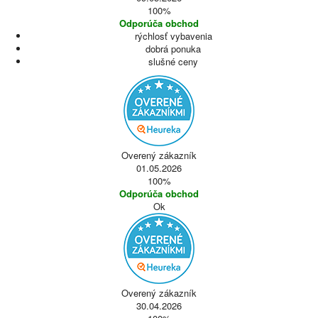
100%
Odporúča obchod
rýchlosť vybavenia
dobrá ponuka
slušné ceny
Overený zákazník
01.05.2026
100%
Odporúča obchod
Ok
Overený zákazník
30.04.2026