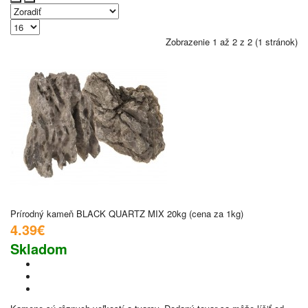
Zobrazenie 1 až 2 z 2 (1 stránok)
Prírodný kameň BLACK QUARTZ MIX 20kg (cena za 1kg)
4.39€
Skladom