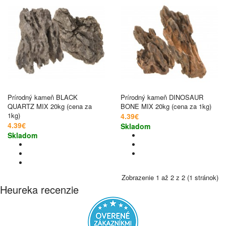
Prírodný kameň BLACK
Prírodný kameň DINOSAUR
QUARTZ MIX 20kg (cena za
BONE MIX 20kg (cena za 1kg)
1kg)
4.39€
4.39€
Skladom
Skladom
Zobrazenie 1 až 2 z 2 (1 stránok)
Heureka recenzie