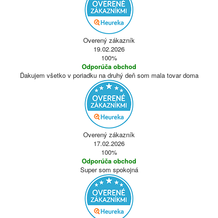
Overený zákazník
19.02.2026
100%
Odporúča obchod
Ďakujem všetko v poriadku na druhý deň som mala tovar doma
Overený zákazník
17.02.2026
100%
Odporúča obchod
Super som spokojná