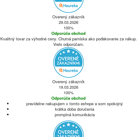
Overený zákazník
29.03.2026
100%
Odporúča obchod
Kvalitný tovar za výhodné ceny. Chutná pamlska ako poďakovanie za nákup.
Vrelo odporúčam.
Overený zákazník
19.03.2026
100%
Odporúča obchod
pravidelne nakupujem v tomto eshope a som spokojný
krátka doba doručenia
promptná komunikácia