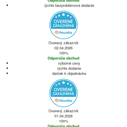
Odporúča obchod
rýchle bezproblémové dodanie
Overený zákazník
02.04.2026
100%
Odporúča obchod
výborné ceny
rýchle dodanie
darček k objednávke
Overený zákazník
01.04.2026
100%
Odporúča obchod