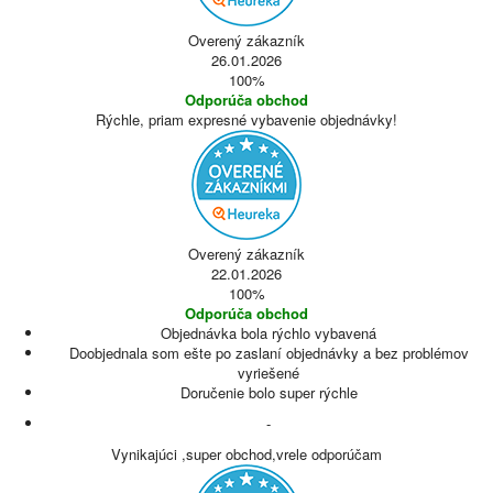
Overený zákazník
26.01.2026
100%
Odporúča obchod
Rýchle, priam expresné vybavenie objednávky!
Overený zákazník
22.01.2026
100%
Odporúča obchod
Objednávka bola rýchlo vybavená
Doobjednala som ešte po zaslaní objednávky a bez problémov
vyriešené
Doručenie bolo super rýchle
-
Vynikajúci ,super obchod,vrele odporúčam