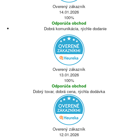
Overený zákazník
14.01.2026
100%
Odporúča obchod
Dobrá komunikácia, rýchle dodanie
Overený zákazník
13.01.2026
100%
Odporúča obchod
Dobrý tovar, dobrá cena, rýchla dodávka
Overený zákazník
12.01.2026