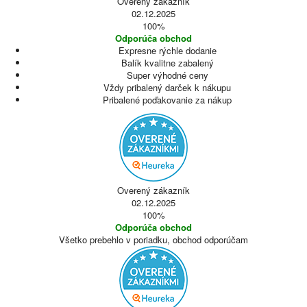
Overený zákazník
02.12.2025
100%
Odporúča obchod
Expresne rýchle dodanie
Balík kvalitne zabalený
Super výhodné ceny
Vždy pribalený darček k nákupu
Pribalené poďakovanie za nákup
Overený zákazník
02.12.2025
100%
Odporúča obchod
Všetko prebehlo v poriadku, obchod odporúčam