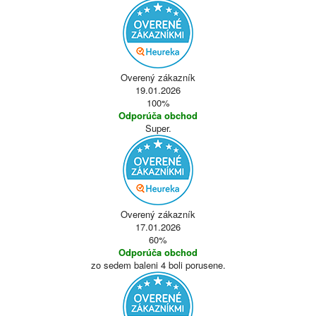
Overený zákazník
19.01.2026
100%
Odporúča obchod
Super.
Overený zákazník
17.01.2026
60%
Odporúča obchod
zo sedem baleni 4 boli porusene.