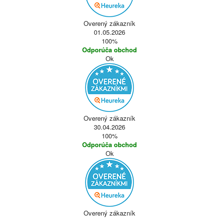
Overený zákazník
01.05.2026
100%
Odporúča obchod
Ok
Overený zákazník
30.04.2026
100%
Odporúča obchod
Ok
Overený zákazník