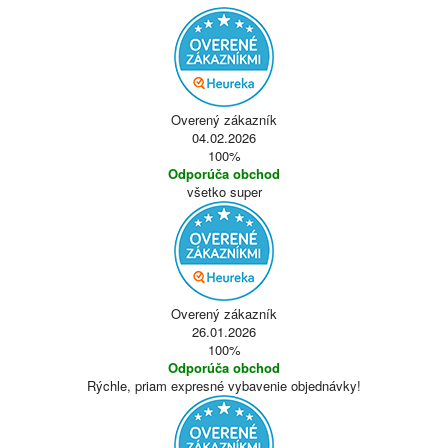
Overený zákazník
04.02.2026
100%
Odporúča obchod
všetko super
Overený zákazník
26.01.2026
100%
Odporúča obchod
Rýchle, priam expresné vybavenie objednávky!