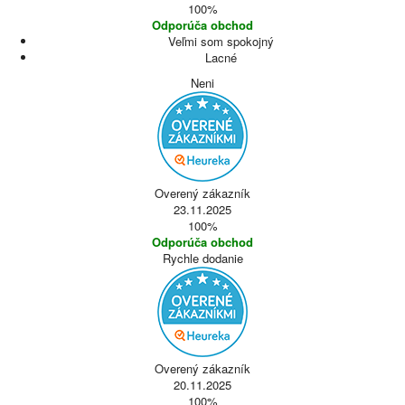
100%
Odporúča obchod
Veľmi som spokojný
Lacné
Neni
Overený zákazník
23.11.2025
100%
Odporúča obchod
Rychle dodanie
Overený zákazník
20.11.2025
100%