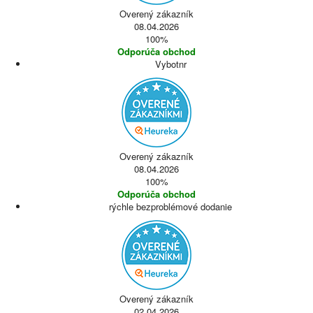
Overený zákazník
08.04.2026
100%
Odporúča obchod
Vybotnr
Overený zákazník
08.04.2026
100%
Odporúča obchod
rýchle bezproblémové dodanie
Overený zákazník
02.04.2026