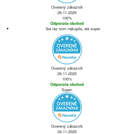
Overený zákazník
26.11.2025
100%
Odporúča obchod
Iba raz som nakupila, ale super
Overený zákazník
26.11.2025
100%
Odporúča obchod
Super.
Overený zákazník
24.11.2025