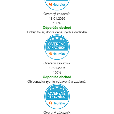
Overený zákazník
13.01.2026
100%
Odporúča obchod
Dobrý tovar, dobrá cena, rýchla dodávka
Overený zákazník
12.01.2026
100%
Odporúča obchod
Objednávka rýchlo vybavená a zaslaná.
Overený zákazník