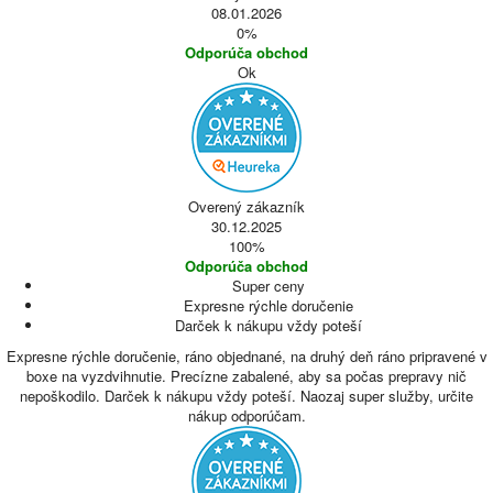
08.01.2026
0%
Odporúča obchod
Ok
Overený zákazník
30.12.2025
100%
Odporúča obchod
Super ceny
Expresne rýchle doručenie
Darček k nákupu vždy poteší
Expresne rýchle doručenie, ráno objednané, na druhý deň ráno pripravené v
boxe na vyzdvihnutie. Precízne zabalené, aby sa počas prepravy nič
nepoškodilo. Darček k nákupu vždy poteší. Naozaj super služby, určite
nákup odporúčam.