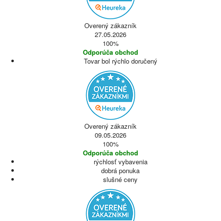
Overený zákazník
27.05.2026
100%
Odporúča obchod
Tovar bol rýchlo doručený
Overený zákazník
09.05.2026
100%
Odporúča obchod
rýchlosť vybavenia
dobrá ponuka
slušné ceny