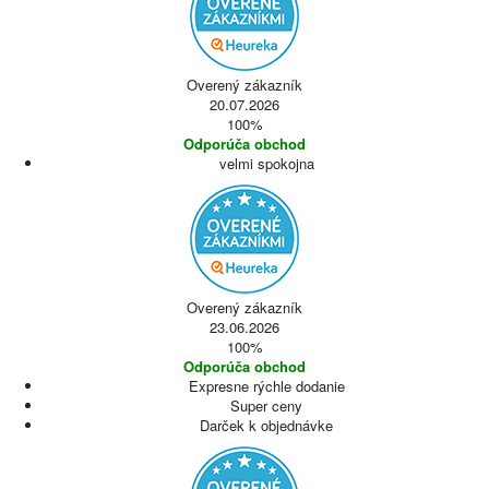
Overený zákazník
20.07.2026
100%
Odporúča obchod
velmi spokojna
Overený zákazník
23.06.2026
100%
Odporúča obchod
Expresne rýchle dodanie
Super ceny
Darček k objednávke