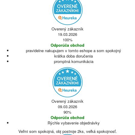
Overený zákazník
19.03.2026
100%
Odporúča obchod
pravidelne nakupujem v tomto eshope a som spokojný
krátka doba doručenia
promptná komunikácia
Overený zákazník
09.03.2026
90%
Odporúča obchod
Rýchle vybavenie objednávky
Veľmi som spokojná, obj postroje 2ks, veľká spokojnosť.