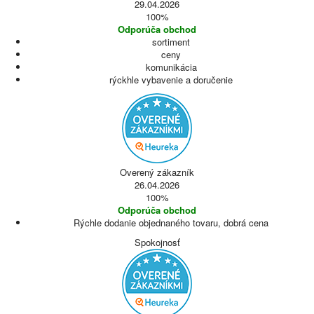
29.04.2026
100%
Odporúča obchod
sortiment
ceny
komunikácia
rýckhle vybavenie a doručenie
Overený zákazník
26.04.2026
100%
Odporúča obchod
Rýchle dodanie objednaného tovaru, dobrá cena
Spokojnosť