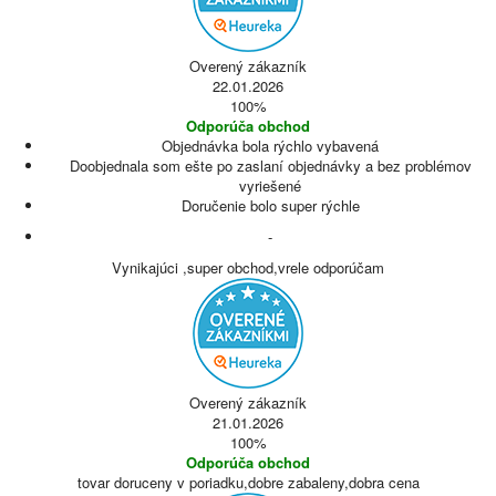
Overený zákazník
22.01.2026
100%
Odporúča obchod
Objednávka bola rýchlo vybavená
Doobjednala som ešte po zaslaní objednávky a bez problémov
vyriešené
Doručenie bolo super rýchle
-
Vynikajúci ,super obchod,vrele odporúčam
Overený zákazník
21.01.2026
100%
Odporúča obchod
tovar doruceny v poriadku,dobre zabaleny,dobra cena