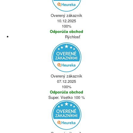
Overený zákazník
10.12.2025
100%
Odporúča obchod
Rýchlosť
Overený zákazník
07.12.2025
100%
Odporúča obchod
Super. Vsetko 100 %