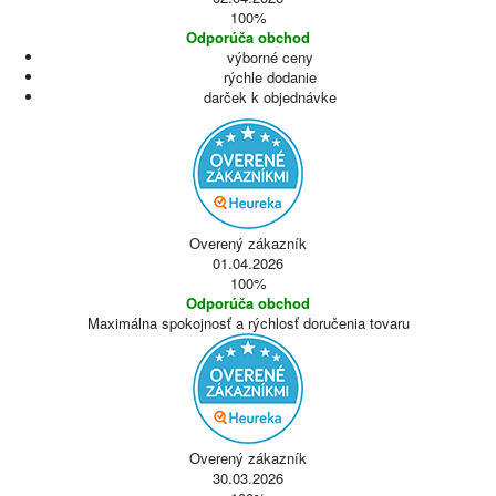
100%
Odporúča obchod
výborné ceny
rýchle dodanie
darček k objednávke
Overený zákazník
01.04.2026
100%
Odporúča obchod
Maximálna spokojnosť a rýchlosť doručenia tovaru
Overený zákazník
30.03.2026