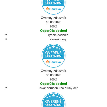
Overený zákazník
16.06.2026
100%
Odporúča obchod
rýchle dodanie
skvelé ceny
Overený zákazník
03.06.2026
100%
Odporúča obchod
Tovar dorucenu na druhy den