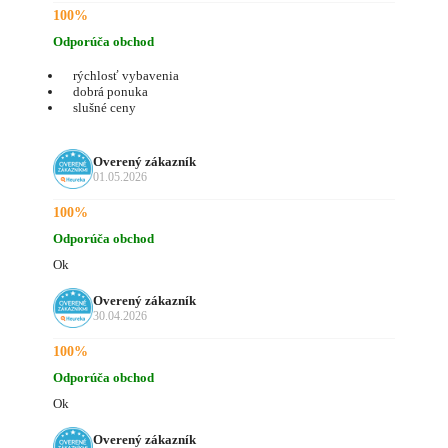
100%
Odporúča obchod
rýchlosť vybavenia
dobrá ponuka
slušné ceny
Overený zákazník
01.05.2026
100%
Odporúča obchod
Ok
Overený zákazník
30.04.2026
100%
Odporúča obchod
Ok
Overený zákazník