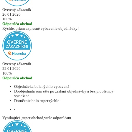
Overený zákazník
26.01.2026
100%
Odporúča obchod
Rýchle, priam expresné vybavenie objednávky!
Overený zákazník
22.01.2026
100%
Odporúča obchod
Objednávka bola rýchlo vybavená
Doobjednala som ešte po zaslaní objednávky a bez problémov
vyriešené
Doručenie bolo super rýchle
-
Vynikajúci ,super obchod,vrele odporúčam