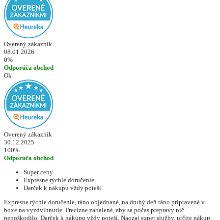
Overený zákazník
08.01.2026
0%
Odporúča obchod
Ok
Overený zákazník
30.12.2025
100%
Odporúča obchod
Super ceny
Expresne rýchle doručenie
Darček k nákupu vždy poteší
Expresne rýchle doručenie, ráno objednané, na druhý deň ráno pripravené v
boxe na vyzdvihnutie. Precízne zabalené, aby sa počas prepravy nič
nepoškodilo. Darček k nákupu vždy poteší. Naozaj super služby, určite nákup