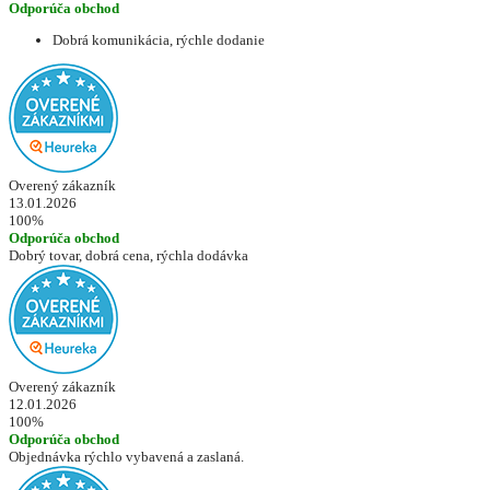
Odporúča obchod
Dobrá komunikácia, rýchle dodanie
Overený zákazník
13.01.2026
100%
Odporúča obchod
Dobrý tovar, dobrá cena, rýchla dodávka
Overený zákazník
12.01.2026
100%
Odporúča obchod
Objednávka rýchlo vybavená a zaslaná.