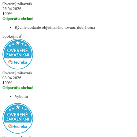
Overený zákazník
26.04.2026
100%
Odporúča obchod
Rýchle dodanie objednaného tovaru, dobrá cena
Spokojnosť
Overený zákazník
08.04.2026
100%
Odporúča obchod
Vybotnr