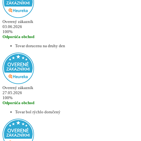
Overený zákazník
03.06.2026
100%
Odporúča obchod
Tovar dorucenu na druhy den
Overený zákazník
27.05.2026
100%
Odporúča obchod
Tovar bol rýchlo doručený