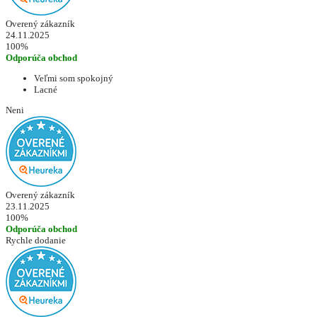
Overený zákazník
24.11.2025
100%
Odporúča obchod
Veľmi som spokojný
Lacné
Neni
Overený zákazník
23.11.2025
100%
Odporúča obchod
Rychle dodanie