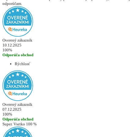
odporúčam.
Overený zákazník
10.12.2025
100%
Odporúča obchod
Rýchlosť
Overený zákazník
07.12.2025
100%
Odporúča obchod
Super. Vsetko 100 %