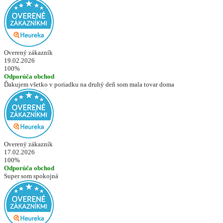
Overený zákazník
19.02.2026
100%
Odporúča obchod
Ďakujem všetko v poriadku na druhý deň som mala tovar doma
Overený zákazník
17.02.2026
100%
Odporúča obchod
Super som spokojná