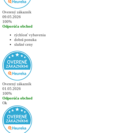
Overený zákazník
09.05.2026
100%
Odporúča obchod
rýchlosť vybavenia
dobrá ponuka
slušné ceny
Overený zákazník
01.05.2026
100%
Odporúča obchod
Ok