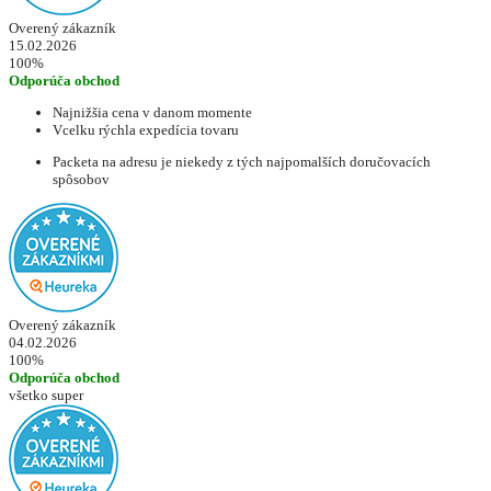
Overený zákazník
15.02.2026
100%
Odporúča obchod
Najnižšia cena v danom momente
Vcelku rýchla expedícia tovaru
Packeta na adresu je niekedy z tých najpomalších doručovacích
spôsobov
Overený zákazník
04.02.2026
100%
Odporúča obchod
všetko super