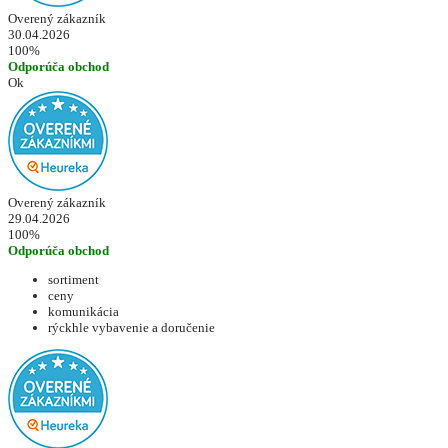
Overený zákazník
30.04.2026
100%
Odporúča obchod
Ok
Overený zákazník
29.04.2026
100%
Odporúča obchod
sortiment
ceny
komunikácia
rýckhle vybavenie a doručenie