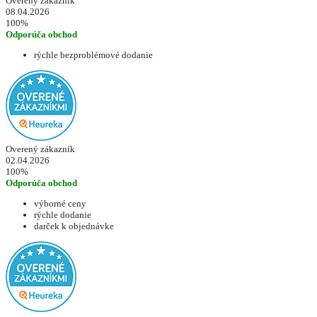
Overený zákazník
08.04.2026
100%
Odporúča obchod
rýchle bezproblémové dodanie
Overený zákazník
02.04.2026
100%
Odporúča obchod
výborné ceny
rýchle dodanie
darček k objednávke