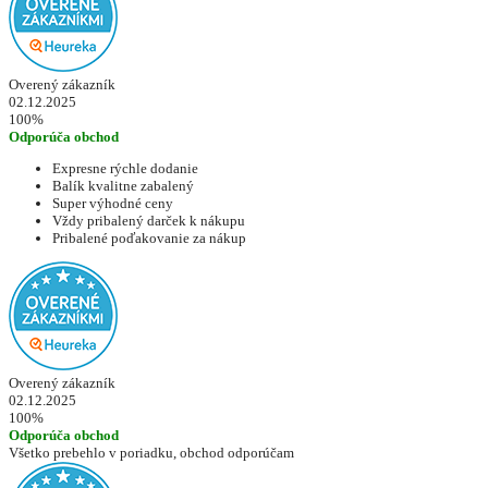
Overený zákazník
02.12.2025
100%
Odporúča obchod
Expresne rýchle dodanie
Balík kvalitne zabalený
Super výhodné ceny
Vždy pribalený darček k nákupu
Pribalené poďakovanie za nákup
Overený zákazník
02.12.2025
100%
Odporúča obchod
Všetko prebehlo v poriadku, obchod odporúčam