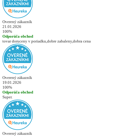
Overený zákazník
21.01.2026
100%
Odporúča obchod
tovar doruceny v poriadku,dobre zabaleny,dobra cena
Overený zákazník
19.01.2026
100%
Odporúča obchod
Super.
Overený zákazník