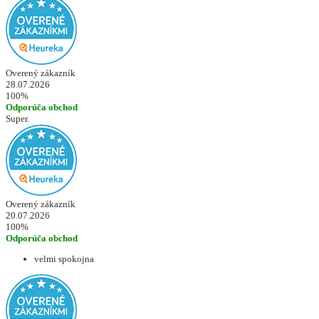
Overený zákazník
28.07.2026
100%
Odporúča obchod
Super.
Overený zákazník
20.07.2026
100%
Odporúča obchod
velmi spokojna