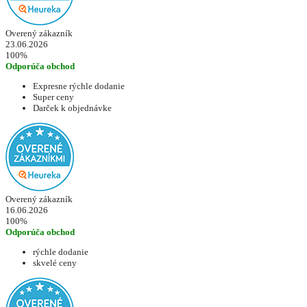
Overený zákazník
23.06.2026
100%
Odporúča obchod
Expresne rýchle dodanie
Super ceny
Darček k objednávke
Overený zákazník
16.06.2026
100%
Odporúča obchod
rýchle dodanie
skvelé ceny