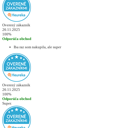
Overený zákazník
26.11.2025
100%
Odporúča obchod
Iba raz som nakupila, ale super
Overený zákazník
26.11.2025
100%
Odporúča obchod
Super.