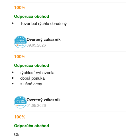
100%
Odporúča obchod
Tovar bol rýchlo doručený
Overený zákazník
09.05.2026
100%
Odporúča obchod
rýchlosť vybavenia
dobrá ponuka
slušné ceny
Overený zákazník
01.05.2026
100%
Odporúča obchod
Ok