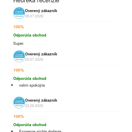
Overený zákazník
28.07.2026
100%
Odporúča obchod
Super.
Overený zákazník
20.07.2026
100%
Odporúča obchod
velmi spokojna
Overený zákazník
23.06.2026
100%
Odporúča obchod
Expresne rýchle dodanie