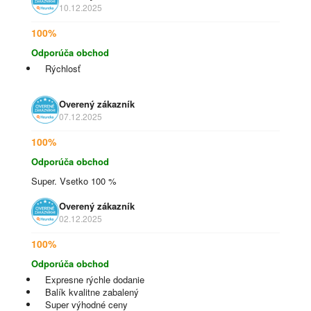
10.12.2025
100%
Odporúča obchod
Rýchlosť
Overený zákazník
07.12.2025
100%
Odporúča obchod
Super. Vsetko 100 %
Overený zákazník
02.12.2025
100%
Odporúča obchod
Expresne rýchle dodanie
Balík kvalitne zabalený
Super výhodné ceny