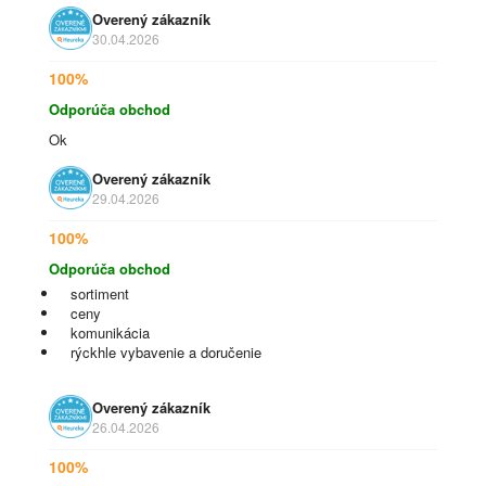
Overený zákazník
30.04.2026
100%
Odporúča obchod
Ok
Overený zákazník
29.04.2026
100%
Odporúča obchod
sortiment
ceny
komunikácia
rýckhle vybavenie a doručenie
Overený zákazník
26.04.2026
100%