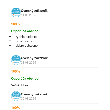
Overený zákazník
11.08.2025
100%
Odporúča obchod
rýchle dodanie
nižšie ceny
dobre zabalené
Overený zákazník
08.08.2025
100%
Odporúča obchod
Veľmi dobrá
Overený zákazník
05.08.2025
100%