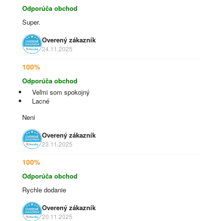
Odporúča obchod
Super.
Overený zákazník
24.11.2025
100%
Odporúča obchod
Veľmi som spokojný
Lacné
Neni
Overený zákazník
23.11.2025
100%
Odporúča obchod
Rychle dodanie
Overený zákazník
20.11.2025