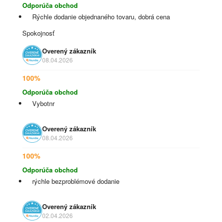
Odporúča obchod
Rýchle dodanie objednaného tovaru, dobrá cena
Spokojnosť
Overený zákazník
08.04.2026
100%
Odporúča obchod
Vybotnr
Overený zákazník
08.04.2026
100%
Odporúča obchod
rýchle bezproblémové dodanie
Overený zákazník
02.04.2026