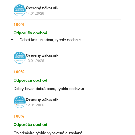
Overený zákazník
14.01.2026
100%
Odporúča obchod
Dobrá komunikácia, rýchle dodanie
Overený zákazník
13.01.2026
100%
Odporúča obchod
Dobrý tovar, dobrá cena, rýchla dodávka
Overený zákazník
12.01.2026
100%
Odporúča obchod
Objednávka rýchlo vybavená a zaslaná.