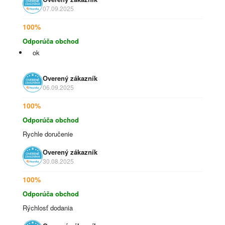
07.09.2025
100%
Odporúča obchod
ok
Overený zákazník
06.09.2025
100%
Odporúča obchod
Rychle doručenie
Overený zákazník
30.08.2025
100%
Odporúča obchod
Rýchlosť dodania