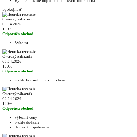
Rýchle dodanie objednaného tovaru, dobrá cena
Spokojnosť
Overený zákazník
08.04.2026
100%
Odporúča obchod
Vybotnr
Overený zákazník
08.04.2026
100%
Odporúča obchod
rýchle bezproblémové dodanie
Overený zákazník
02.04.2026
100%
Odporúča obchod
výborné ceny
rýchle dodanie
darček k objednávke