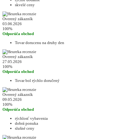
skvelé ceny
Overený zákazník
03.06.2026
100%
Odporúča obchod
Tovar dorucenu na druhy den
Overený zákazník
27.05.2026
100%
Odporúča obchod
Tovar bol rýchlo doručený
Overený zákazník
09.05.2026
100%
Odporúča obchod
rýchlosť vybavenia
dobrá ponuka
slušné ceny