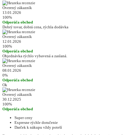
Overený zákazník
13.01.2026
100%
Odporúča obchod
Dobrý tovar, dobrá cena, rýchla dodávka
Overený zákazník
12.01.2026
100%
Odporúča obchod
Objednávka rýchlo vybavená a zaslaná.
Overený zákazník
08.01.2026
0%
Odporúča obchod
Ok
Overený zákazník
30.12.2025
100%
Odporúča obchod
Super ceny
Expresne rýchle doručenie
Darček k nákupu vždy poteší