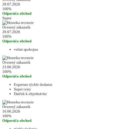
28.07.2026
100%
Odporúča obchod
Super.
Overený zákazník
20.07.2026
100%
Odporúča obchod
velmi spokojna
Overený zákazník
23.06.2026
100%
Odporúča obchod
Expresne rýchle dodanie
Super ceny
Darček k objednávke
Overený zákazník
16.06.2026
100%
Odporúča obchod
rýchle dodanie