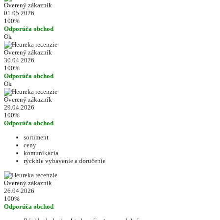
Overený zákazník
01.05.2026
100%
Odporúča obchod
Ok
Overený zákazník
30.04.2026
100%
Odporúča obchod
Ok
Overený zákazník
29.04.2026
100%
Odporúča obchod
sortiment
ceny
komunikácia
rýckhle vybavenie a doručenie
Overený zákazník
26.04.2026
100%
Odporúča obchod