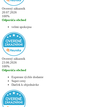
Overený zákazník
20.07.2026
100%
Odporúča obchod
velmi spokojna
Overený zákazník
23.06.2026
100%
Odporúča obchod
Expresne rýchle dodanie
Super ceny
Darček k objednávke