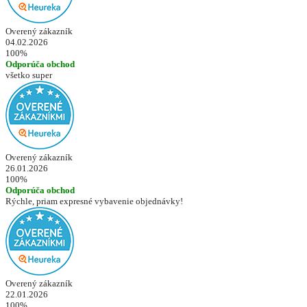
Overený zákazník
04.02.2026
100%
Odporúča obchod
všetko super
Overený zákazník
26.01.2026
100%
Odporúča obchod
Rýchle, priam expresné vybavenie objednávky!
Overený zákazník
22.01.2026
100%