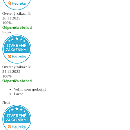
Overený zákazník
26.11.2025
100%
Odporúča obchod
Super.
Overený zákazník
24.11.2025
100%
Odporúča obchod
Veľmi som spokojný
Lacné
Neni