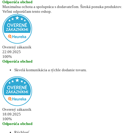
Odporúča obchod
Maximalna ochota a spolupráca s dodavateľom. Široká ponuka produktov.
Veľmi odporúčam tento eshop.
Overený zákazník
22.09.2025
100%
Odporúča obchod
Skvelá komunikácia a rýchle dodanie tovaru.
Overený zákazník
18.09.2025
100%
Odporúča obchod
Rýchlosť