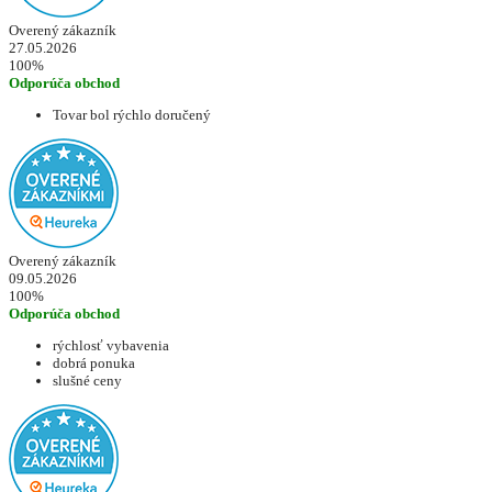
Overený zákazník
27.05.2026
100%
Odporúča obchod
Tovar bol rýchlo doručený
Overený zákazník
09.05.2026
100%
Odporúča obchod
rýchlosť vybavenia
dobrá ponuka
slušné ceny