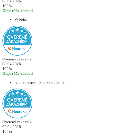
08.04.2026
100%
Odporúča obchod
Vybotnr
Overený zákazník
08.04.2026
100%
Odporúča obchod
rýchle bezproblémové dodanie
Overený zákazník
02.04.2026
100%