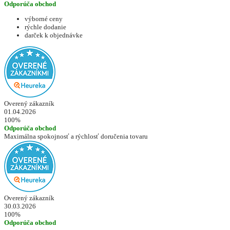
Odporúča obchod
výborné ceny
rýchle dodanie
darček k objednávke
Overený zákazník
01.04.2026
100%
Odporúča obchod
Maximálna spokojnosť a rýchlosť doručenia tovaru
Overený zákazník
30.03.2026
100%
Odporúča obchod