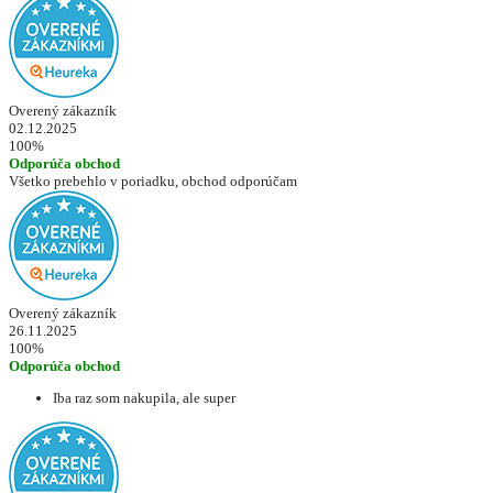
Overený zákazník
02.12.2025
100%
Odporúča obchod
Všetko prebehlo v poriadku, obchod odporúčam
Overený zákazník
26.11.2025
100%
Odporúča obchod
Iba raz som nakupila, ale super