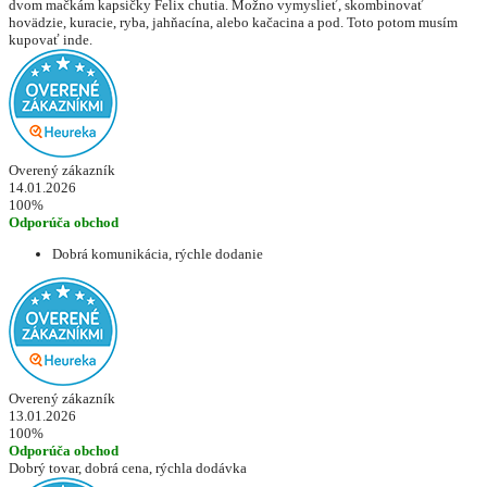
dvom mačkám kapsičky Felix chutia. Možno vymyslieť, skombinovať
hovädzie, kuracie, ryba, jahňacína, alebo kačacina a pod. Toto potom musím
kupovať inde.
Overený zákazník
14.01.2026
100%
Odporúča obchod
Dobrá komunikácia, rýchle dodanie
Overený zákazník
13.01.2026
100%
Odporúča obchod
Dobrý tovar, dobrá cena, rýchla dodávka