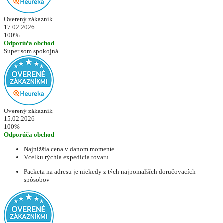
Overený zákazník
17.02.2026
100%
Odporúča obchod
Super som spokojná
Overený zákazník
15.02.2026
100%
Odporúča obchod
Najnižšia cena v danom momente
Vcelku rýchla expedícia tovaru
Packeta na adresu je niekedy z tých najpomalších doručovacích
spôsobov