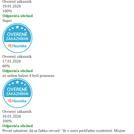
Overený zákazník
19.01.2026
100%
Odporúča obchod
Super.
Overený zákazník
17.01.2026
60%
Odporúča obchod
zo sedem baleni 4 boli porusene.
Overený zákazník
16.01.2026
100%
Odporúča obchod
Pevné zabalené, dá sa ľahko otvoriť. Vo v nutri prehľadne rozdelené. Mojim