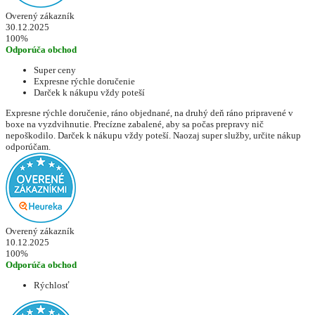
Overený zákazník
30.12.2025
100%
Odporúča obchod
Super ceny
Expresne rýchle doručenie
Darček k nákupu vždy poteší
Expresne rýchle doručenie, ráno objednané, na druhý deň ráno pripravené v
boxe na vyzdvihnutie. Precízne zabalené, aby sa počas prepravy nič
nepoškodilo. Darček k nákupu vždy poteší. Naozaj super služby, určite nákup
odporúčam.
Overený zákazník
10.12.2025
100%
Odporúča obchod
Rýchlosť