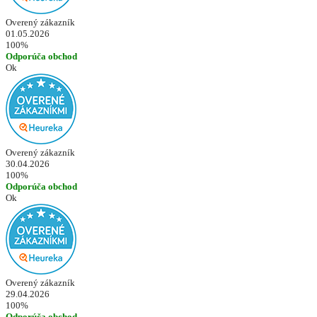
Overený zákazník
01.05.2026
100%
Odporúča obchod
Ok
Overený zákazník
30.04.2026
100%
Odporúča obchod
Ok
Overený zákazník
29.04.2026
100%
Odporúča obchod