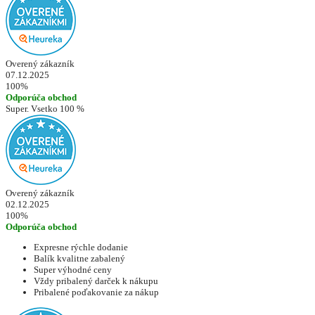
Overený zákazník
07.12.2025
100%
Odporúča obchod
Super. Vsetko 100 %
Overený zákazník
02.12.2025
100%
Odporúča obchod
Expresne rýchle dodanie
Balík kvalitne zabalený
Super výhodné ceny
Vždy pribalený darček k nákupu
Pribalené poďakovanie za nákup