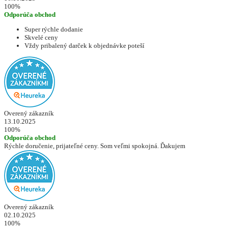
100%
Odporúča obchod
Super rýchle dodanie
Skvelé ceny
Vždy pribalený darček k objednávke poteší
Overený zákazník
13.10.2025
100%
Odporúča obchod
Rýchle doručenie, prijateľné ceny. Som veľmi spokojná. Ďakujem
Overený zákazník
02.10.2025
100%