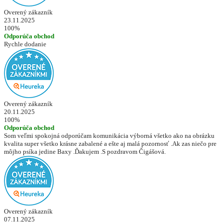
Overený zákazník
23.11.2025
100%
Odporúča obchod
Rychle dodanie
Overený zákazník
20.11.2025
100%
Odporúča obchod
Som veľmi spokojná odporúčam komunikácia výborná všetko ako na obrázku
kvalita super všetko krásne zabalené a ešte aj malá pozornosť .Ak zas niečo pre
môjho psíka jedine Baxy .Ďakujem .S pozdravom Čigášová.
Overený zákazník
07.11.2025