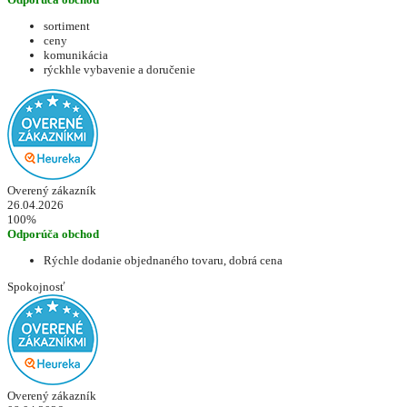
sortiment
ceny
komunikácia
rýckhle vybavenie a doručenie
Overený zákazník
26.04.2026
100%
Odporúča obchod
Rýchle dodanie objednaného tovaru, dobrá cena
Spokojnosť
Overený zákazník