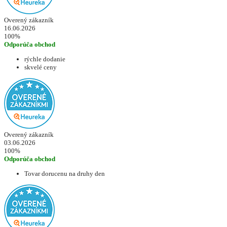
Overený zákazník
16.06.2026
100%
Odporúča obchod
rýchle dodanie
skvelé ceny
Overený zákazník
03.06.2026
100%
Odporúča obchod
Tovar dorucenu na druhy den