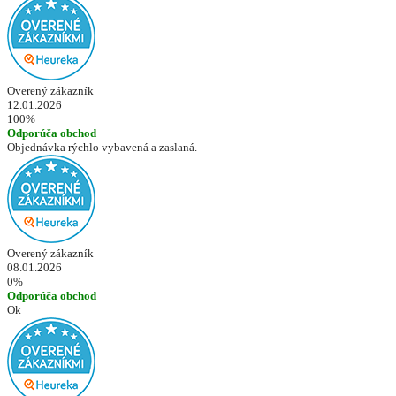
Overený zákazník
12.01.2026
100%
Odporúča obchod
Objednávka rýchlo vybavená a zaslaná.
Overený zákazník
08.01.2026
0%
Odporúča obchod
Ok