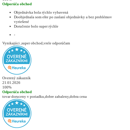
Odporúča obchod
Objednávka bola rýchlo vybavená
Doobjednala som ešte po zaslaní objednávky a bez problémov
vyriešené
Doručenie bolo super rýchle
-
Vynikajúci ,super obchod,vrele odporúčam
Overený zákazník
21.01.2026
100%
Odporúča obchod
tovar doruceny v poriadku,dobre zabaleny,dobra cena