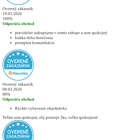
Overený zákazník
19.03.2026
100%
Odporúča obchod
pravidelne nakupujem v tomto eshope a som spokojný
krátka doba doručenia
promptná komunikácia
Overený zákazník
09.03.2026
90%
Odporúča obchod
Rýchle vybavenie objednávky
Veľmi som spokojná, obj postroje 2ks, veľká spokojnosť.