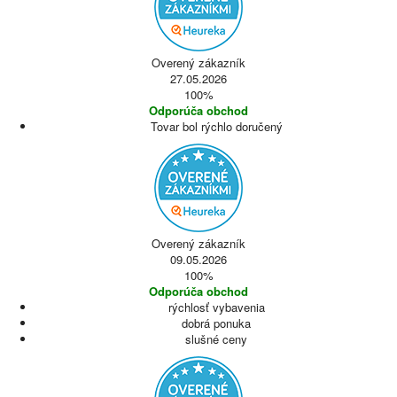
Overený zákazník
27.05.2026
100%
Odporúča obchod
Tovar bol rýchlo doručený
Overený zákazník
09.05.2026
100%
Odporúča obchod
rýchlosť vybavenia
dobrá ponuka
slušné ceny