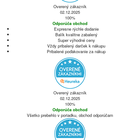
Overený zákazník
02.12.2025
100%
Odporúča obchod
Expresne rýchle dodanie
Balík kvalitne zabalený
Super výhodné ceny
Vždy pribalený darček k nákupu
Pribalené poďakovanie za nákup
Overený zákazník
02.12.2025
100%
Odporúča obchod
Všetko prebehlo v poriadku, obchod odporúčam