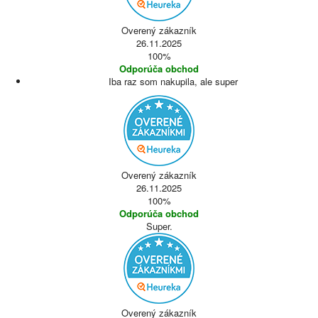
Overený zákazník
26.11.2025
100%
Odporúča obchod
Iba raz som nakupila, ale super
Overený zákazník
26.11.2025
100%
Odporúča obchod
Super.
Overený zákazník