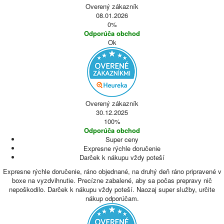
Overený zákazník
08.01.2026
0%
Odporúča obchod
Ok
Overený zákazník
30.12.2025
100%
Odporúča obchod
Super ceny
Expresne rýchle doručenie
Darček k nákupu vždy poteší
Expresne rýchle doručenie, ráno objednané, na druhý deň ráno pripravené v
boxe na vyzdvihnutie. Precízne zabalené, aby sa počas prepravy nič
nepoškodilo. Darček k nákupu vždy poteší. Naozaj super služby, určite
nákup odporúčam.