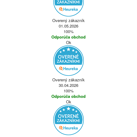
Overený zákazník
01.05.2026
100%
Odporúča obchod
Ok
Overený zákazník
30.04.2026
100%
Odporúča obchod
Ok