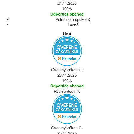
24.11.2025
100%
Odporúča obchod
Veľmi som spokojný
Lacné
Neni
Overený zákazník
23.11.2025
100%
Odporúča obchod
Rychle dodanie
Overený zákazník
20.11.2025