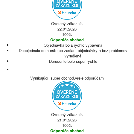
Overený zákazník
22.01.2026
100%
Odporúča obchod
Objednávka bola rýchlo vybavená
Doobjednala som ešte po zaslaní objednávky a bez problémov
vyriešené
Doručenie bolo super rýchle
-
Vynikajúci ,super obchod,vrele odporúčam
Overený zákazník
21.01.2026
100%
Odporúča obchod