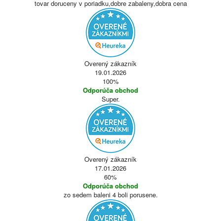
tovar doruceny v poriadku,dobre zabaleny,dobra cena
Overený zákazník
19.01.2026
100%
Odporúča obchod
Super.
Overený zákazník
17.01.2026
60%
Odporúča obchod
zo sedem baleni 4 boli porusene.