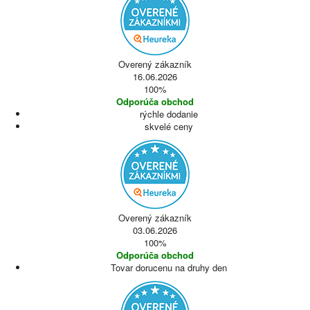
Overený zákazník
16.06.2026
100%
Odporúča obchod
rýchle dodanie
skvelé ceny
Overený zákazník
03.06.2026
100%
Odporúča obchod
Tovar dorucenu na druhy den