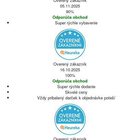
Overený zákazník
05.11.2025
90%
Odporúča obchod
Super rýchle vybavenie
Overený zákazník
16.10.2025
100%
Odporúča obchod
Super rýchle dodanie
Skvelé ceny
Vždy pribalený darček k objednávke poteší
Overený zákazník