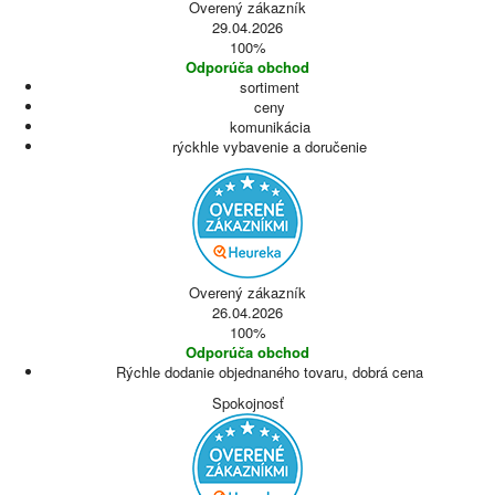
Overený zákazník
29.04.2026
100%
Odporúča obchod
sortiment
ceny
komunikácia
rýckhle vybavenie a doručenie
Overený zákazník
26.04.2026
100%
Odporúča obchod
Rýchle dodanie objednaného tovaru, dobrá cena
Spokojnosť