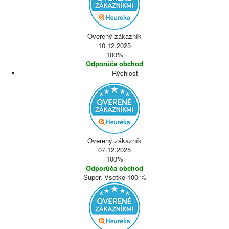
Overený zákazník
10.12.2025
100%
Odporúča obchod
Rýchlosť
Overený zákazník
07.12.2025
100%
Odporúča obchod
Super. Vsetko 100 %