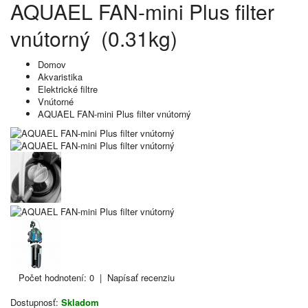
AQUAEL FAN-mini Plus filter
vnútorný (0.31kg)
Domov
Akvaristika
Elektrické filtre
Vnútorné
AQUAEL FAN-mini Plus filter vnútorný
Počet hodnotení: 0
|
Napísať recenziu
Dostupnosť:
Skladom