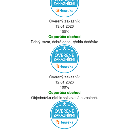
Overený zákazník
13.01.2026
100%
Odporúča obchod
Dobrý tovar, dobrá cena, rýchla dodávka
Overený zákazník
12.01.2026
100%
Odporúča obchod
Objednávka rýchlo vybavená a zaslaná.