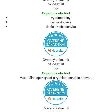
02.04.2026
100%
Odporúča obchod
výborné ceny
rýchle dodanie
darček k objednávke
Overený zákazník
01.04.2026
100%
Odporúča obchod
Maximálna spokojnosť a rýchlosť doručenia tovaru
Overený zákazník