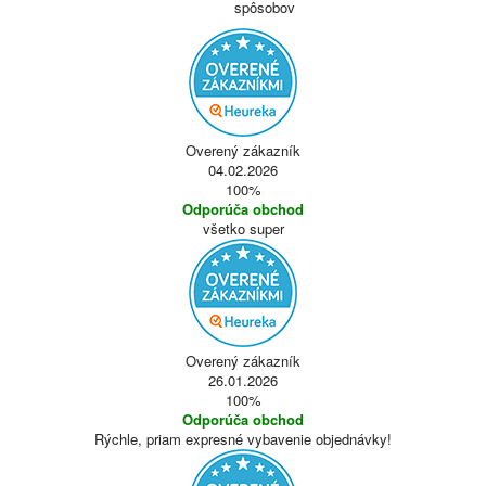
spôsobov
Overený zákazník
04.02.2026
100%
Odporúča obchod
všetko super
Overený zákazník
26.01.2026
100%
Odporúča obchod
Rýchle, priam expresné vybavenie objednávky!