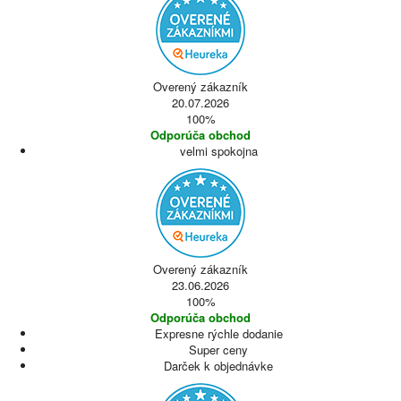
Overený zákazník
20.07.2026
100%
Odporúča obchod
velmi spokojna
Overený zákazník
23.06.2026
100%
Odporúča obchod
Expresne rýchle dodanie
Super ceny
Darček k objednávke