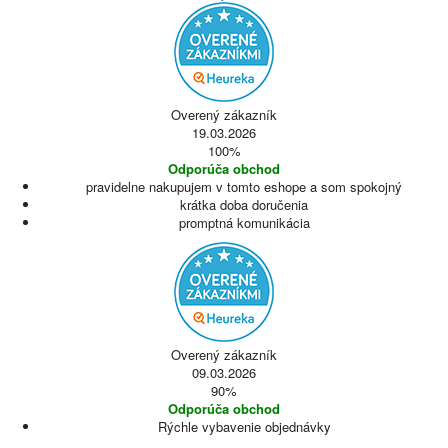
Overený zákazník
19.03.2026
100%
Odporúča obchod
pravidelne nakupujem v tomto eshope a som spokojný
krátka doba doručenia
promptná komunikácia
Overený zákazník
09.03.2026
90%
Odporúča obchod
Rýchle vybavenie objednávky