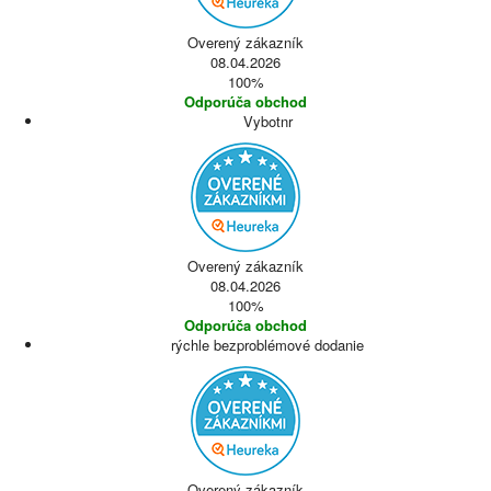
Overený zákazník
08.04.2026
100%
Odporúča obchod
Vybotnr
Overený zákazník
08.04.2026
100%
Odporúča obchod
rýchle bezproblémové dodanie
Overený zákazník