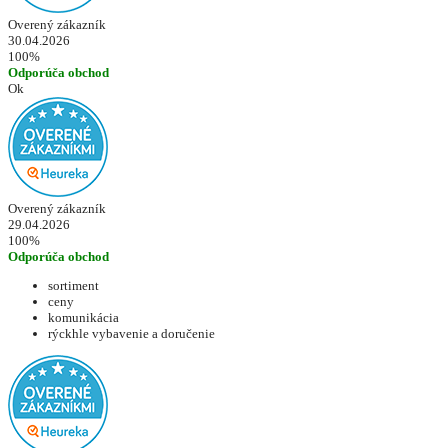
Overený zákazník
30.04.2026
100%
Odporúča obchod
Ok
Overený zákazník
29.04.2026
100%
Odporúča obchod
sortiment
ceny
komunikácia
rýckhle vybavenie a doručenie