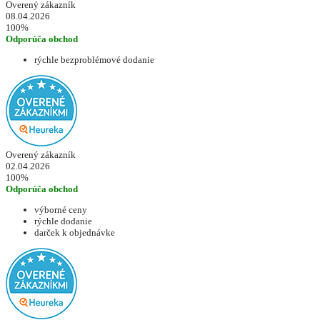
Overený zákazník
08.04.2026
100%
Odporúča obchod
rýchle bezproblémové dodanie
Overený zákazník
02.04.2026
100%
Odporúča obchod
výborné ceny
rýchle dodanie
darček k objednávke