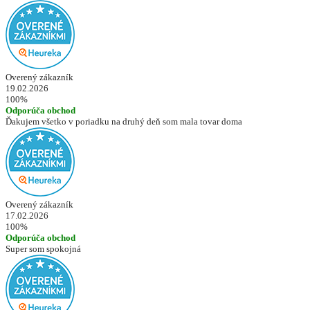
Overený zákazník
19.02.2026
100%
Odporúča obchod
Ďakujem všetko v poriadku na druhý deň som mala tovar doma
Overený zákazník
17.02.2026
100%
Odporúča obchod
Super som spokojná