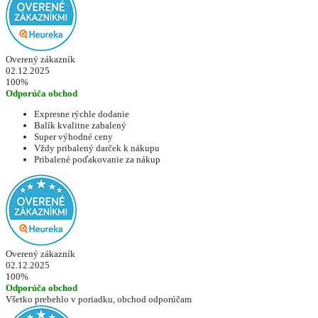
Overený zákazník
02.12.2025
100%
Odporúča obchod
Expresne rýchle dodanie
Balík kvalitne zabalený
Super výhodné ceny
Vždy pribalený darček k nákupu
Pribalené poďakovanie za nákup
Overený zákazník
02.12.2025
100%
Odporúča obchod
Všetko prebehlo v poriadku, obchod odporúčam