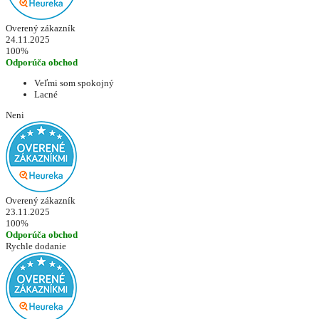
Overený zákazník
24.11.2025
100%
Odporúča obchod
Veľmi som spokojný
Lacné
Neni
Overený zákazník
23.11.2025
100%
Odporúča obchod
Rychle dodanie