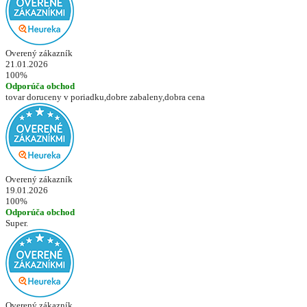
Overený zákazník
21.01.2026
100%
Odporúča obchod
tovar doruceny v poriadku,dobre zabaleny,dobra cena
Overený zákazník
19.01.2026
100%
Odporúča obchod
Super.
Overený zákazník