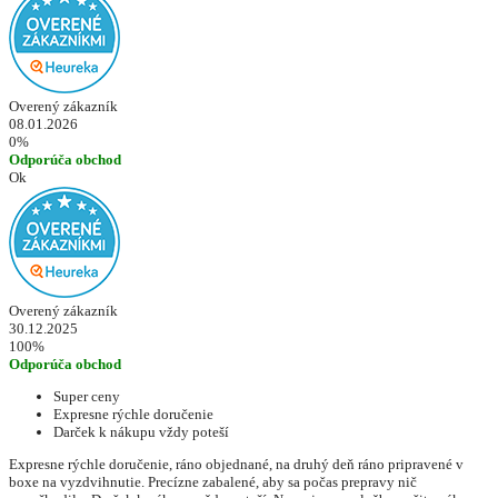
Overený zákazník
08.01.2026
0%
Odporúča obchod
Ok
Overený zákazník
30.12.2025
100%
Odporúča obchod
Super ceny
Expresne rýchle doručenie
Darček k nákupu vždy poteší
Expresne rýchle doručenie, ráno objednané, na druhý deň ráno pripravené v
boxe na vyzdvihnutie. Precízne zabalené, aby sa počas prepravy nič