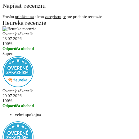
Napísať recenziu
Prosím
prihláste sa
alebo
zaregistrujte
pre pridanie recenzie
Heureka recenzie
Overený zákazník
28.07.2026
100%
Odporúča obchod
Super.
Overený zákazník
20.07.2026
100%
Odporúča obchod
velmi spokojna