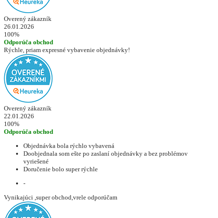
Overený zákazník
26.01.2026
100%
Odporúča obchod
Rýchle, priam expresné vybavenie objednávky!
Overený zákazník
22.01.2026
100%
Odporúča obchod
Objednávka bola rýchlo vybavená
Doobjednala som ešte po zaslaní objednávky a bez problémov
vyriešené
Doručenie bolo super rýchle
-
Vynikajúci ,super obchod,vrele odporúčam