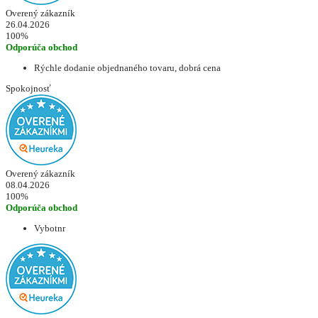
Overený zákazník
26.04.2026
100%
Odporúča obchod
Rýchle dodanie objednaného tovaru, dobrá cena
Spokojnosť
Overený zákazník
08.04.2026
100%
Odporúča obchod
Vybotnr