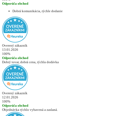
Odporúča obchod
Dobrá komunikácia, rýchle dodanie
Overený zákazník
13.01.2026
100%
Odporúča obchod
Dobrý tovar, dobrá cena, rýchla dodávka
Overený zákazník
12.01.2026
100%
Odporúča obchod
Objednávka rýchlo vybavená a zaslaná.