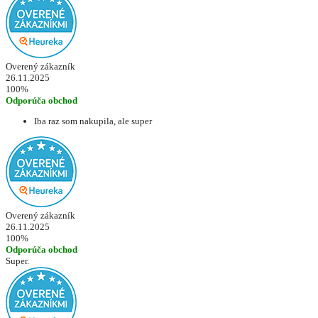
Overený zákazník
26.11.2025
100%
Odporúča obchod
Iba raz som nakupila, ale super
Overený zákazník
26.11.2025
100%
Odporúča obchod
Super.