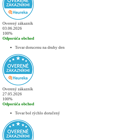
Overený zákazník
03.06.2026
100%
Odporúča obchod
Tovar dorucenu na druhy den
Overený zákazník
27.05.2026
100%
Odporúča obchod
Tovar bol rýchlo doručený