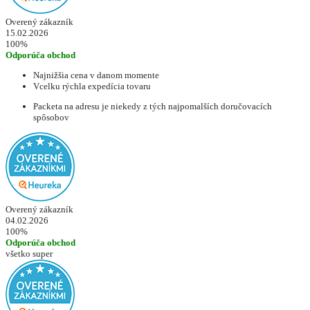
Overený zákazník
15.02.2026
100%
Odporúča obchod
Najnižšia cena v danom momente
Vcelku rýchla expedícia tovaru
Packeta na adresu je niekedy z tých najpomalších doručovacích
spôsobov
Overený zákazník
04.02.2026
100%
Odporúča obchod
všetko super