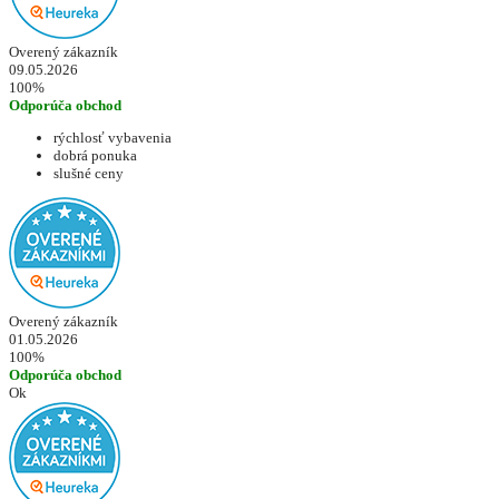
Overený zákazník
09.05.2026
100%
Odporúča obchod
rýchlosť vybavenia
dobrá ponuka
slušné ceny
Overený zákazník
01.05.2026
100%
Odporúča obchod
Ok