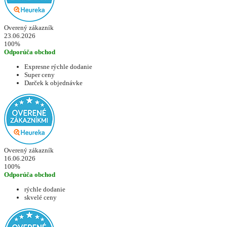
Overený zákazník
23.06.2026
100%
Odporúča obchod
Expresne rýchle dodanie
Super ceny
Darček k objednávke
Overený zákazník
16.06.2026
100%
Odporúča obchod
rýchle dodanie
skvelé ceny