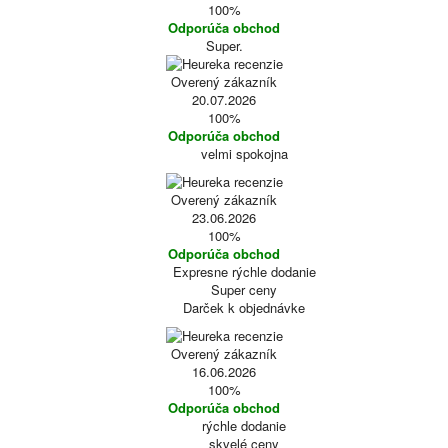
100%
Odporúča obchod
Super.
Overený zákazník
20.07.2026
100%
Odporúča obchod
velmi spokojna
Overený zákazník
23.06.2026
100%
Odporúča obchod
Expresne rýchle dodanie
Super ceny
Darček k objednávke
Overený zákazník
16.06.2026
100%
Odporúča obchod
rýchle dodanie
skvelé ceny