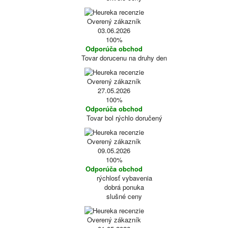
Overený zákazník
03.06.2026
100%
Odporúča obchod
Tovar dorucenu na druhy den
Overený zákazník
27.05.2026
100%
Odporúča obchod
Tovar bol rýchlo doručený
Overený zákazník
09.05.2026
100%
Odporúča obchod
rýchlosť vybavenia
dobrá ponuka
slušné ceny
Overený zákazník