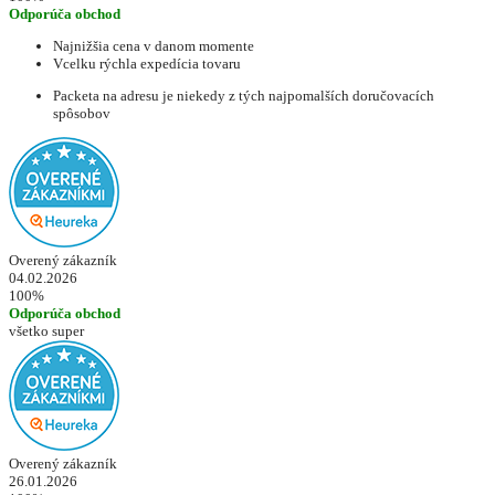
Odporúča obchod
Najnižšia cena v danom momente
Vcelku rýchla expedícia tovaru
Packeta na adresu je niekedy z tých najpomalších doručovacích
spôsobov
Overený zákazník
04.02.2026
100%
Odporúča obchod
všetko super
Overený zákazník
26.01.2026