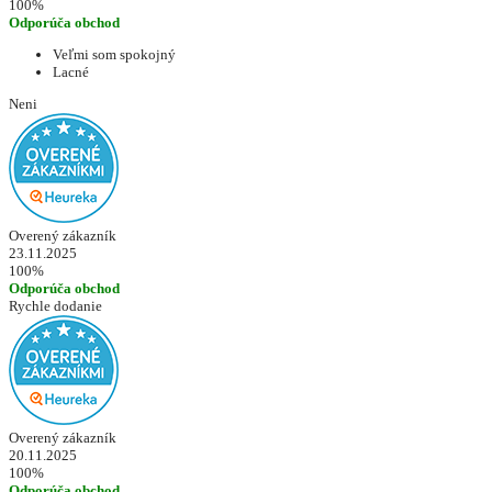
100%
Odporúča obchod
Veľmi som spokojný
Lacné
Neni
Overený zákazník
23.11.2025
100%
Odporúča obchod
Rychle dodanie
Overený zákazník
20.11.2025
100%
Odporúča obchod