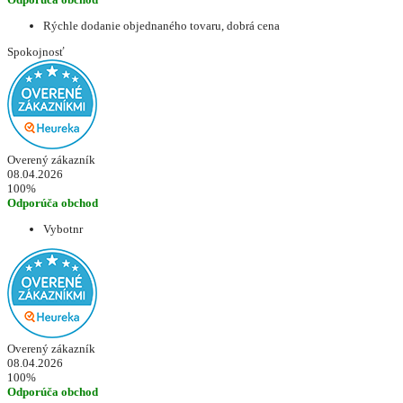
Rýchle dodanie objednaného tovaru, dobrá cena
Spokojnosť
Overený zákazník
08.04.2026
100%
Odporúča obchod
Vybotnr
Overený zákazník
08.04.2026
100%
Odporúča obchod