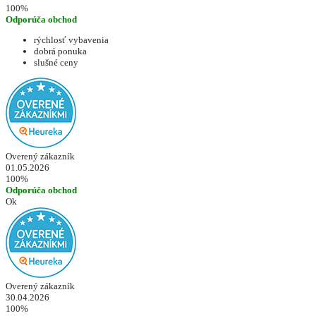
100%
Odporúča obchod
rýchlosť vybavenia
dobrá ponuka
slušné ceny
Overený zákazník
01.05.2026
100%
Odporúča obchod
Ok
Overený zákazník
30.04.2026
100%