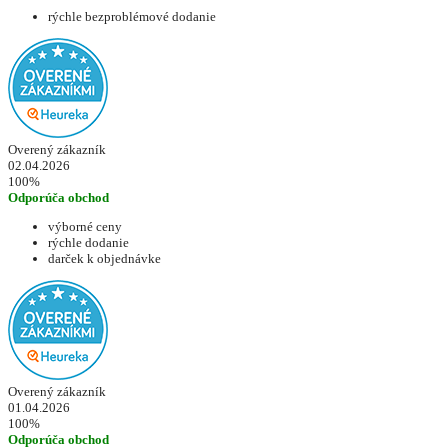
rýchle bezproblémové dodanie
Overený zákazník
02.04.2026
100%
Odporúča obchod
výborné ceny
rýchle dodanie
darček k objednávke
Overený zákazník
01.04.2026
100%
Odporúča obchod