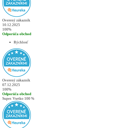
Overený zákazník
10.12.2025
100%
Odporúča obchod
Rýchlosť
Overený zákazník
07.12.2025
100%
Odporúča obchod
Super. Vsetko 100 %