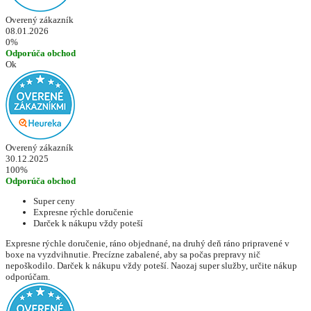
Overený zákazník
08.01.2026
0%
Odporúča obchod
Ok
Overený zákazník
30.12.2025
100%
Odporúča obchod
Super ceny
Expresne rýchle doručenie
Darček k nákupu vždy poteší
Expresne rýchle doručenie, ráno objednané, na druhý deň ráno pripravené v
boxe na vyzdvihnutie. Precízne zabalené, aby sa počas prepravy nič
nepoškodilo. Darček k nákupu vždy poteší. Naozaj super služby, určite nákup
odporúčam.