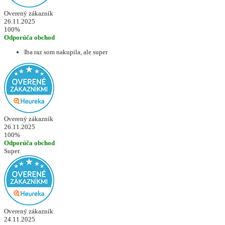
Overený zákazník
26.11.2025
100%
Odporúča obchod
Iba raz som nakupila, ale super
Overený zákazník
26.11.2025
100%
Odporúča obchod
Super.
Overený zákazník
24.11.2025