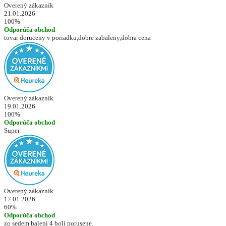
Overený zákazník
21.01.2026
100%
Odporúča obchod
tovar doruceny v poriadku,dobre zabaleny,dobra cena
Overený zákazník
19.01.2026
100%
Odporúča obchod
Super.
Overený zákazník
17.01.2026
60%
Odporúča obchod
zo sedem baleni 4 boli porusene.