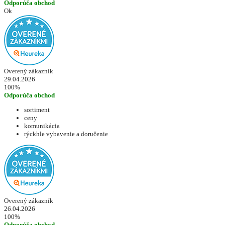
Odporúča obchod
Ok
Overený zákazník
29.04.2026
100%
Odporúča obchod
sortiment
ceny
komunikácia
rýckhle vybavenie a doručenie
Overený zákazník
26.04.2026
100%
Odporúča obchod