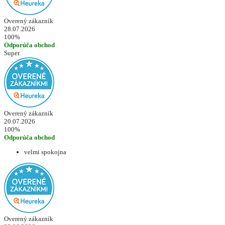
Overený zákazník
28.07.2026
100%
Odporúča obchod
Super.
Overený zákazník
20.07.2026
100%
Odporúča obchod
velmi spokojna
Overený zákazník