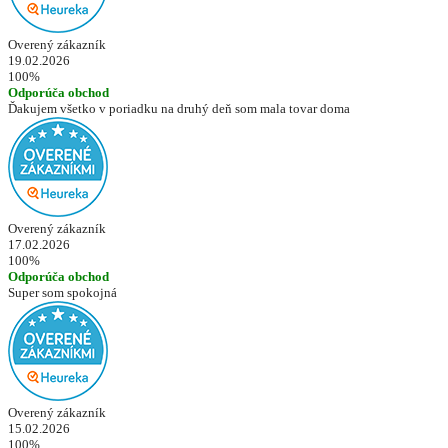
Overený zákazník
19.02.2026
100%
Odporúča obchod
Ďakujem všetko v poriadku na druhý deň som mala tovar doma
Overený zákazník
17.02.2026
100%
Odporúča obchod
Super som spokojná
Overený zákazník
15.02.2026
100%