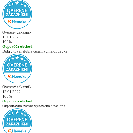
Overený zákazník
13.01.2026
100%
Odporúča obchod
Dobrý tovar, dobrá cena, rýchla dodávka
Overený zákazník
12.01.2026
100%
Odporúča obchod
Objednávka rýchlo vybavená a zaslaná.