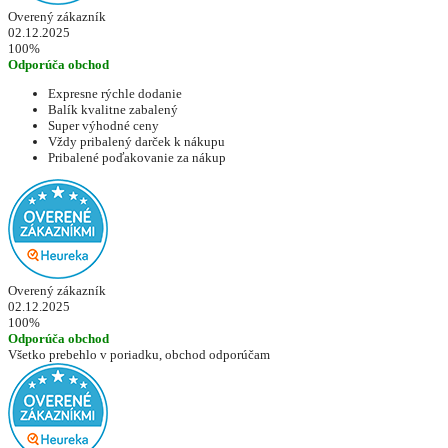
Overený zákazník
02.12.2025
100%
Odporúča obchod
Expresne rýchle dodanie
Balík kvalitne zabalený
Super výhodné ceny
Vždy pribalený darček k nákupu
Pribalené poďakovanie za nákup
Overený zákazník
02.12.2025
100%
Odporúča obchod
Všetko prebehlo v poriadku, obchod odporúčam