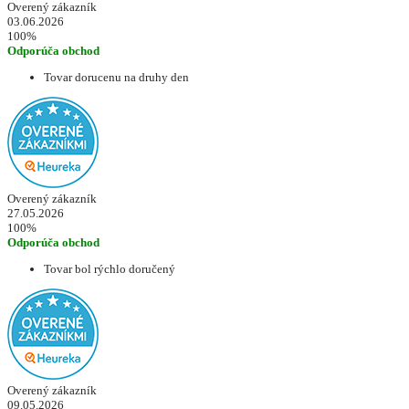
Overený zákazník
03.06.2026
100%
Odporúča obchod
Tovar dorucenu na druhy den
Overený zákazník
27.05.2026
100%
Odporúča obchod
Tovar bol rýchlo doručený
Overený zákazník
09.05.2026