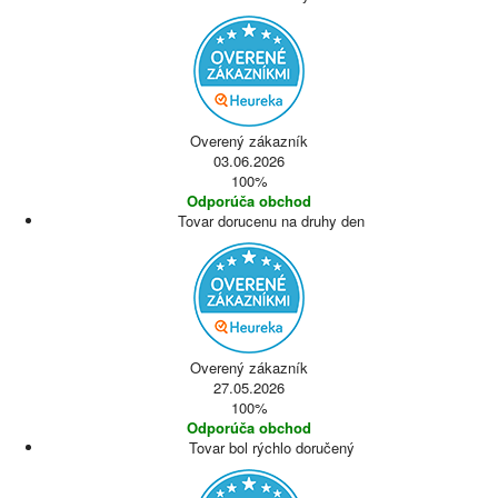
Overený zákazník
03.06.2026
100%
Odporúča obchod
Tovar dorucenu na druhy den
Overený zákazník
27.05.2026
100%
Odporúča obchod
Tovar bol rýchlo doručený