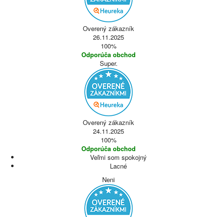
Overený zákazník
26.11.2025
100%
Odporúča obchod
Super.
Overený zákazník
24.11.2025
100%
Odporúča obchod
Veľmi som spokojný
Lacné
Neni