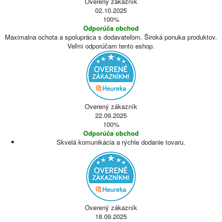
Overený zákazník
02.10.2025
100%
Odporúča obchod
Maximalna ochota a spolupráca s dodavateľom. Široká ponuka produktov.
Veľmi odporúčam tento eshop.
Overený zákazník
22.09.2025
100%
Odporúča obchod
Skvelá komunikácia a rýchle dodanie tovaru.
Overený zákazník
18.09.2025