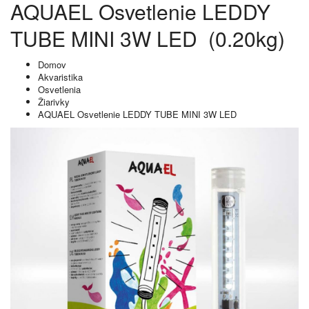
AQUAEL Osvetlenie LEDDY
TUBE MINI 3W LED (0.20kg)
Domov
Akvaristika
Osvetlenia
Žiarivky
AQUAEL Osvetlenie LEDDY TUBE MINI 3W LED