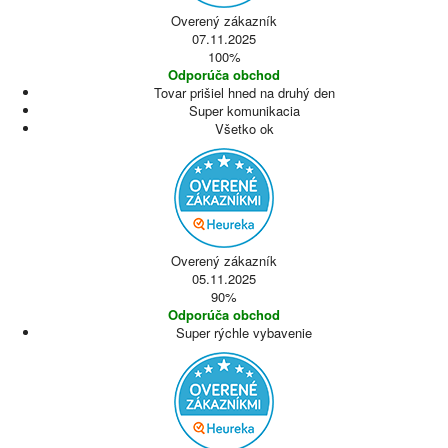
Overený zákazník
07.11.2025
100%
Odporúča obchod
Tovar prišiel hned na druhý den
Super komunikacia
Všetko ok
Overený zákazník
05.11.2025
90%
Odporúča obchod
Super rýchle vybavenie