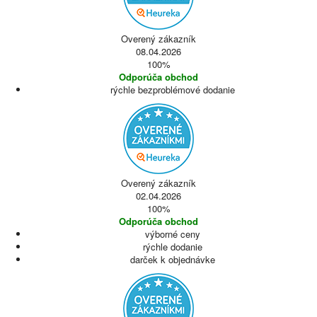
Overený zákazník
08.04.2026
100%
Odporúča obchod
rýchle bezproblémové dodanie
Overený zákazník
02.04.2026
100%
Odporúča obchod
výborné ceny
rýchle dodanie
darček k objednávke