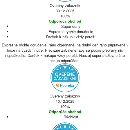
Overený zákazník
30.12.2025
100%
Odporúča obchod
Super ceny
Expresne rýchle doručenie
Darček k nákupu vždy poteší
Expresne rýchle doručenie, ráno objednané, na druhý deň ráno pripravené v
boxe na vyzdvihnutie. Precízne zabalené, aby sa počas prepravy nič
nepoškodilo. Darček k nákupu vždy poteší. Naozaj super služby, určite
nákup odporúčam.
Overený zákazník
10.12.2025
100%
Odporúča obchod
Rýchlosť