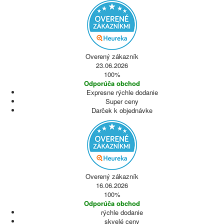
Overený zákazník
23.06.2026
100%
Odporúča obchod
Expresne rýchle dodanie
Super ceny
Darček k objednávke
Overený zákazník
16.06.2026
100%
Odporúča obchod
rýchle dodanie
skvelé ceny