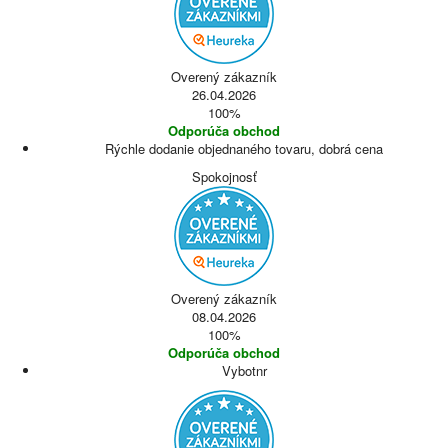
Overený zákazník
26.04.2026
100%
Odporúča obchod
Rýchle dodanie objednaného tovaru, dobrá cena
Spokojnosť
Overený zákazník
08.04.2026
100%
Odporúča obchod
Vybotnr