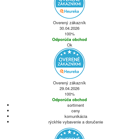
Overený zákazník
30.04.2026
100%
Odporúča obchod
Ok
Overený zákazník
29.04.2026
100%
Odporúča obchod
sortiment
ceny
komunikácia
rýckhle vybavenie a doručenie