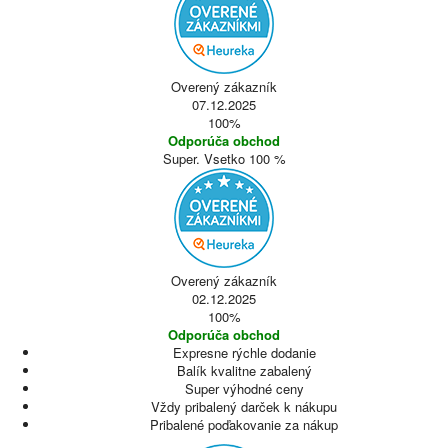
Overený zákazník
07.12.2025
100%
Odporúča obchod
Super. Vsetko 100 %
Overený zákazník
02.12.2025
100%
Odporúča obchod
Expresne rýchle dodanie
Balík kvalitne zabalený
Super výhodné ceny
Vždy pribalený darček k nákupu
Pribalené poďakovanie za nákup