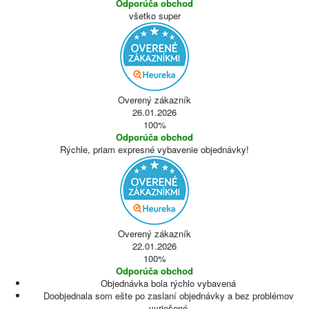
Odporúča obchod
všetko super
Overený zákazník
26.01.2026
100%
Odporúča obchod
Rýchle, priam expresné vybavenie objednávky!
Overený zákazník
22.01.2026
100%
Odporúča obchod
Objednávka bola rýchlo vybavená
Doobjednala som ešte po zaslaní objednávky a bez problémov
vyriešené