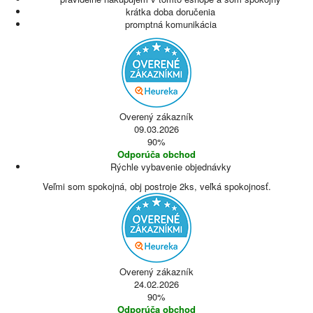
krátka doba doručenia
promptná komunikácia
Overený zákazník
09.03.2026
90%
Odporúča obchod
Rýchle vybavenie objednávky
Veľmi som spokojná, obj postroje 2ks, veľká spokojnosť.
Overený zákazník
24.02.2026
90%
Odporúča obchod