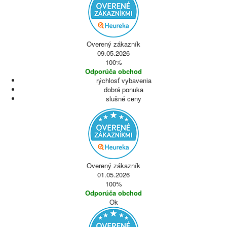
Overený zákazník
09.05.2026
100%
Odporúča obchod
rýchlosť vybavenia
dobrá ponuka
slušné ceny
Overený zákazník
01.05.2026
100%
Odporúča obchod
Ok