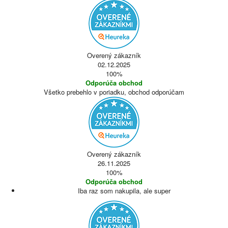
Overený zákazník
02.12.2025
100%
Odporúča obchod
Všetko prebehlo v poriadku, obchod odporúčam
Overený zákazník
26.11.2025
100%
Odporúča obchod
Iba raz som nakupila, ale super