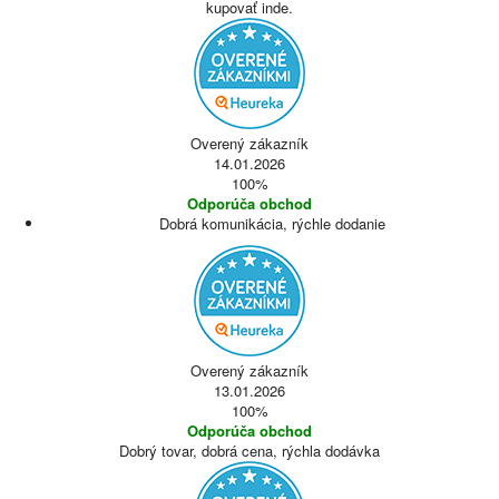
kupovať inde.
Overený zákazník
14.01.2026
100%
Odporúča obchod
Dobrá komunikácia, rýchle dodanie
Overený zákazník
13.01.2026
100%
Odporúča obchod
Dobrý tovar, dobrá cena, rýchla dodávka