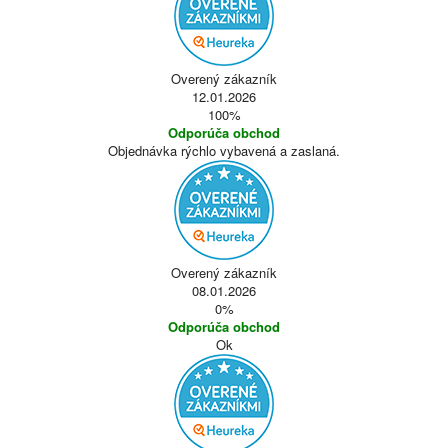
Overený zákazník
12.01.2026
100%
Odporúča obchod
Objednávka rýchlo vybavená a zaslaná.
Overený zákazník
08.01.2026
0%
Odporúča obchod
Ok