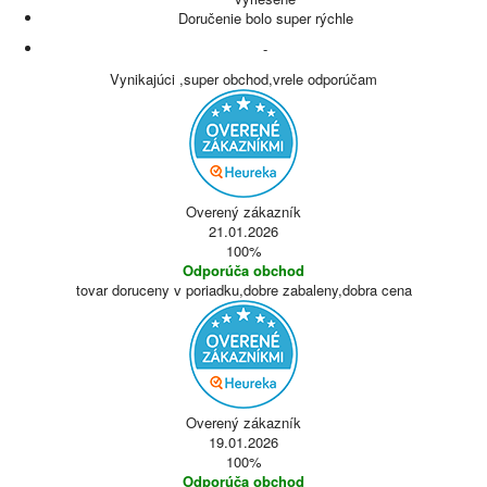
Doručenie bolo super rýchle
-
Vynikajúci ,super obchod,vrele odporúčam
Overený zákazník
21.01.2026
100%
Odporúča obchod
tovar doruceny v poriadku,dobre zabaleny,dobra cena
Overený zákazník
19.01.2026
100%
Odporúča obchod