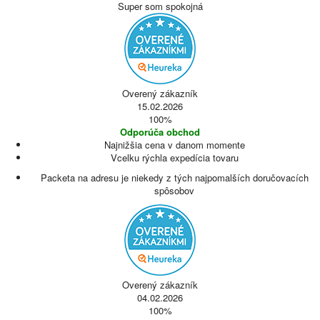
Super som spokojná
Overený zákazník
15.02.2026
100%
Odporúča obchod
Najnižšia cena v danom momente
Vcelku rýchla expedícia tovaru
Packeta na adresu je niekedy z tých najpomalších doručovacích
spôsobov
Overený zákazník
04.02.2026
100%