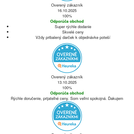
Overený zákazník
16.10.2025
100%
Odporúča obchod
Super rýchle dodanie
Skvelé ceny
Vždy pribalený darček k objednávke poteší
Overený zákazník
13.10.2025
100%
Odporúča obchod
Rýchle doručenie, prijateľné ceny. Som veľmi spokojná. Ďakujem