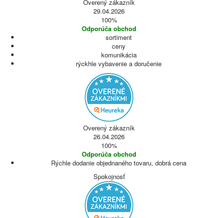
Overený zákazník
29.04.2026
100%
Odporúča obchod
sortiment
ceny
komunikácia
rýckhle vybavenie a doručenie
Overený zákazník
26.04.2026
100%
Odporúča obchod
Rýchle dodanie objednaného tovaru, dobrá cena
Spokojnosť