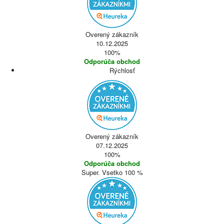
Overený zákazník
10.12.2025
100%
Odporúča obchod
Rýchlosť
Overený zákazník
07.12.2025
100%
Odporúča obchod
Super. Vsetko 100 %