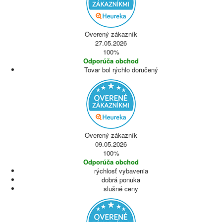
Overený zákazník
27.05.2026
100%
Odporúča obchod
Tovar bol rýchlo doručený
Overený zákazník
09.05.2026
100%
Odporúča obchod
rýchlosť vybavenia
dobrá ponuka
slušné ceny