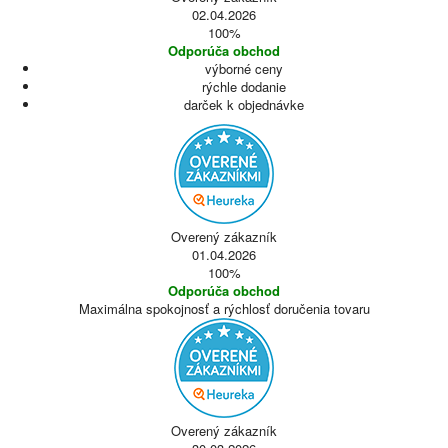
02.04.2026
100%
Odporúča obchod
výborné ceny
rýchle dodanie
darček k objednávke
Overený zákazník
01.04.2026
100%
Odporúča obchod
Maximálna spokojnosť a rýchlosť doručenia tovaru
Overený zákazník