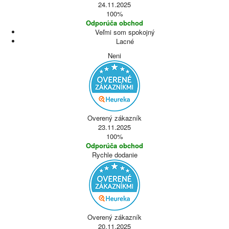
24.11.2025
100%
Odporúča obchod
Veľmi som spokojný
Lacné
Neni
Overený zákazník
23.11.2025
100%
Odporúča obchod
Rychle dodanie
Overený zákazník
20.11.2025