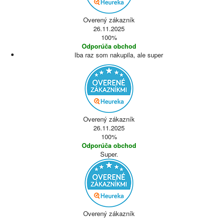
Overený zákazník
26.11.2025
100%
Odporúča obchod
Iba raz som nakupila, ale super
Overený zákazník
26.11.2025
100%
Odporúča obchod
Super.
Overený zákazník