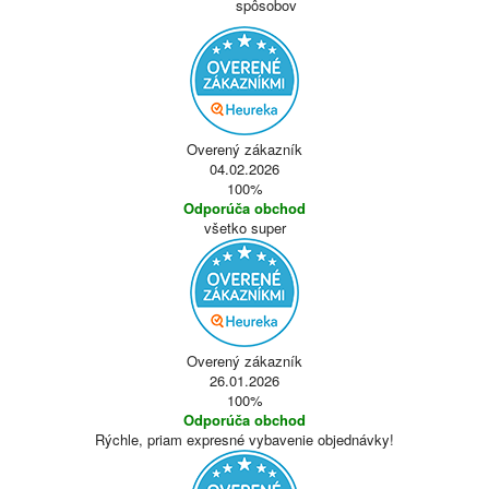
spôsobov
Overený zákazník
04.02.2026
100%
Odporúča obchod
všetko super
Overený zákazník
26.01.2026
100%
Odporúča obchod
Rýchle, priam expresné vybavenie objednávky!