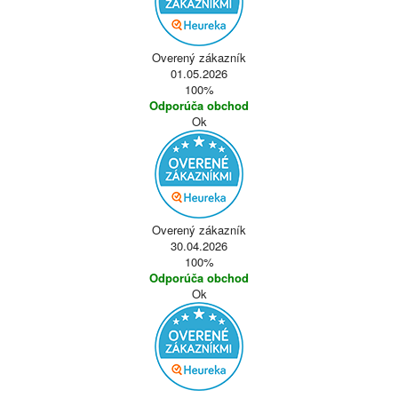
Overený zákazník
01.05.2026
100%
Odporúča obchod
Ok
Overený zákazník
30.04.2026
100%
Odporúča obchod
Ok