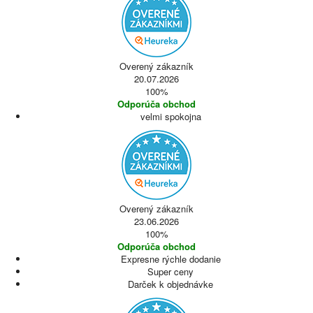
Overený zákazník
20.07.2026
100%
Odporúča obchod
velmi spokojna
Overený zákazník
23.06.2026
100%
Odporúča obchod
Expresne rýchle dodanie
Super ceny
Darček k objednávke