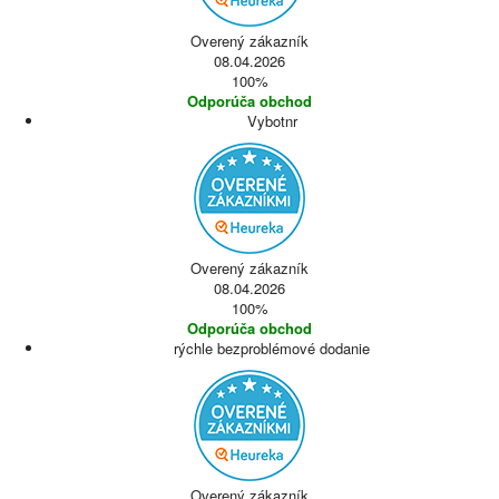
Overený zákazník
08.04.2026
100%
Odporúča obchod
Vybotnr
Overený zákazník
08.04.2026
100%
Odporúča obchod
rýchle bezproblémové dodanie
Overený zákazník