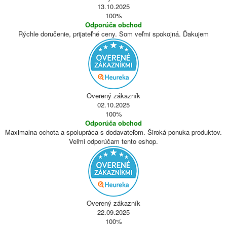
13.10.2025
100%
Odporúča obchod
Rýchle doručenie, prijateľné ceny. Som veľmi spokojná. Ďakujem
Overený zákazník
02.10.2025
100%
Odporúča obchod
Maximalna ochota a spolupráca s dodavateľom. Široká ponuka produktov.
Veľmi odporúčam tento eshop.
Overený zákazník
22.09.2025
100%