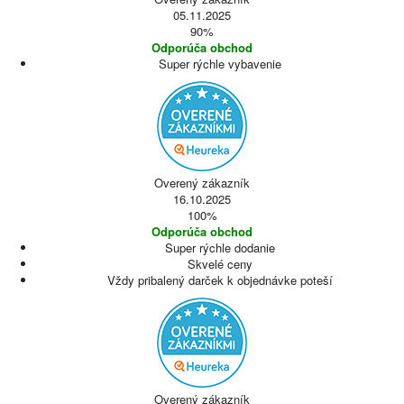
05.11.2025
90%
Odporúča obchod
Super rýchle vybavenie
Overený zákazník
16.10.2025
100%
Odporúča obchod
Super rýchle dodanie
Skvelé ceny
Vždy pribalený darček k objednávke poteší
Overený zákazník