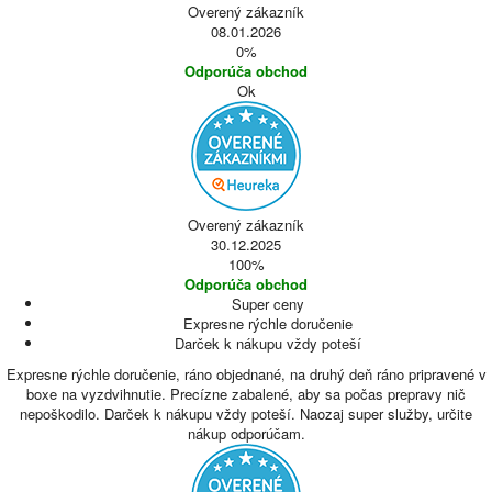
Overený zákazník
08.01.2026
0%
Odporúča obchod
Ok
Overený zákazník
30.12.2025
100%
Odporúča obchod
Super ceny
Expresne rýchle doručenie
Darček k nákupu vždy poteší
Expresne rýchle doručenie, ráno objednané, na druhý deň ráno pripravené v
boxe na vyzdvihnutie. Precízne zabalené, aby sa počas prepravy nič
nepoškodilo. Darček k nákupu vždy poteší. Naozaj super služby, určite
nákup odporúčam.