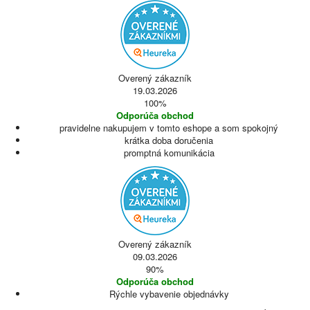
Overený zákazník
19.03.2026
100%
Odporúča obchod
pravidelne nakupujem v tomto eshope a som spokojný
krátka doba doručenia
promptná komunikácia
Overený zákazník
09.03.2026
90%
Odporúča obchod
Rýchle vybavenie objednávky