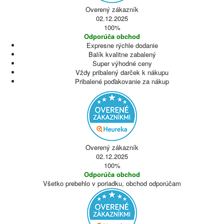
Overený zákazník
02.12.2025
100%
Odporúča obchod
Expresne rýchle dodanie
Balík kvalitne zabalený
Super výhodné ceny
Vždy pribalený darček k nákupu
Pribalené poďakovanie za nákup
Overený zákazník
02.12.2025
100%
Odporúča obchod
Všetko prebehlo v poriadku, obchod odporúčam