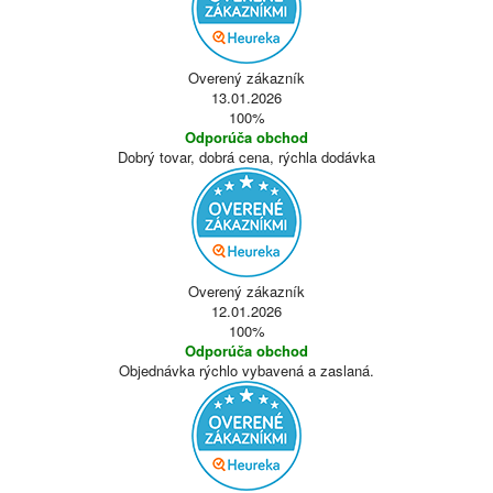
Overený zákazník
13.01.2026
100%
Odporúča obchod
Dobrý tovar, dobrá cena, rýchla dodávka
Overený zákazník
12.01.2026
100%
Odporúča obchod
Objednávka rýchlo vybavená a zaslaná.