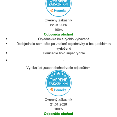
Overený zákazník
22.01.2026
100%
Odporúča obchod
Objednávka bola rýchlo vybavená
Doobjednala som ešte po zaslaní objednávky a bez problémov
vyriešené
Doručenie bolo super rýchle
-
Vynikajúci ,super obchod,vrele odporúčam
Overený zákazník
21.01.2026
100%
Odporúča obchod