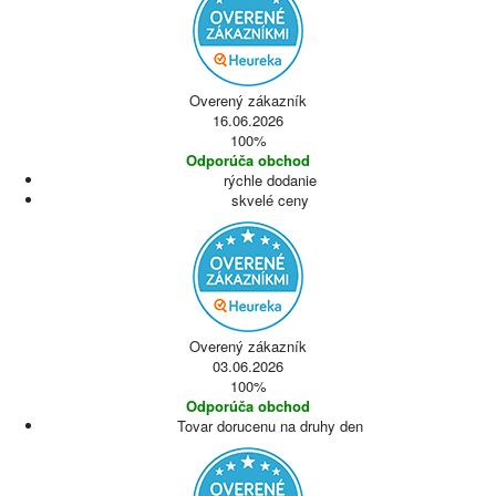
Overený zákazník
16.06.2026
100%
Odporúča obchod
rýchle dodanie
skvelé ceny
Overený zákazník
03.06.2026
100%
Odporúča obchod
Tovar dorucenu na druhy den