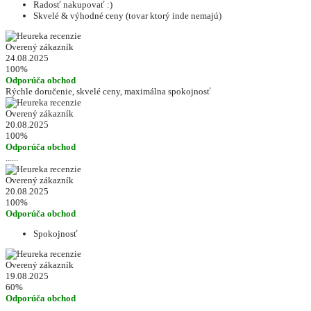
Radosť nakupovať :)
Skvelé & výhodné ceny (tovar ktorý inde nemajú)
Overený zákazník
24.08.2025
100%
Odporúča obchod
Rýchle doručenie, skvelé ceny, maximálna spokojnosť
Overený zákazník
20.08.2025
100%
Odporúča obchod
......
Overený zákazník
20.08.2025
100%
Odporúča obchod
Spokojnosť
Overený zákazník
19.08.2025
60%
Odporúča obchod