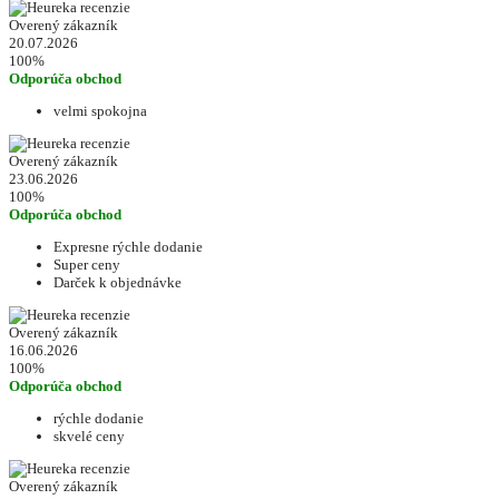
Overený zákazník
20.07.2026
100%
Odporúča obchod
velmi spokojna
Overený zákazník
23.06.2026
100%
Odporúča obchod
Expresne rýchle dodanie
Super ceny
Darček k objednávke
Overený zákazník
16.06.2026
100%
Odporúča obchod
rýchle dodanie
skvelé ceny
Overený zákazník