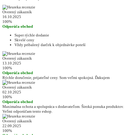
Overený zákazník
16.10.2025
100%
Odporúča obchod
Super rýchle dodanie
Skvelé ceny
Vždy pribalený darček k objednávke poteší
Overený zákazník
13.10.2025
100%
Odporúča obchod
Rýchle doručenie, prijateľné ceny. Som veľmi spokojná. Ďakujem
Overený zákazník
02.10.2025
100%
Odporúča obchod
Maximalna ochota a spolupráca s dodavateľom. Široká ponuka produktov.
Veľmi odporúčam tento eshop.
Overený zákazník
22.09.2025
100%