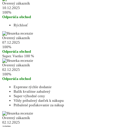
Overený zákazník
10.12.2025
100%
Odporúča obchod
Rýchlosť
Overený zákazník
07.12.2025
100%
Odporúča obchod
Super. Vsetko 100 %
Overený zákazník
02.12.2025
100%
Odporúča obchod
Expresne rýchle dodanie
Balík kvalitne zabalený
Super výhodné ceny
Vždy pribalený darček k nákupu
Pribalené poďakovanie za nákup
Overený zákazník
02.12.2025
100%