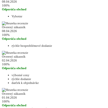
08.04.2026
100%
Odporúča obchod
Vybotnr
Overený zákazník
08.04.2026
100%
Odporúča obchod
rýchle bezproblémové dodanie
Overený zákazník
02.04.2026
100%
Odporúča obchod
výborné ceny
rýchle dodanie
darček k objednávke
Overený zákazník
01.04.2026
100%
Odporúča obchod