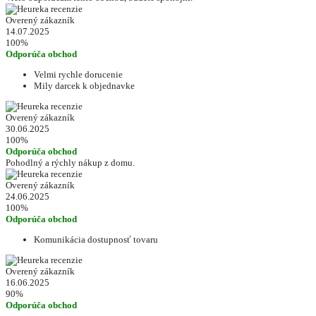
Overený zákazník
14.07.2025
100%
Odporúča obchod
Velmi rychle dorucenie
Mily darcek k objednavke
Overený zákazník
30.06.2025
100%
Odporúča obchod
Pohodlný a rýchly nákup z domu.
Overený zákazník
24.06.2025
100%
Odporúča obchod
Komunikácia dostupnosť tovaru
Overený zákazník
16.06.2025
90%
Odporúča obchod