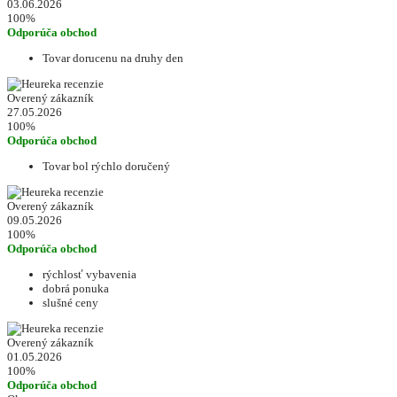
03.06.2026
100%
Odporúča obchod
Tovar dorucenu na druhy den
Overený zákazník
27.05.2026
100%
Odporúča obchod
Tovar bol rýchlo doručený
Overený zákazník
09.05.2026
100%
Odporúča obchod
rýchlosť vybavenia
dobrá ponuka
slušné ceny
Overený zákazník
01.05.2026
100%
Odporúča obchod