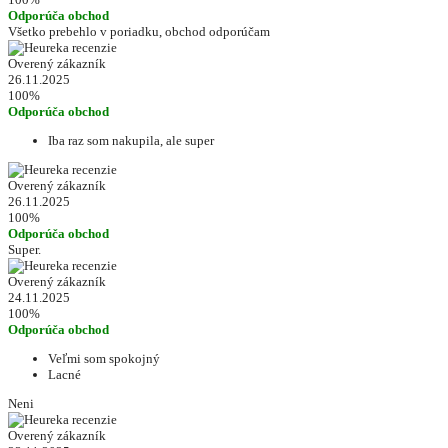
Odporúča obchod
Všetko prebehlo v poriadku, obchod odporúčam
Overený zákazník
26.11.2025
100%
Odporúča obchod
Iba raz som nakupila, ale super
Overený zákazník
26.11.2025
100%
Odporúča obchod
Super.
Overený zákazník
24.11.2025
100%
Odporúča obchod
Veľmi som spokojný
Lacné
Neni
Overený zákazník