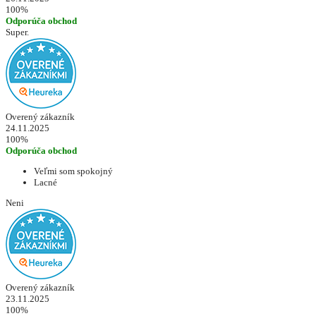
100%
Odporúča obchod
Super.
Overený zákazník
24.11.2025
100%
Odporúča obchod
Veľmi som spokojný
Lacné
Neni
Overený zákazník
23.11.2025
100%