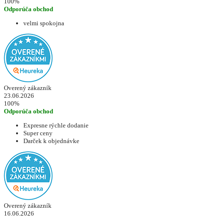
100%
Odporúča obchod
velmi spokojna
Overený zákazník
23.06.2026
100%
Odporúča obchod
Expresne rýchle dodanie
Super ceny
Darček k objednávke
Overený zákazník
16.06.2026