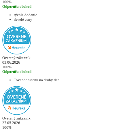
100%
Odporúča obchod
rýchle dodanie
skvelé ceny
Overený zákazník
03.06.2026
100%
Odporúča obchod
Tovar dorucenu na druhy den
Overený zákazník
27.05.2026
100%