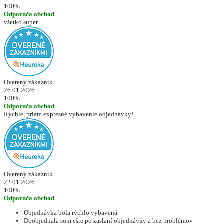
100%
Odporúča obchod
všetko super
Overený zákazník
26.01.2026
100%
Odporúča obchod
Rýchle, priam expresné vybavenie objednávky!
Overený zákazník
22.01.2026
100%
Odporúča obchod
Objednávka bola rýchlo vybavená
Doobjednala som ešte po zaslaní objednávky a bez problémov