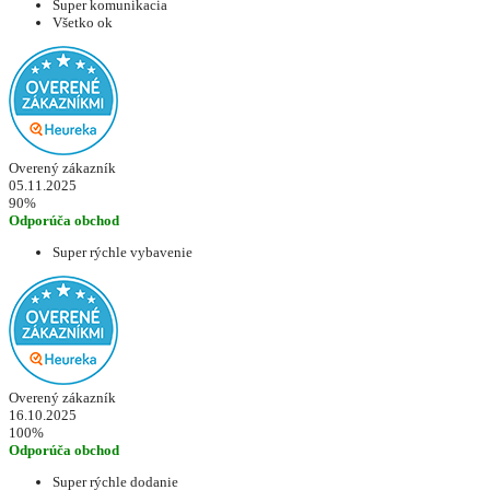
Super komunikacia
Všetko ok
Overený zákazník
05.11.2025
90%
Odporúča obchod
Super rýchle vybavenie
Overený zákazník
16.10.2025
100%
Odporúča obchod
Super rýchle dodanie