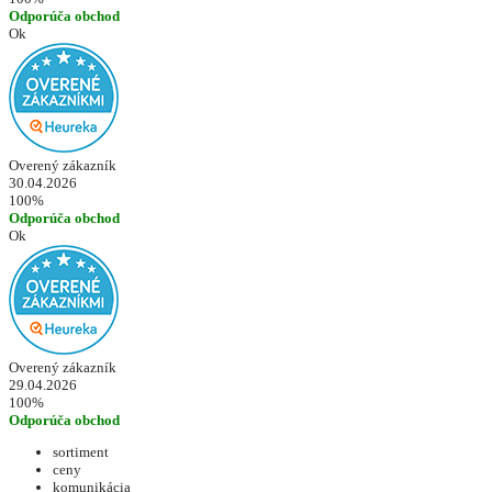
Odporúča obchod
Ok
Overený zákazník
30.04.2026
100%
Odporúča obchod
Ok
Overený zákazník
29.04.2026
100%
Odporúča obchod
sortiment
ceny
komunikácia