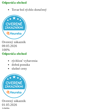
Odporúča obchod
Tovar bol rýchlo doručený
Overený zákazník
09.05.2026
100%
Odporúča obchod
rýchlosť vybavenia
dobrá ponuka
slušné ceny
Overený zákazník
01.05.2026
100%