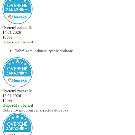
Overený zákazník
14.01.2026
100%
Odporúča obchod
Dobrá komunikácia, rýchle dodanie
Overený zákazník
13.01.2026
100%
Odporúča obchod
Dobrý tovar, dobrá cena, rýchla dodávka