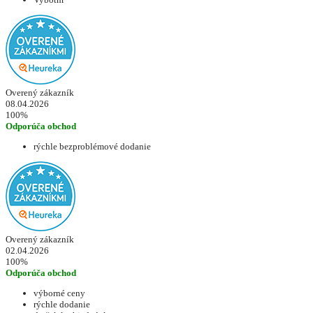
Overený zákazník
08.04.2026
100%
Odporúča obchod
rýchle bezproblémové dodanie
Overený zákazník
02.04.2026
100%
Odporúča obchod
výborné ceny
rýchle dodanie