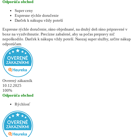
Odporúča obchod
Super ceny
Expresne rýchle doručenie
Darček k nákupu vždy poteší
Expresne rýchle doručenie, ráno objednané, na druhý deň ráno pripravené v
boxe na vyzdvihnutie. Precízne zabalené, aby sa počas prepravy nič
nepoškodilo. Darček k nákupu vždy poteší. Naozaj super služby, určite nákup
odporúčam.
Overený zákazník
10.12.2025
100%
Odporúča obchod
Rýchlosť