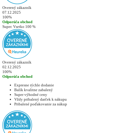
Overený zákazník
07.12.2025
100%
Odporúča obchod
Super. Vsetko 100 %
Overený zákazník
02.12.2025
100%
Odporúča obchod
Expresne rýchle dodanie
Balík kvalitne zabalený
Super výhodné ceny
Vždy pribalený darček k nákupu
Pribalené poďakovanie za nákup