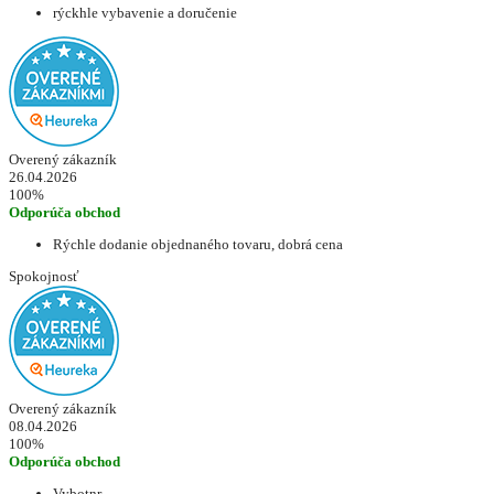
rýckhle vybavenie a doručenie
Overený zákazník
26.04.2026
100%
Odporúča obchod
Rýchle dodanie objednaného tovaru, dobrá cena
Spokojnosť
Overený zákazník
08.04.2026
100%
Odporúča obchod
Vybotnr