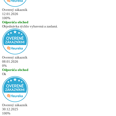
Overený zákazník
12.01.2026
100%
Odporúča obchod
Objednávka rýchlo vybavená a zaslaná.
Overený zákazník
08.01.2026
0%
Odporúča obchod
Ok
Overený zákazník
30.12.2025
100%