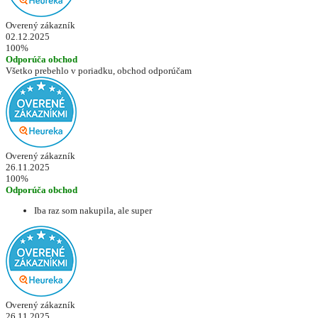
Overený zákazník
02.12.2025
100%
Odporúča obchod
Všetko prebehlo v poriadku, obchod odporúčam
Overený zákazník
26.11.2025
100%
Odporúča obchod
Iba raz som nakupila, ale super
Overený zákazník
26.11.2025