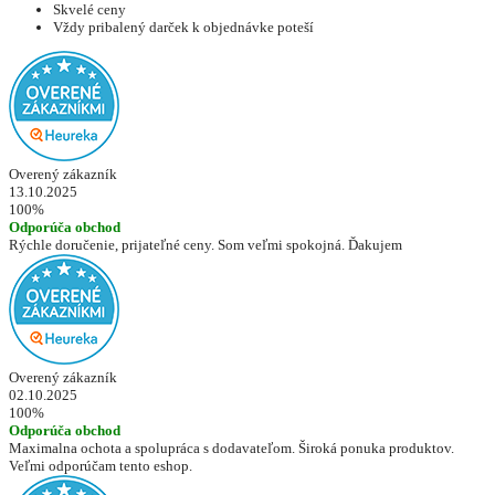
Skvelé ceny
Vždy pribalený darček k objednávke poteší
Overený zákazník
13.10.2025
100%
Odporúča obchod
Rýchle doručenie, prijateľné ceny. Som veľmi spokojná. Ďakujem
Overený zákazník
02.10.2025
100%
Odporúča obchod
Maximalna ochota a spolupráca s dodavateľom. Široká ponuka produktov.
Veľmi odporúčam tento eshop.