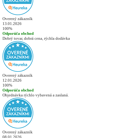
Overený zákazník
13.01.2026
100%
Odporúča obchod
Dobrý tovar, dobrá cena, rýchla dodávka
Overený zákazník
12.01.2026
100%
Odporúča obchod
Objednávka rýchlo vybavená a zaslaná.
Overený zákazník
08.01.2026