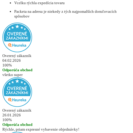
Vcelku rýchla expedícia tovaru
Packeta na adresu je niekedy z tých najpomalších doručovacích
spôsobov
Overený zákazník
04.02.2026
100%
Odporúča obchod
všetko super
Overený zákazník
26.01.2026
100%
Odporúča obchod
Rýchle, priam expresné vybavenie objednávky!