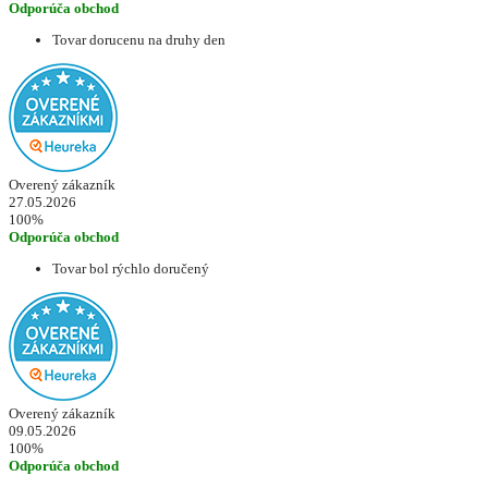
Odporúča obchod
Tovar dorucenu na druhy den
Overený zákazník
27.05.2026
100%
Odporúča obchod
Tovar bol rýchlo doručený
Overený zákazník
09.05.2026
100%
Odporúča obchod