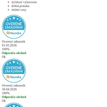
rýchlosť vybavenia
dobrá ponuka
slušné ceny
Overený zákazník
01.05.2026
100%
Odporúča obchod
Ok
Overený zákazník
30.04.2026
100%
Odporúča obchod
Ok