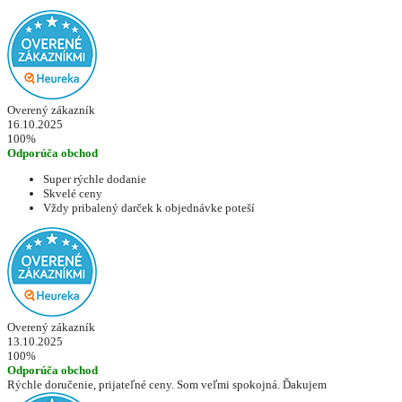
Overený zákazník
16.10.2025
100%
Odporúča obchod
Super rýchle dodanie
Skvelé ceny
Vždy pribalený darček k objednávke poteší
Overený zákazník
13.10.2025
100%
Odporúča obchod
Rýchle doručenie, prijateľné ceny. Som veľmi spokojná. Ďakujem