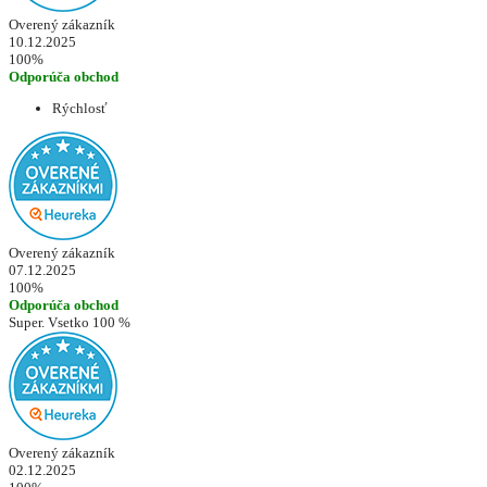
Overený zákazník
10.12.2025
100%
Odporúča obchod
Rýchlosť
Overený zákazník
07.12.2025
100%
Odporúča obchod
Super. Vsetko 100 %
Overený zákazník
02.12.2025