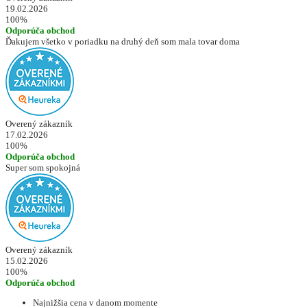
19.02.2026
100%
Odporúča obchod
Ďakujem všetko v poriadku na druhý deň som mala tovar doma
Overený zákazník
17.02.2026
100%
Odporúča obchod
Super som spokojná
Overený zákazník
15.02.2026
100%
Odporúča obchod
Najnižšia cena v danom momente