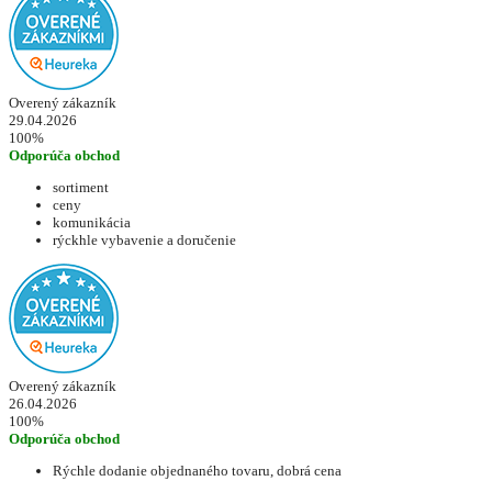
Overený zákazník
29.04.2026
100%
Odporúča obchod
sortiment
ceny
komunikácia
rýckhle vybavenie a doručenie
Overený zákazník
26.04.2026
100%
Odporúča obchod
Rýchle dodanie objednaného tovaru, dobrá cena