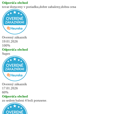
Odporúča obchod
tovar doruceny v poriadku,dobre zabaleny,dobra cena
Overený zákazník
19.01.2026
100%
Odporúča obchod
Super.
Overený zákazník
17.01.2026
60%
Odporúča obchod
zo sedem baleni 4 boli porusene.