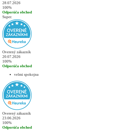
28.07.2026
100%
Odporúča obchod
Super.
Overený zákazník
20.07.2026
100%
Odporúča obchod
velmi spokojna
Overený zákazník
23.06.2026
100%
Odporúča obchod