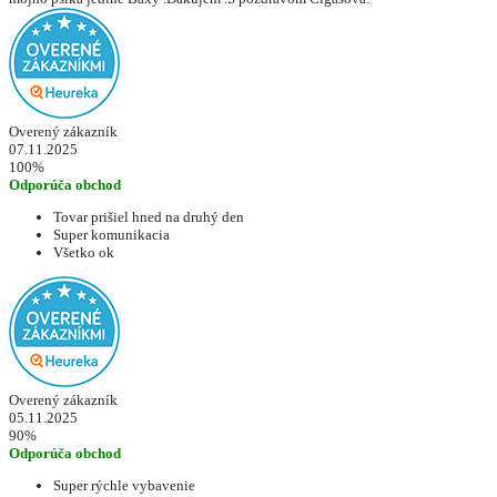
Overený zákazník
07.11.2025
100%
Odporúča obchod
Tovar prišiel hned na druhý den
Super komunikacia
Všetko ok
Overený zákazník
05.11.2025
90%
Odporúča obchod
Super rýchle vybavenie