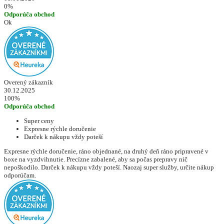
0%
Odporúča obchod
Ok
Overený zákazník
30.12.2025
100%
Odporúča obchod
Super ceny
Expresne rýchle doručenie
Darček k nákupu vždy poteší
Expresne rýchle doručenie, ráno objednané, na druhý deň ráno pripravené v
boxe na vyzdvihnutie. Precízne zabalené, aby sa počas prepravy nič
nepoškodilo. Darček k nákupu vždy poteší. Naozaj super služby, určite nákup
odporúčam.