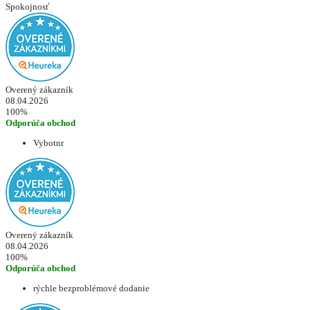
Spokojnosť
Overený zákazník
08.04.2026
100%
Odporúča obchod
Vybotnr
Overený zákazník
08.04.2026
100%
Odporúča obchod
rýchle bezproblémové dodanie