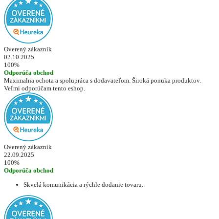
Overený zákazník
02.10.2025
100%
Odporúča obchod
Maximalna ochota a spolupráca s dodavateľom. Široká ponuka produktov.
Veľmi odporúčam tento eshop.
Overený zákazník
22.09.2025
100%
Odporúča obchod
Skvelá komunikácia a rýchle dodanie tovaru.