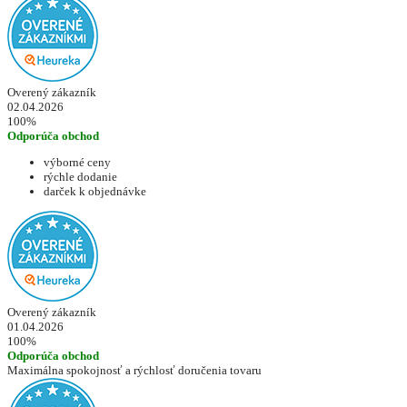
Overený zákazník
02.04.2026
100%
Odporúča obchod
výborné ceny
rýchle dodanie
darček k objednávke
Overený zákazník
01.04.2026
100%
Odporúča obchod
Maximálna spokojnosť a rýchlosť doručenia tovaru