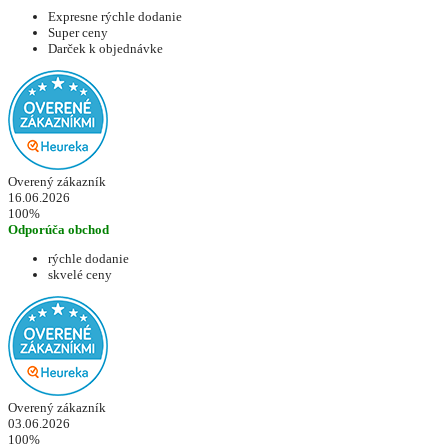
Expresne rýchle dodanie
Super ceny
Darček k objednávke
Overený zákazník
16.06.2026
100%
Odporúča obchod
rýchle dodanie
skvelé ceny
Overený zákazník
03.06.2026
100%