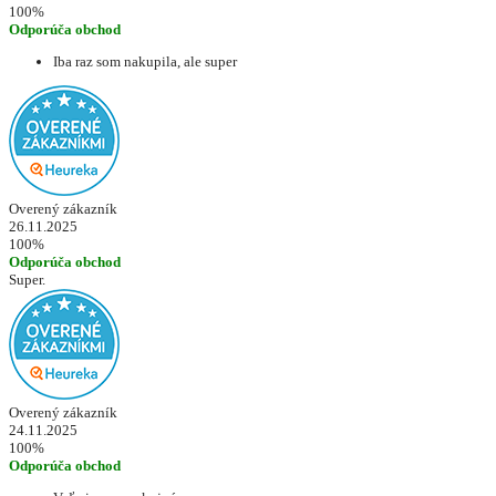
100%
Odporúča obchod
Iba raz som nakupila, ale super
Overený zákazník
26.11.2025
100%
Odporúča obchod
Super.
Overený zákazník
24.11.2025
100%
Odporúča obchod