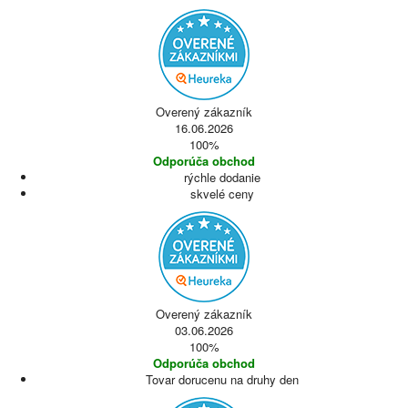
Overený zákazník
16.06.2026
100%
Odporúča obchod
rýchle dodanie
skvelé ceny
Overený zákazník
03.06.2026
100%
Odporúča obchod
Tovar dorucenu na druhy den