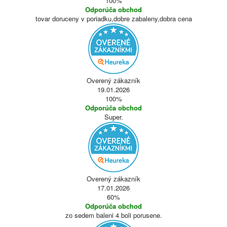
100%
Odporúča obchod
tovar doruceny v poriadku,dobre zabaleny,dobra cena
Overený zákazník
19.01.2026
100%
Odporúča obchod
Super.
Overený zákazník
17.01.2026
60%
Odporúča obchod
zo sedem baleni 4 boli porusene.