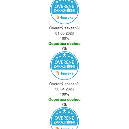
Overený zákazník
01.05.2026
100%
Odporúča obchod
Ok
Overený zákazník
30.04.2026
100%
Odporúča obchod
Ok