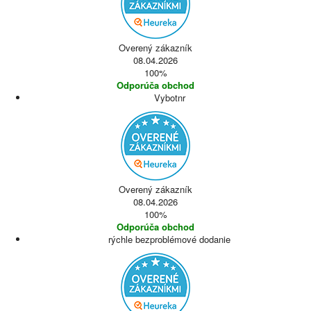
Overený zákazník
08.04.2026
100%
Odporúča obchod
Vybotnr
Overený zákazník
08.04.2026
100%
Odporúča obchod
rýchle bezproblémové dodanie