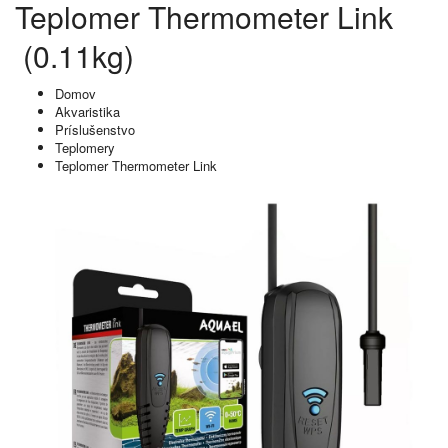
Teplomer Thermometer Link
(0.11kg)
Domov
Akvaristika
Príslušenstvo
Teplomery
Teplomer Thermometer Link