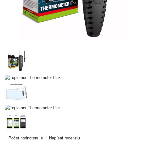
Počet hodnotení: 0
|
Napísať recenziu