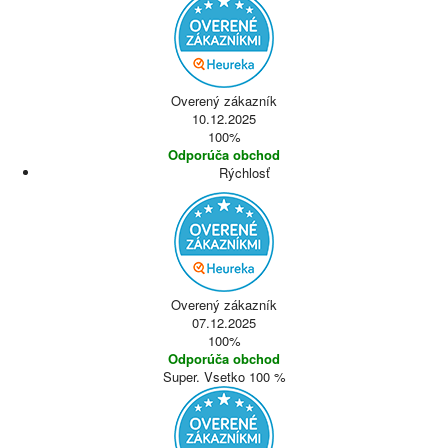
Overený zákazník
10.12.2025
100%
Odporúča obchod
Rýchlosť
Overený zákazník
07.12.2025
100%
Odporúča obchod
Super. Vsetko 100 %