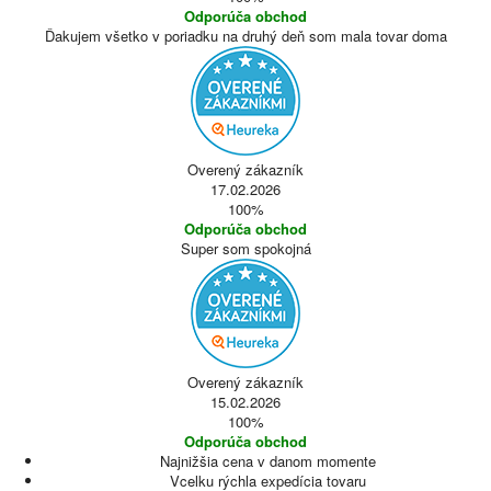
Odporúča obchod
Ďakujem všetko v poriadku na druhý deň som mala tovar doma
Overený zákazník
17.02.2026
100%
Odporúča obchod
Super som spokojná
Overený zákazník
15.02.2026
100%
Odporúča obchod
Najnižšia cena v danom momente
Vcelku rýchla expedícia tovaru