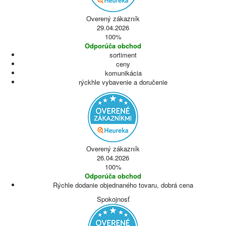
Overený zákazník
29.04.2026
100%
Odporúča obchod
sortiment
ceny
komunikácia
rýckhle vybavenie a doručenie
Overený zákazník
26.04.2026
100%
Odporúča obchod
Rýchle dodanie objednaného tovaru, dobrá cena
Spokojnosť