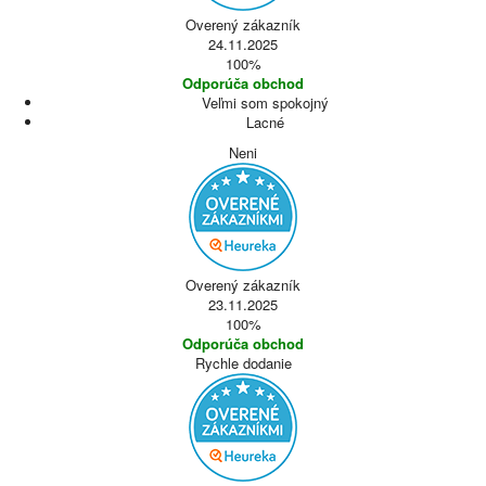
Overený zákazník
24.11.2025
100%
Odporúča obchod
Veľmi som spokojný
Lacné
Neni
Overený zákazník
23.11.2025
100%
Odporúča obchod
Rychle dodanie