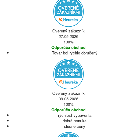
Overený zákazník
27.05.2026
100%
Odporúča obchod
Tovar bol rýchlo doručený
Overený zákazník
09.05.2026
100%
Odporúča obchod
rýchlosť vybavenia
dobrá ponuka
slušné ceny