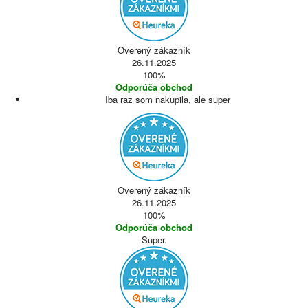
Overený zákazník
26.11.2025
100%
Odporúča obchod
Iba raz som nakupila, ale super
Overený zákazník
26.11.2025
100%
Odporúča obchod
Super.