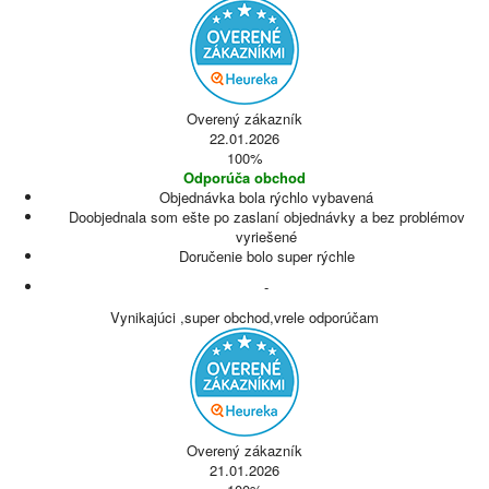
Overený zákazník
22.01.2026
100%
Odporúča obchod
Objednávka bola rýchlo vybavená
Doobjednala som ešte po zaslaní objednávky a bez problémov
vyriešené
Doručenie bolo super rýchle
-
Vynikajúci ,super obchod,vrele odporúčam
Overený zákazník
21.01.2026