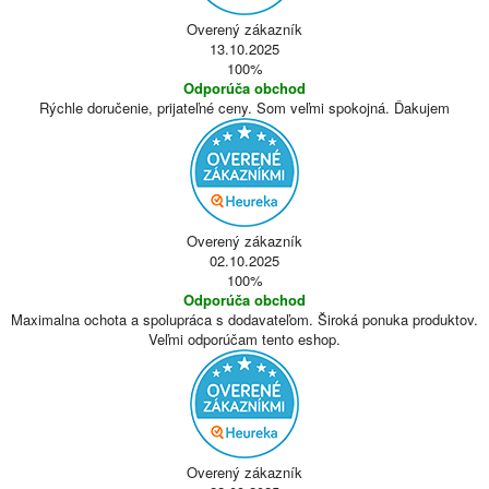
Overený zákazník
13.10.2025
100%
Odporúča obchod
Rýchle doručenie, prijateľné ceny. Som veľmi spokojná. Ďakujem
Overený zákazník
02.10.2025
100%
Odporúča obchod
Maximalna ochota a spolupráca s dodavateľom. Široká ponuka produktov.
Veľmi odporúčam tento eshop.
Overený zákazník