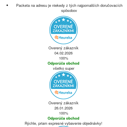
Packeta na adresu je niekedy z tých najpomalších doručovacích
spôsobov
Overený zákazník
04.02.2026
100%
Odporúča obchod
všetko super
Overený zákazník
26.01.2026
100%
Odporúča obchod
Rýchle, priam expresné vybavenie objednávky!