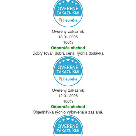
Overený zákazník
13.01.2026
100%
Odporúča obchod
Dobrý tovar, dobrá cena, rýchla dodávka
Overený zákazník
12.01.2026
100%
Odporúča obchod
Objednávka rýchlo vybavená a zaslaná.