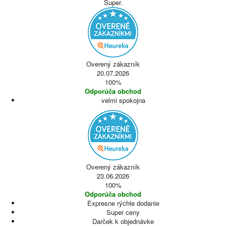
Super.
Overený zákazník
20.07.2026
100%
Odporúča obchod
velmi spokojna
Overený zákazník
23.06.2026
100%
Odporúča obchod
Expresne rýchle dodanie
Super ceny
Darček k objednávke