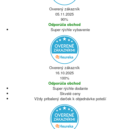
Overený zákazník
05.11.2025
90%
Odporúča obchod
Super rýchle vybavenie
Overený zákazník
16.10.2025
100%
Odporúča obchod
Super rýchle dodanie
Skvelé ceny
Vždy pribalený darček k objednávke poteší