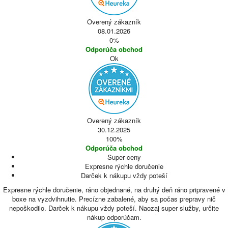
Overený zákazník
08.01.2026
0%
Odporúča obchod
Ok
Overený zákazník
30.12.2025
100%
Odporúča obchod
Super ceny
Expresne rýchle doručenie
Darček k nákupu vždy poteší
Expresne rýchle doručenie, ráno objednané, na druhý deň ráno pripravené v
boxe na vyzdvihnutie. Precízne zabalené, aby sa počas prepravy nič
nepoškodilo. Darček k nákupu vždy poteší. Naozaj super služby, určite
nákup odporúčam.