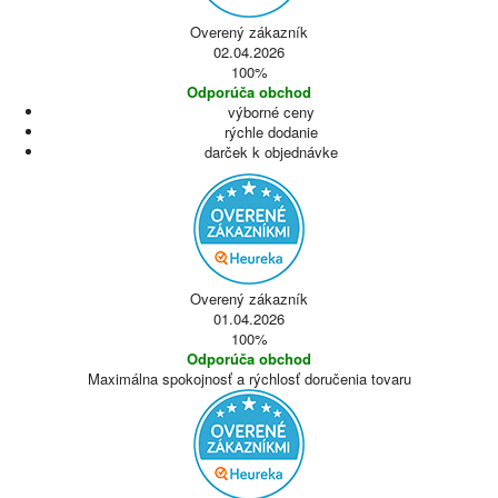
Overený zákazník
02.04.2026
100%
Odporúča obchod
výborné ceny
rýchle dodanie
darček k objednávke
Overený zákazník
01.04.2026
100%
Odporúča obchod
Maximálna spokojnosť a rýchlosť doručenia tovaru