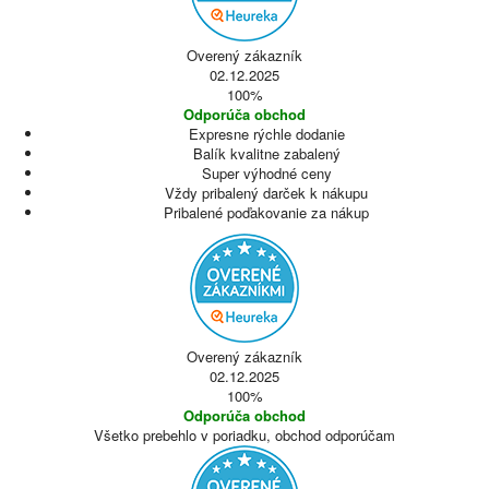
Overený zákazník
02.12.2025
100%
Odporúča obchod
Expresne rýchle dodanie
Balík kvalitne zabalený
Super výhodné ceny
Vždy pribalený darček k nákupu
Pribalené poďakovanie za nákup
Overený zákazník
02.12.2025
100%
Odporúča obchod
Všetko prebehlo v poriadku, obchod odporúčam