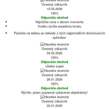
Overený zákazník
15.02.2026
100%
Odporúča obchod
Najnižšia cena v danom momente
Vcelku rýchla expedícia tovaru
Packeta na adresu je niekedy z tých najpomalších doručovacích
spôsobov
Overený zákazník
04.02.2026
100%
Odporúča obchod
všetko super
Overený zákazník
26.01.2026
100%
Odporúča obchod
Rýchle, priam expresné vybavenie objednávky!
Overený zákazník
22.01.2026