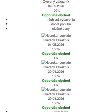
Overený zákazník
09.05.2026
100%
Odporúča obchod
rýchlosť vybavenia
dobrá ponuka
slušné ceny
Overený zákazník
01.05.2026
100%
Odporúča obchod
Ok
Overený zákazník
30.04.2026
100%
Odporúča obchod
Ok
Overený zákazník
29.04.2026
100%
Odporúča obchod
sortiment