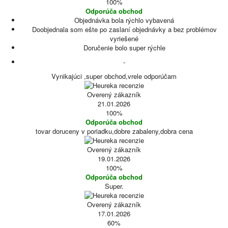
100%
Odporúča obchod
Objednávka bola rýchlo vybavená
Doobjednala som ešte po zaslaní objednávky a bez problémov
vyriešené
Doručenie bolo super rýchle
-
Vynikajúci ,super obchod,vrele odporúčam
Overený zákazník
21.01.2026
100%
Odporúča obchod
tovar doruceny v poriadku,dobre zabaleny,dobra cena
Overený zákazník
19.01.2026
100%
Odporúča obchod
Super.
Overený zákazník
17.01.2026
60%