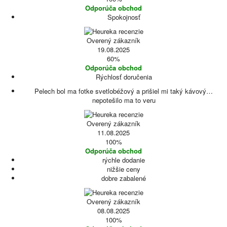
Odporúča obchod
Spokojnosť
Overený zákazník
19.08.2025
60%
Odporúča obchod
Rýchlosť doručenia
Pelech bol ma fotke svetlobéžový a prišiel mi taký kávový…
nepotešilo ma to veru
Overený zákazník
11.08.2025
100%
Odporúča obchod
rýchle dodanie
nižšie ceny
dobre zabalené
Overený zákazník
08.08.2025
100%