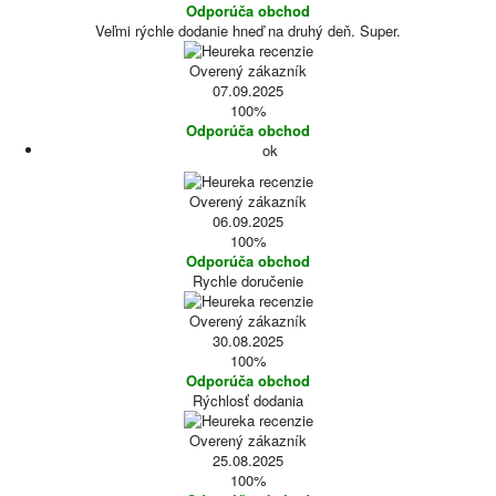
Odporúča obchod
Veľmi rýchle dodanie hneď na druhý deň. Super.
Overený zákazník
07.09.2025
100%
Odporúča obchod
ok
Overený zákazník
06.09.2025
100%
Odporúča obchod
Rychle doručenie
Overený zákazník
30.08.2025
100%
Odporúča obchod
Rýchlosť dodania
Overený zákazník
25.08.2025
100%