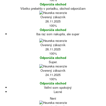
Odporúča obchod
Všetko prebehlo v poriadku, obchod odporúčam
Overený zákazník
26.11.2025
100%
Odporúča obchod
Iba raz som nakupila, ale super
Overený zákazník
26.11.2025
100%
Odporúča obchod
Super.
Overený zákazník
24.11.2025
100%
Odporúča obchod
Veľmi som spokojný
Lacné
Neni