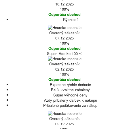
10.12.2025
100%
Odporúča obchod
Rýchlosť
Overený zákazník
07.12.2025
100%
Odporúča obchod
Super. Vsetko 100 %
Overený zákazník
02.12.2025
100%
Odporúča obchod
Expresne rýchle dodanie
Balík kvalitne zabalený
Super výhodné ceny
Vždy pribalený darček k nákupu
Pribalené poďakovanie za nákup
Overený zákazník
02.12.2025
100%