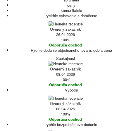
ceny
komunikácia
rýckhle vybavenie a doručenie
Overený zákazník
26.04.2026
100%
Odporúča obchod
Rýchle dodanie objednaného tovaru, dobrá cena
Spokojnosť
Overený zákazník
08.04.2026
100%
Odporúča obchod
Vybotnr
Overený zákazník
08.04.2026
100%
Odporúča obchod
rýchle bezproblémové dodanie