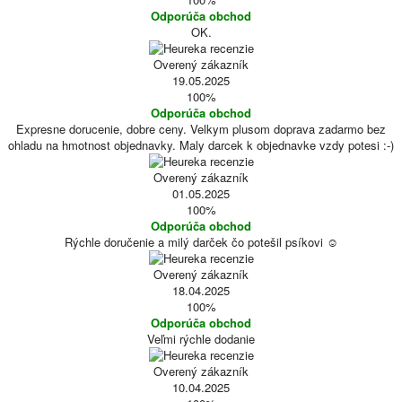
Odporúča obchod
OK.
Overený zákazník
19.05.2025
100%
Odporúča obchod
Expresne dorucenie, dobre ceny. Velkym plusom doprava zadarmo bez
ohladu na hmotnost objednavky. Maly darcek k objednavke vzdy potesi :-)
Overený zákazník
01.05.2025
100%
Odporúča obchod
Rýchle doručenie a milý darček čo potešil psíkovi ☺️
Overený zákazník
18.04.2025
100%
Odporúča obchod
Veľmi rýchle dodanie
Overený zákazník
10.04.2025