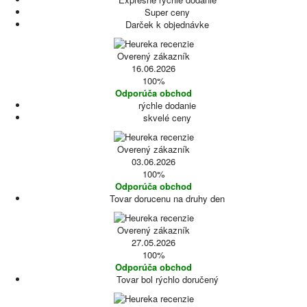
Super ceny
Darček k objednávke
Overený zákazník
16.06.2026
100%
Odporúča obchod
rýchle dodanie
skvelé ceny
Overený zákazník
03.06.2026
100%
Odporúča obchod
Tovar dorucenu na druhy den
Overený zákazník
27.05.2026
100%
Odporúča obchod
Tovar bol rýchlo doručený