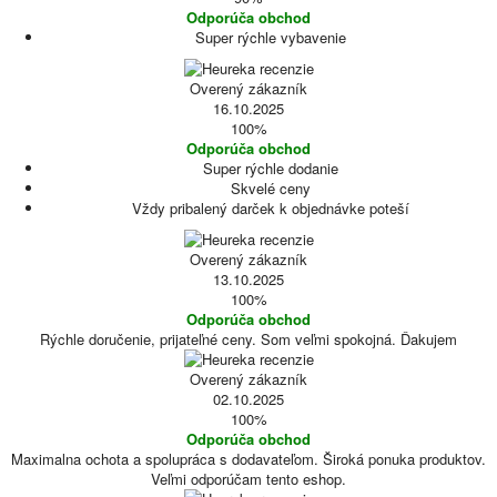
Odporúča obchod
Super rýchle vybavenie
Overený zákazník
16.10.2025
100%
Odporúča obchod
Super rýchle dodanie
Skvelé ceny
Vždy pribalený darček k objednávke poteší
Overený zákazník
13.10.2025
100%
Odporúča obchod
Rýchle doručenie, prijateľné ceny. Som veľmi spokojná. Ďakujem
Overený zákazník
02.10.2025
100%
Odporúča obchod
Maximalna ochota a spolupráca s dodavateľom. Široká ponuka produktov.
Veľmi odporúčam tento eshop.