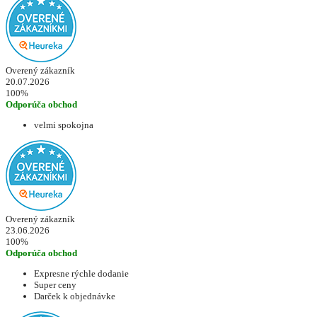
Overený zákazník
20.07.2026
100%
Odporúča obchod
velmi spokojna
Overený zákazník
23.06.2026
100%
Odporúča obchod
Expresne rýchle dodanie
Super ceny
Darček k objednávke