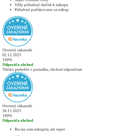
Vždy pribalený darček k nákupu
Pribalené poďakovanie za nákup
Overený zákazník
02.12.2025
100%
Odporúča obchod
Všetko prebehlo v poriadku, obchod odporúčam
Overený zákazník
26.11.2025
100%
Odporúča obchod
Iba raz som nakupila, ale super