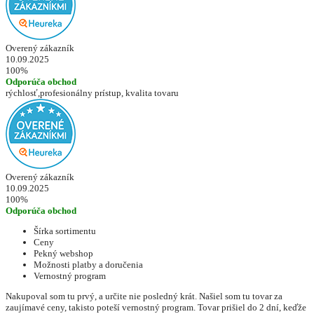
Overený zákazník
10.09.2025
100%
Odporúča obchod
rýchlosť,profesionálny prístup, kvalita tovaru
Overený zákazník
10.09.2025
100%
Odporúča obchod
Šírka sortimentu
Ceny
Pekný webshop
Možnosti platby a doručenia
Vernostný program
Nakupoval som tu prvý, a určite nie posledný krát. Našiel som tu tovar za
zaujímavé ceny, takisto poteší vernostný program. Tovar prišiel do 2 dní, keďže