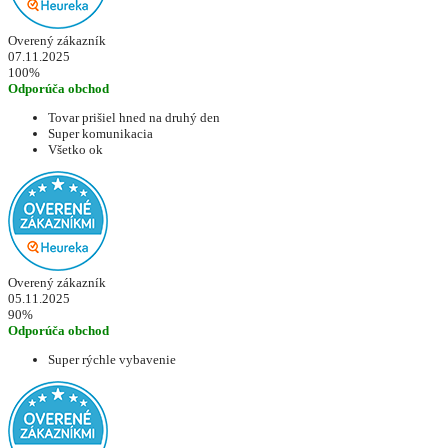
Overený zákazník
07.11.2025
100%
Odporúča obchod
Tovar prišiel hned na druhý den
Super komunikacia
Všetko ok
Overený zákazník
05.11.2025
90%
Odporúča obchod
Super rýchle vybavenie