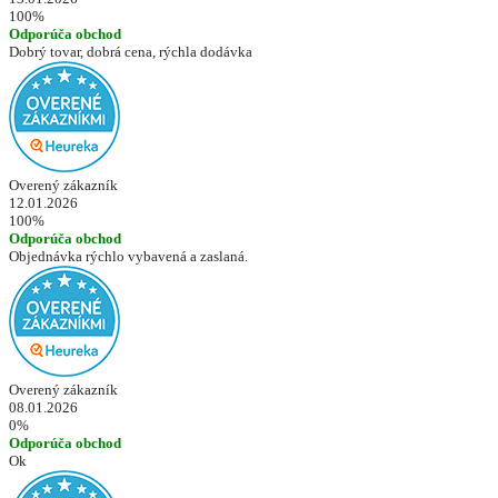
100%
Odporúča obchod
Dobrý tovar, dobrá cena, rýchla dodávka
Overený zákazník
12.01.2026
100%
Odporúča obchod
Objednávka rýchlo vybavená a zaslaná.
Overený zákazník
08.01.2026
0%
Odporúča obchod
Ok