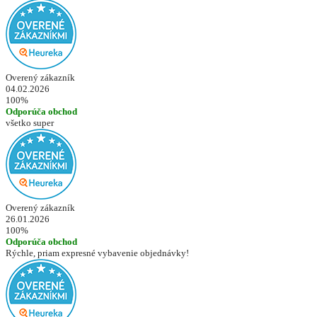
Overený zákazník
04.02.2026
100%
Odporúča obchod
všetko super
Overený zákazník
26.01.2026
100%
Odporúča obchod
Rýchle, priam expresné vybavenie objednávky!