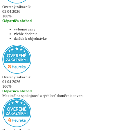
Overený zákazník
02.04.2026
100%
Odporúča obchod
výborné ceny
rýchle dodanie
darček k objednávke
Overený zákazník
01.04.2026
100%
Odporúča obchod
Maximálna spokojnosť a rýchlosť doručenia tovaru