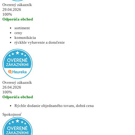
Overený zákazník
29.04.2026
100%
Odporúča obchod
sortiment
ceny
komunikácia
rýckhle vybavenie a doručenie
Overený zákazník
26.04.2026
100%
Odporúča obchod
Rýchle dodanie objednaného tovaru, dobrá cena
Spokojnosť