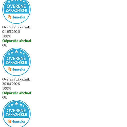
Overený zákazník
01.05.2026
100%
Odporúča obchod
Ok
Overený zákazník
30.04.2026
100%
Odporúča obchod
Ok