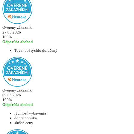
Overený zákazník
27.05.2026
100%
Odporúča obchod
Tovar bol rýchlo doručený
Overený zákazník
09.05.2026
100%
Odporúča obchod
rýchlosť vybavenia
dobrá ponuka
slušné ceny