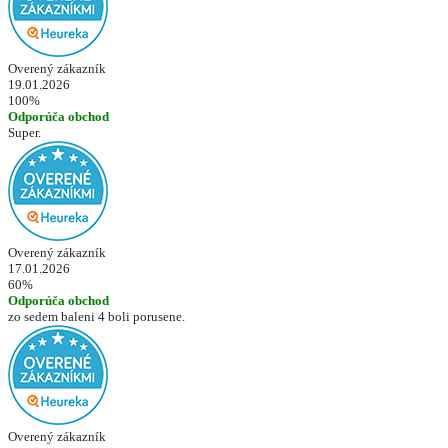
Overený zákazník
19.01.2026
100%
Odporúča obchod
Super.
Overený zákazník
17.01.2026
60%
Odporúča obchod
zo sedem baleni 4 boli porusene.
Overený zákazník