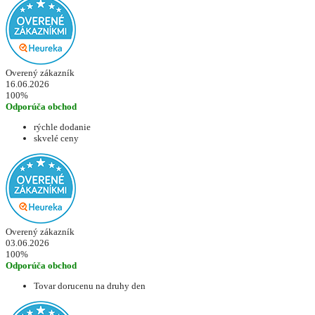
Overený zákazník
16.06.2026
100%
Odporúča obchod
rýchle dodanie
skvelé ceny
Overený zákazník
03.06.2026
100%
Odporúča obchod
Tovar dorucenu na druhy den