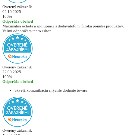
Overený zákazník
02.10.2025
100%
Odporúča obchod
Maximalna ochota a spolupráca s dodavateľom. Široká ponuka produktov.
Veľmi odporúčam tento eshop.
Overený zákazník
22.09.2025
100%
Odporúča obchod
Skvelá komunikácia a rýchle dodanie tovaru.
Overený zákazník