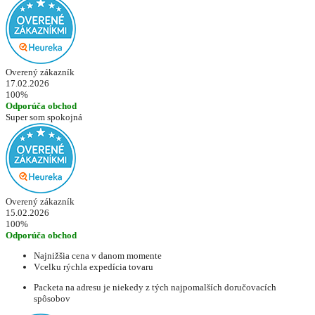
Overený zákazník
17.02.2026
100%
Odporúča obchod
Super som spokojná
Overený zákazník
15.02.2026
100%
Odporúča obchod
Najnižšia cena v danom momente
Vcelku rýchla expedícia tovaru
Packeta na adresu je niekedy z tých najpomalších doručovacích
spôsobov