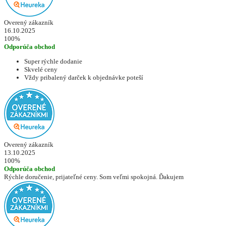
Overený zákazník
16.10.2025
100%
Odporúča obchod
Super rýchle dodanie
Skvelé ceny
Vždy pribalený darček k objednávke poteší
Overený zákazník
13.10.2025
100%
Odporúča obchod
Rýchle doručenie, prijateľné ceny. Som veľmi spokojná. Ďakujem