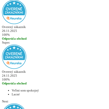
Overený zákazník
26.11.2025
100%
Odporúča obchod
Super.
Overený zákazník
24.11.2025
100%
Odporúča obchod
Veľmi som spokojný
Lacné
Neni