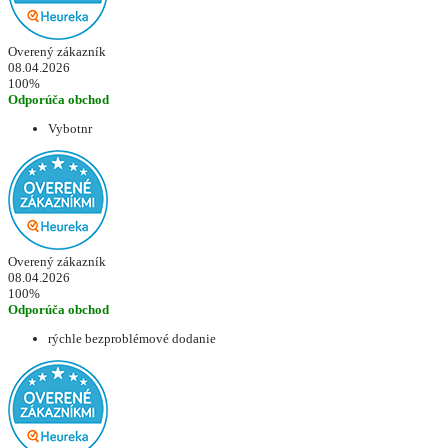
Overený zákazník
08.04.2026
100%
Odporúča obchod
Vybotnr
Overený zákazník
08.04.2026
100%
Odporúča obchod
rýchle bezproblémové dodanie