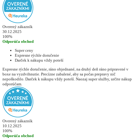
Overený zákazník
30.12.2025
100%
Odporúča obchod
Super ceny
Expresne rýchle doručenie
Darček k nákupu vždy poteší
Expresne rýchle doručenie, ráno objednané, na druhý deň ráno pripravené v
boxe na vyzdvihnutie. Precízne zabalené, aby sa počas prepravy nič
nepoškodilo. Darček k nákupu vždy poteší. Naozaj super služby, určite nákup
odporúčam.
Overený zákazník
10.12.2025
100%
Odporúča obchod