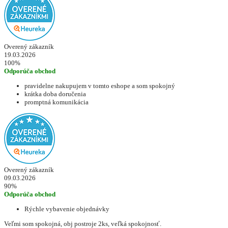
Overený zákazník
19.03.2026
100%
Odporúča obchod
pravidelne nakupujem v tomto eshope a som spokojný
krátka doba doručenia
promptná komunikácia
Overený zákazník
09.03.2026
90%
Odporúča obchod
Rýchle vybavenie objednávky
Veľmi som spokojná, obj postroje 2ks, veľká spokojnosť.