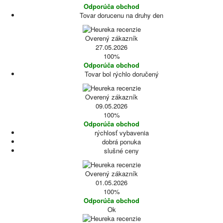
Odporúča obchod
Tovar dorucenu na druhy den
Overený zákazník
27.05.2026
100%
Odporúča obchod
Tovar bol rýchlo doručený
Overený zákazník
09.05.2026
100%
Odporúča obchod
rýchlosť vybavenia
dobrá ponuka
slušné ceny
Overený zákazník
01.05.2026
100%
Odporúča obchod
Ok