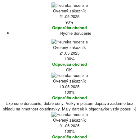
Overený zákazník
21.05.2025
90%
Odporúča obchod
Rychle dorucenie
Overený zákazník
21.05.2025
100%
Odporúča obchod
OK.
Overený zákazník
19.05.2025
100%
Odporúča obchod
Expresne dorucenie, dobre ceny. Velkym plusom doprava zadarmo bez
ohladu na hmotnost objednavky. Maly darcek k objednavke vzdy potesi :-)
Overený zákazník
01.05.2025
100%
Odporúča obchod