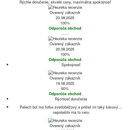
Rýchle doručenie, skvelé ceny, maximálna spokojnosť
Overený zákazník
20.08.2025
100%
Odporúča obchod
......
Overený zákazník
20.08.2025
100%
Odporúča obchod
Spokojnosť
Overený zákazník
19.08.2025
60%
Odporúča obchod
Rýchlosť doručenia
Pelech bol ma fotke svetlobéžový a prišiel mi taký kávový…
nepotešilo ma to veru
Overený zákazník