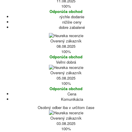
11.08.2025
100%
Odporúča obchod
rýchle dodanie
nižšie ceny
dobre zabalené
Overený zákazník
08.08.2025
100%
Odporúča obchod
Veľmi dobrá
Overený zákazník
05.08.2025
100%
Odporúča obchod
Cena
Komunikácia
Osobný odber iba v určitom čase
Overený zákazník
03.08.2025
100%