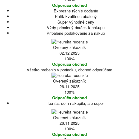
Odporúča obchod
Expresne rýchle dodanie
Balík kvalitne zabalený
Super výhodné ceny
Vždy pribalený darček k nákupu
Pribalené poďakovanie za nákup
Overený zákazník
02.12.2025
100%
Odporúča obchod
Všetko prebehlo v poriadku, obchod odporúčam
Overený zákazník
26.11.2025
100%
Odporúča obchod
Iba raz som nakupila, ale super
Overený zákazník
26.11.2025
100%
Odporúča obchod