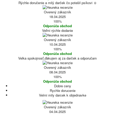
Rýchle doručenie a milý darček čo potešil psíkovi ☺️
Overený zákazník
18.04.2025
100%
Odporúča obchod
Veľmi rýchle dodanie
Overený zákazník
10.04.2025
100%
Odporúča obchod
Velka spokojnosť,ďakujem aj za darček a odporučam
Overený zákazník
08.04.2025
100%
Odporúča obchod
Dobre ceny
Rychle dorucenie
Velmi mily darcek k objednavke
Overený zákazník
04.04.2025