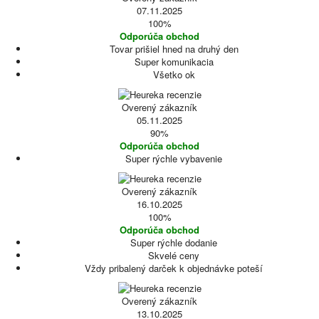
07.11.2025
100%
Odporúča obchod
Tovar prišiel hned na druhý den
Super komunikacia
Všetko ok
Overený zákazník
05.11.2025
90%
Odporúča obchod
Super rýchle vybavenie
Overený zákazník
16.10.2025
100%
Odporúča obchod
Super rýchle dodanie
Skvelé ceny
Vždy pribalený darček k objednávke poteší
Overený zákazník
13.10.2025