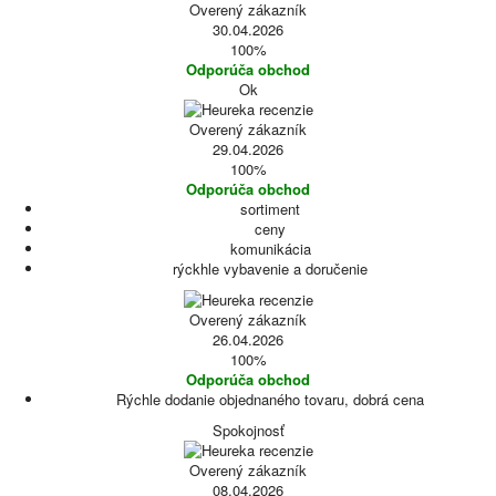
Overený zákazník
30.04.2026
100%
Odporúča obchod
Ok
Overený zákazník
29.04.2026
100%
Odporúča obchod
sortiment
ceny
komunikácia
rýckhle vybavenie a doručenie
Overený zákazník
26.04.2026
100%
Odporúča obchod
Rýchle dodanie objednaného tovaru, dobrá cena
Spokojnosť
Overený zákazník
08.04.2026