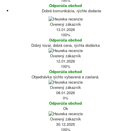
100%
Odporúča obchod
Dobrá komunikácia, rýchle dodanie
Overený zákazník
13.01.2026
100%
Odporúča obchod
Dobrý tovar, dobrá cena, rýchla dodávka
Overený zákazník
12.01.2026
100%
Odporúča obchod
Objednávka rýchlo vybavená a zaslaná.
Overený zákazník
08.01.2026
0%
Odporúča obchod
Ok
Overený zákazník
30.12.2025
100%