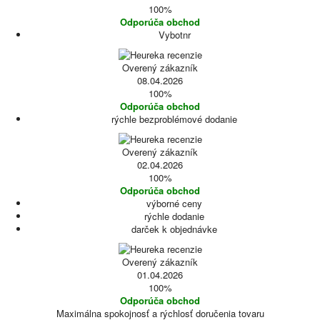
100%
Odporúča obchod
Vybotnr
Overený zákazník
08.04.2026
100%
Odporúča obchod
rýchle bezproblémové dodanie
Overený zákazník
02.04.2026
100%
Odporúča obchod
výborné ceny
rýchle dodanie
darček k objednávke
Overený zákazník
01.04.2026
100%
Odporúča obchod
Maximálna spokojnosť a rýchlosť doručenia tovaru