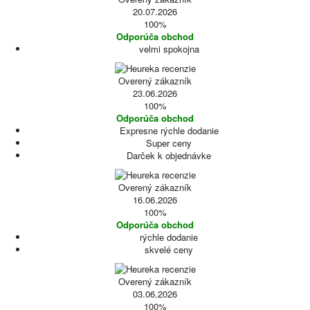
20.07.2026
100%
Odporúča obchod
velmi spokojna
Overený zákazník
23.06.2026
100%
Odporúča obchod
Expresne rýchle dodanie
Super ceny
Darček k objednávke
Overený zákazník
16.06.2026
100%
Odporúča obchod
rýchle dodanie
skvelé ceny
Overený zákazník
03.06.2026
100%