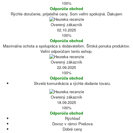
100%
Odporúča obchod
Rýchle doručenie, prijateľné ceny. Som veľmi spokojná. Ďakujem
Overený zákazník
02.10.2025
100%
Odporúča obchod
Maximalna ochota a spolupráca s dodavateľom. Široká ponuka produktov.
Veľmi odporúčam tento eshop.
Overený zákazník
22.09.2025
100%
Odporúča obchod
Skvelá komunikácia a rýchle dodanie tovaru.
Overený zákazník
18.09.2025
100%
Odporúča obchod
Rýchlosť
Dovoz v rámci Prešova
Dobré ceny