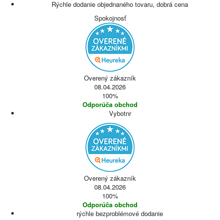
Rýchle dodanie objednaného tovaru, dobrá cena
Spokojnosť
Overený zákazník
08.04.2026
100%
Odporúča obchod
Vybotnr
Overený zákazník
08.04.2026
100%
Odporúča obchod
rýchle bezproblémové dodanie