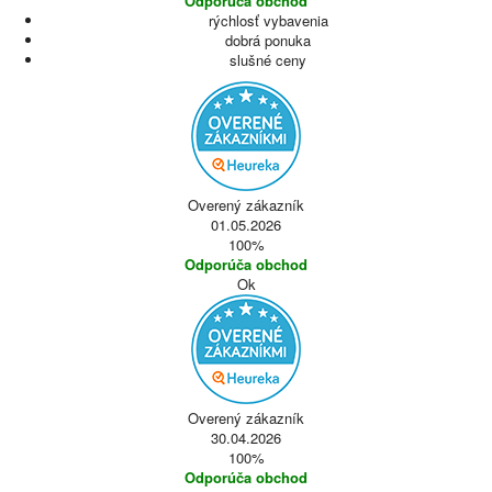
Odporúča obchod
rýchlosť vybavenia
dobrá ponuka
slušné ceny
Overený zákazník
01.05.2026
100%
Odporúča obchod
Ok
Overený zákazník
30.04.2026
100%
Odporúča obchod