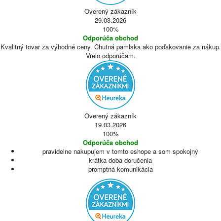
Overený zákazník
29.03.2026
100%
Odporúča obchod
Kvalitný tovar za výhodné ceny. Chutná pamlska ako poďakovanie za nákup.
Vrelo odporúčam.
Overený zákazník
19.03.2026
100%
Odporúča obchod
pravidelne nakupujem v tomto eshope a som spokojný
krátka doba doručenia
promptná komunikácia