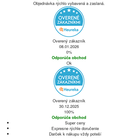
Objednávka rýchlo vybavená a zaslaná.
Overený zákazník
08.01.2026
0%
Odporúča obchod
Ok
Overený zákazník
30.12.2025
100%
Odporúča obchod
Super ceny
Expresne rýchle doručenie
Darček k nákupu vždy poteší