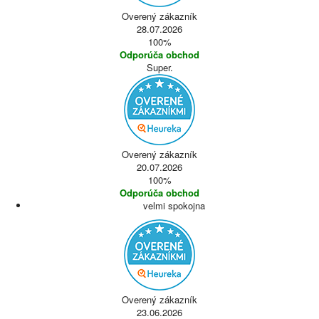
Overený zákazník
28.07.2026
100%
Odporúča obchod
Super.
Overený zákazník
20.07.2026
100%
Odporúča obchod
velmi spokojna
Overený zákazník
23.06.2026