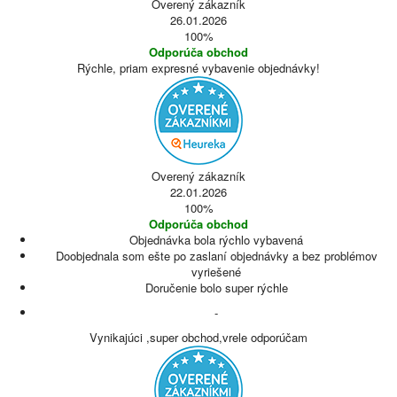
Overený zákazník
26.01.2026
100%
Odporúča obchod
Rýchle, priam expresné vybavenie objednávky!
Overený zákazník
22.01.2026
100%
Odporúča obchod
Objednávka bola rýchlo vybavená
Doobjednala som ešte po zaslaní objednávky a bez problémov
vyriešené
Doručenie bolo super rýchle
-
Vynikajúci ,super obchod,vrele odporúčam