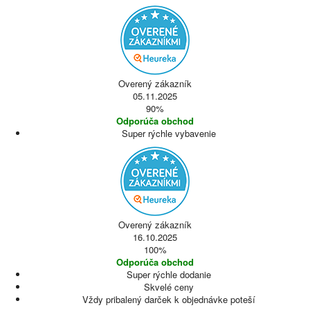
Overený zákazník
05.11.2025
90%
Odporúča obchod
Super rýchle vybavenie
Overený zákazník
16.10.2025
100%
Odporúča obchod
Super rýchle dodanie
Skvelé ceny
Vždy pribalený darček k objednávke poteší