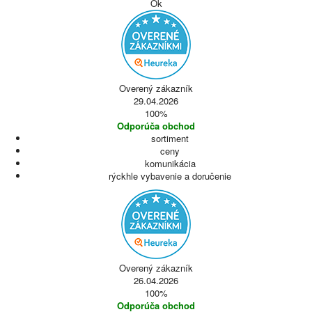
Ok
Overený zákazník
29.04.2026
100%
Odporúča obchod
sortiment
ceny
komunikácia
rýckhle vybavenie a doručenie
Overený zákazník
26.04.2026
100%
Odporúča obchod