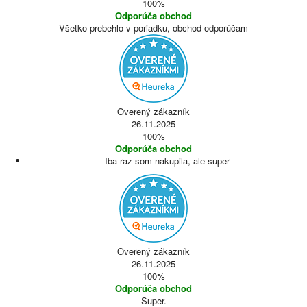
100%
Odporúča obchod
Všetko prebehlo v poriadku, obchod odporúčam
Overený zákazník
26.11.2025
100%
Odporúča obchod
Iba raz som nakupila, ale super
Overený zákazník
26.11.2025
100%
Odporúča obchod
Super.