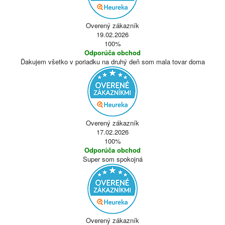
Overený zákazník
19.02.2026
100%
Odporúča obchod
Ďakujem všetko v poriadku na druhý deň som mala tovar doma
Overený zákazník
17.02.2026
100%
Odporúča obchod
Super som spokojná
Overený zákazník