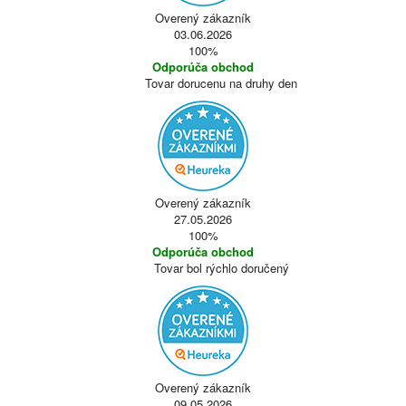
Overený zákazník
03.06.2026
100%
Odporúča obchod
Tovar dorucenu na druhy den
Overený zákazník
27.05.2026
100%
Odporúča obchod
Tovar bol rýchlo doručený
Overený zákazník
09.05.2026