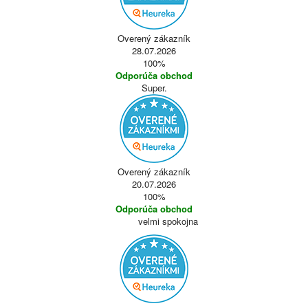
Overený zákazník
28.07.2026
100%
Odporúča obchod
Super.
Overený zákazník
20.07.2026
100%
Odporúča obchod
velmi spokojna