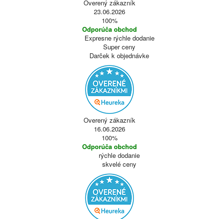
Overený zákazník
23.06.2026
100%
Odporúča obchod
Expresne rýchle dodanie
Super ceny
Darček k objednávke
Overený zákazník
16.06.2026
100%
Odporúča obchod
rýchle dodanie
skvelé ceny