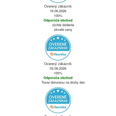
Overený zákazník
16.06.2026
100%
Odporúča obchod
rýchle dodanie
skvelé ceny
Overený zákazník
03.06.2026
100%
Odporúča obchod
Tovar dorucenu na druhy den