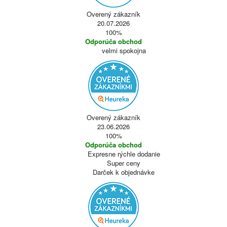
Overený zákazník
20.07.2026
100%
Odporúča obchod
velmi spokojna
Overený zákazník
23.06.2026
100%
Odporúča obchod
Expresne rýchle dodanie
Super ceny
Darček k objednávke