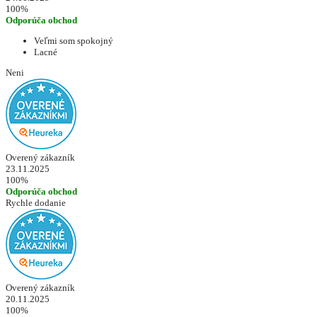
100%
Odporúča obchod
Veľmi som spokojný
Lacné
Neni
Overený zákazník
23.11.2025
100%
Odporúča obchod
Rychle dodanie
Overený zákazník
20.11.2025
100%