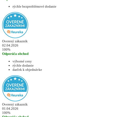
rýchle bezproblémové dodanie
Overený zákazník
02.04.2026
100%
Odporúča obchod
výborné ceny
rýchle dodanie
darček k objednávke
Overený zákazník
01.04.2026
100%
Odporúča obchod