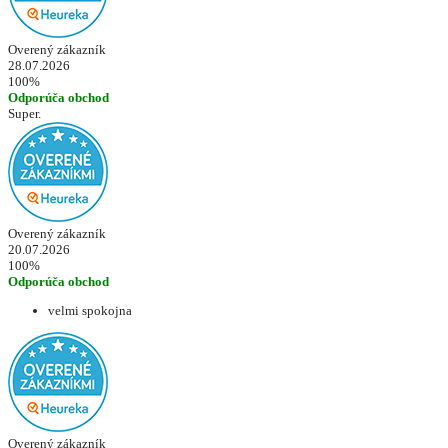
Overený zákazník
28.07.2026
100%
Odporúča obchod
Super.
Overený zákazník
20.07.2026
100%
Odporúča obchod
velmi spokojna
Overený zákazník