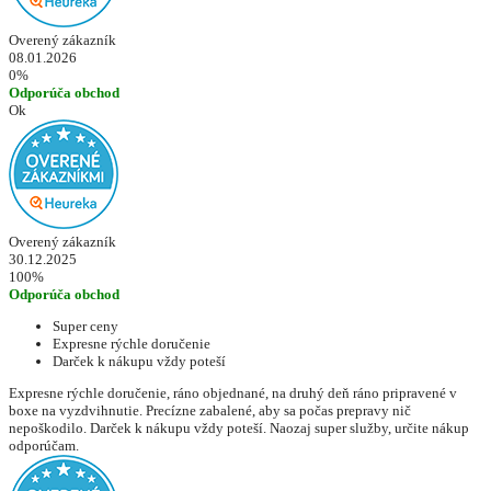
Overený zákazník
08.01.2026
0%
Odporúča obchod
Ok
Overený zákazník
30.12.2025
100%
Odporúča obchod
Super ceny
Expresne rýchle doručenie
Darček k nákupu vždy poteší
Expresne rýchle doručenie, ráno objednané, na druhý deň ráno pripravené v
boxe na vyzdvihnutie. Precízne zabalené, aby sa počas prepravy nič
nepoškodilo. Darček k nákupu vždy poteší. Naozaj super služby, určite nákup
odporúčam.