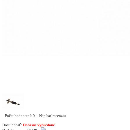
Počet hodnotení: 0
|
Napísať recenziu
Dostupnosť:
Dočasne vypredané