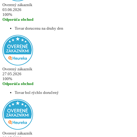
Overený zákazník
03.06.2026
100%
Odporúča obchod
Tovar dorucenu na druhy den
Overený zákazník
27.05.2026
100%
Odporúča obchod
Tovar bol rýchlo doručený
Overený zákazník