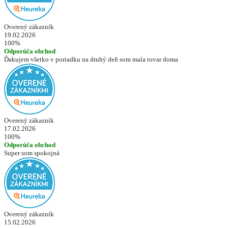
Overený zákazník
19.02.2026
100%
Odporúča obchod
Ďakujem všetko v poriadku na druhý deň som mala tovar doma
Overený zákazník
17.02.2026
100%
Odporúča obchod
Super som spokojná
Overený zákazník
15.02.2026