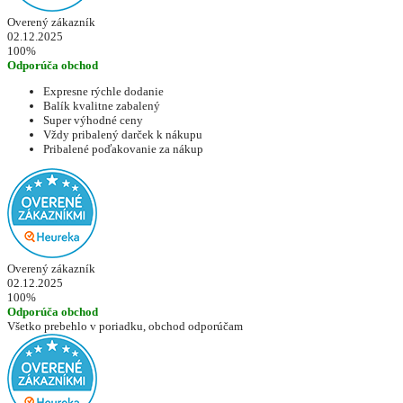
Overený zákazník
02.12.2025
100%
Odporúča obchod
Expresne rýchle dodanie
Balík kvalitne zabalený
Super výhodné ceny
Vždy pribalený darček k nákupu
Pribalené poďakovanie za nákup
Overený zákazník
02.12.2025
100%
Odporúča obchod
Všetko prebehlo v poriadku, obchod odporúčam