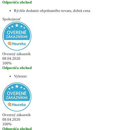
Odporúča obchod
Rýchle dodanie objednaného tovaru, dobrá cena
Spokojnosť
Overený zákazník
08.04.2026
100%
Odporúča obchod
Vybotnr
Overený zákazník
08.04.2026
100%
Odporúča obchod