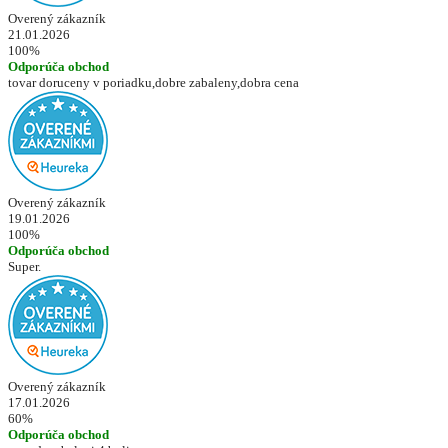
Overený zákazník
21.01.2026
100%
Odporúča obchod
tovar doruceny v poriadku,dobre zabaleny,dobra cena
Overený zákazník
19.01.2026
100%
Odporúča obchod
Super.
Overený zákazník
17.01.2026
60%
Odporúča obchod