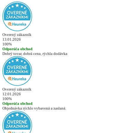
Overený zákazník
13.01.2026
100%
Odporúča obchod
Dobrý tovar, dobrá cena, rýchla dodávka
Overený zákazník
12.01.2026
100%
Odporúča obchod
Objednávka rýchlo vybavená a zaslaná.