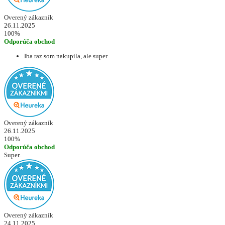
Overený zákazník
26.11.2025
100%
Odporúča obchod
Iba raz som nakupila, ale super
Overený zákazník
26.11.2025
100%
Odporúča obchod
Super.
Overený zákazník
24.11.2025