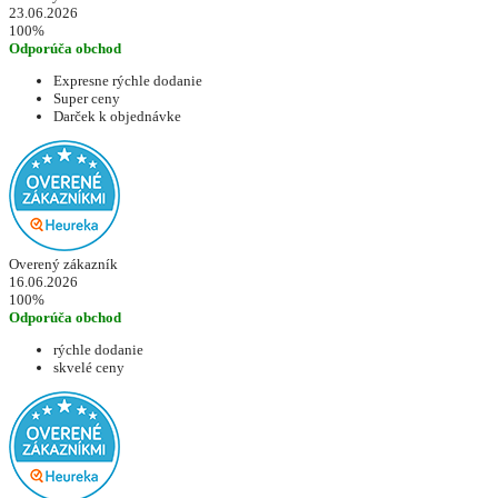
23.06.2026
100%
Odporúča obchod
Expresne rýchle dodanie
Super ceny
Darček k objednávke
Overený zákazník
16.06.2026
100%
Odporúča obchod
rýchle dodanie
skvelé ceny