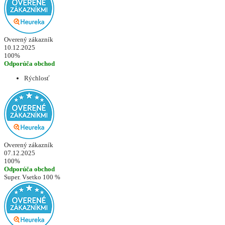
Overený zákazník
10.12.2025
100%
Odporúča obchod
Rýchlosť
Overený zákazník
07.12.2025
100%
Odporúča obchod
Super. Vsetko 100 %