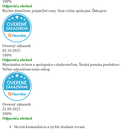
100%
Odporúča obchod
Rýchle doručenie, prijateľné ceny. Som veľmi spokojná. Ďakujem
Overený zákazník
02.10.2025
100%
Odporúča obchod
Maximalna ochota a spolupráca s dodavateľom. Široká ponuka produktov.
Veľmi odporúčam tento eshop.
Overený zákazník
22.09.2025
100%
Odporúča obchod
Skvelá komunikácia a rýchle dodanie tovaru.