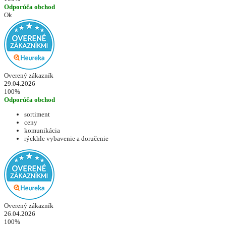
Odporúča obchod
Ok
Overený zákazník
29.04.2026
100%
Odporúča obchod
sortiment
ceny
komunikácia
rýckhle vybavenie a doručenie
Overený zákazník
26.04.2026
100%