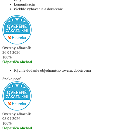
komunikácia
rýckhle vybavenie a doručenie
Overený zákazník
26.04.2026
100%
Odporúča obchod
Rýchle dodanie objednaného tovaru, dobrá cena
Spokojnosť
Overený zákazník
08.04.2026
100%
Odporúča obchod