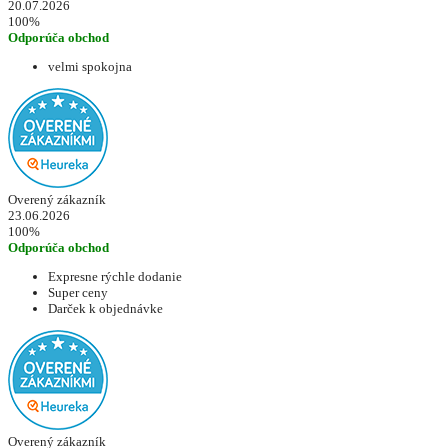
20.07.2026
100%
Odporúča obchod
velmi spokojna
Overený zákazník
23.06.2026
100%
Odporúča obchod
Expresne rýchle dodanie
Super ceny
Darček k objednávke
Overený zákazník