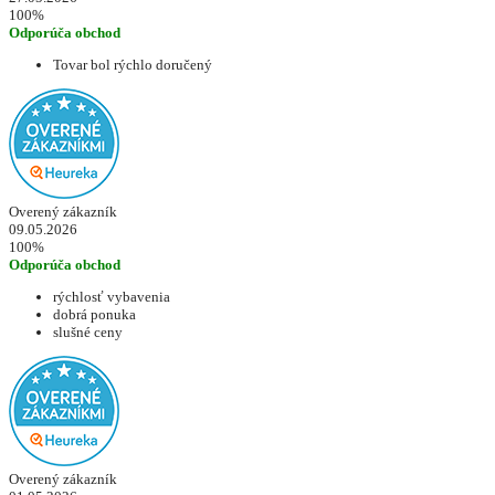
100%
Odporúča obchod
Tovar bol rýchlo doručený
Overený zákazník
09.05.2026
100%
Odporúča obchod
rýchlosť vybavenia
dobrá ponuka
slušné ceny
Overený zákazník