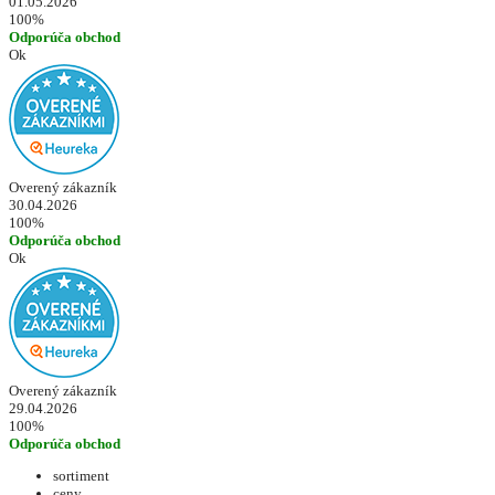
01.05.2026
100%
Odporúča obchod
Ok
Overený zákazník
30.04.2026
100%
Odporúča obchod
Ok
Overený zákazník
29.04.2026
100%
Odporúča obchod
sortiment
ceny