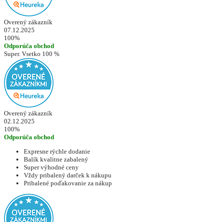
Overený zákazník
07.12.2025
100%
Odporúča obchod
Super. Vsetko 100 %
Overený zákazník
02.12.2025
100%
Odporúča obchod
Expresne rýchle dodanie
Balík kvalitne zabalený
Super výhodné ceny
Vždy pribalený darček k nákupu
Pribalené poďakovanie za nákup