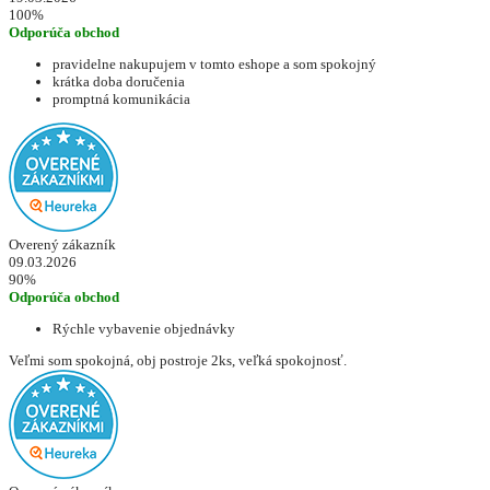
100%
Odporúča obchod
pravidelne nakupujem v tomto eshope a som spokojný
krátka doba doručenia
promptná komunikácia
Overený zákazník
09.03.2026
90%
Odporúča obchod
Rýchle vybavenie objednávky
Veľmi som spokojná, obj postroje 2ks, veľká spokojnosť.