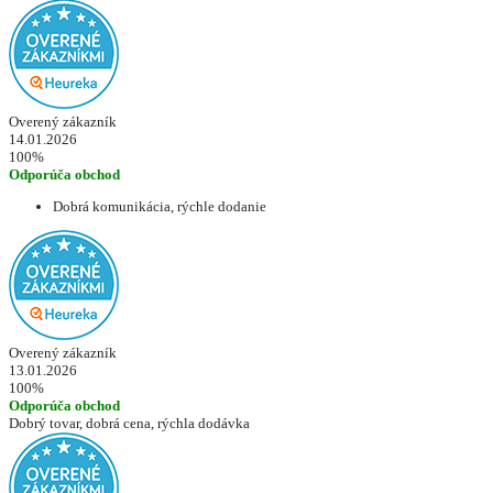
Overený zákazník
14.01.2026
100%
Odporúča obchod
Dobrá komunikácia, rýchle dodanie
Overený zákazník
13.01.2026
100%
Odporúča obchod
Dobrý tovar, dobrá cena, rýchla dodávka