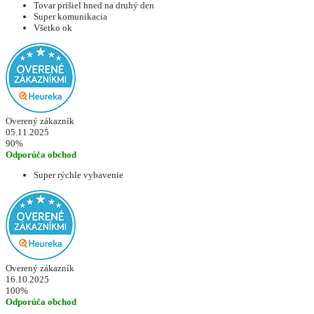
Tovar prišiel hned na druhý den
Super komunikacia
Všetko ok
Overený zákazník
05.11.2025
90%
Odporúča obchod
Super rýchle vybavenie
Overený zákazník
16.10.2025
100%
Odporúča obchod