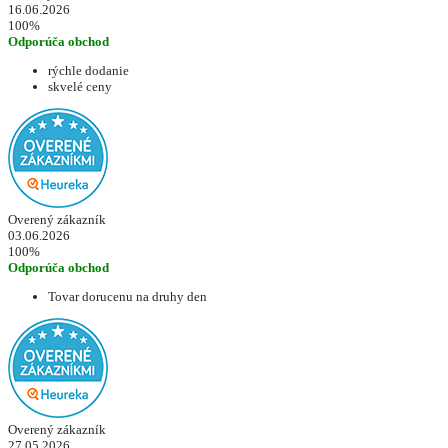
16.06.2026
100%
Odporúča obchod
rýchle dodanie
skvelé ceny
Overený zákazník
03.06.2026
100%
Odporúča obchod
Tovar dorucenu na druhy den
Overený zákazník
27.05.2026