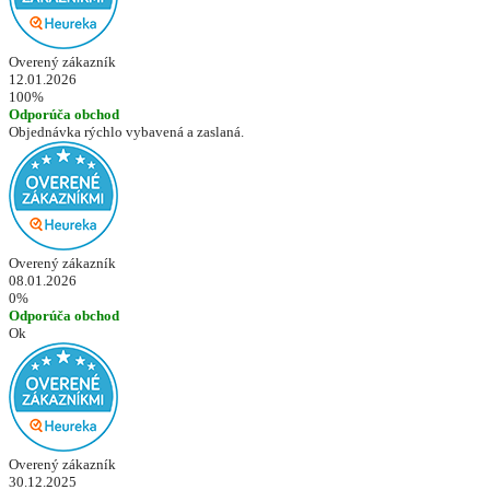
Overený zákazník
12.01.2026
100%
Odporúča obchod
Objednávka rýchlo vybavená a zaslaná.
Overený zákazník
08.01.2026
0%
Odporúča obchod
Ok
Overený zákazník
30.12.2025