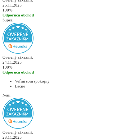
Overený zákazník
26.11.2025
100%
Odporúča obchod
Super.
Overený zákazník
24.11.2025
100%
Odporúča obchod
Veľmi som spokojný
Lacné
Neni
Overený zákazník
23.11.2025