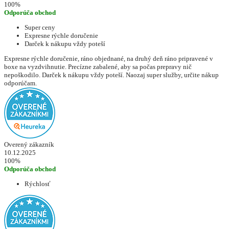
100%
Odporúča obchod
Super ceny
Expresne rýchle doručenie
Darček k nákupu vždy poteší
Expresne rýchle doručenie, ráno objednané, na druhý deň ráno pripravené v
boxe na vyzdvihnutie. Precízne zabalené, aby sa počas prepravy nič
nepoškodilo. Darček k nákupu vždy poteší. Naozaj super služby, určite nákup
odporúčam.
Overený zákazník
10.12.2025
100%
Odporúča obchod
Rýchlosť