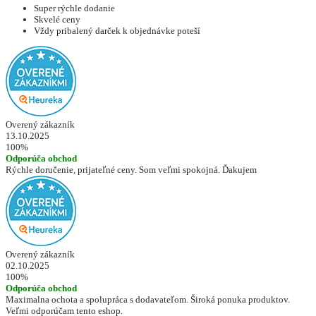
Super rýchle dodanie
Skvelé ceny
Vždy pribalený darček k objednávke poteší
Overený zákazník
13.10.2025
100%
Odporúča obchod
Rýchle doručenie, prijateľné ceny. Som veľmi spokojná. Ďakujem
Overený zákazník
02.10.2025
100%
Odporúča obchod
Maximalna ochota a spolupráca s dodavateľom. Široká ponuka produktov.
Veľmi odporúčam tento eshop.