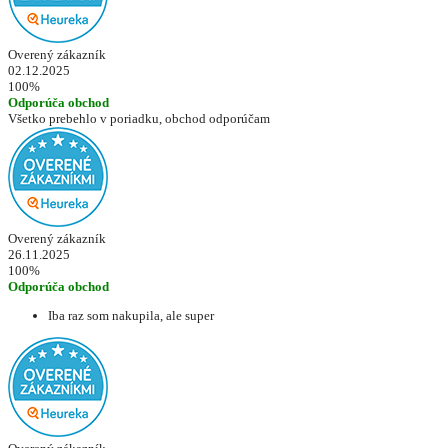
Overený zákazník
02.12.2025
100%
Odporúča obchod
Všetko prebehlo v poriadku, obchod odporúčam
Overený zákazník
26.11.2025
100%
Odporúča obchod
Iba raz som nakupila, ale super