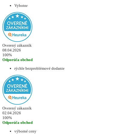
Vybotnr
Overený zákazník
08.04.2026
100%
Odporúča obchod
rýchle bezproblémové dodanie
Overený zákazník
02.04.2026
100%
Odporúča obchod
výborné ceny