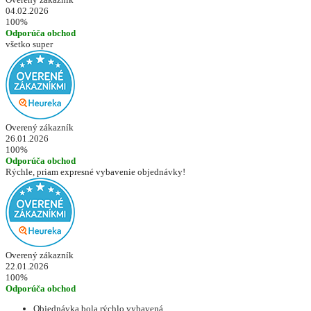
04.02.2026
100%
Odporúča obchod
všetko super
Overený zákazník
26.01.2026
100%
Odporúča obchod
Rýchle, priam expresné vybavenie objednávky!
Overený zákazník
22.01.2026
100%
Odporúča obchod
Objednávka bola rýchlo vybavená