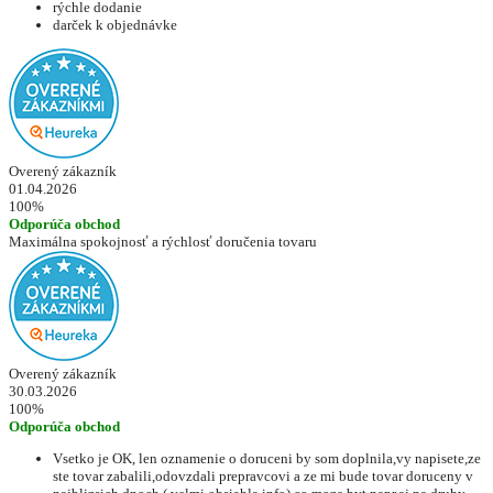
rýchle dodanie
darček k objednávke
Overený zákazník
01.04.2026
100%
Odporúča obchod
Maximálna spokojnosť a rýchlosť doručenia tovaru
Overený zákazník
30.03.2026
100%
Odporúča obchod
Vsetko je OK, len oznamenie o doruceni by som doplnila,vy napisete,ze
ste tovar zabalili,odovzdali prepravcovi a ze mi bude tovar doruceny v