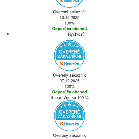
Overený zákazník
10.12.2025
100%
Odporúča obchod
Rýchlosť
Overený zákazník
07.12.2025
100%
Odporúča obchod
Super. Vsetko 100 %
Overený zákazník