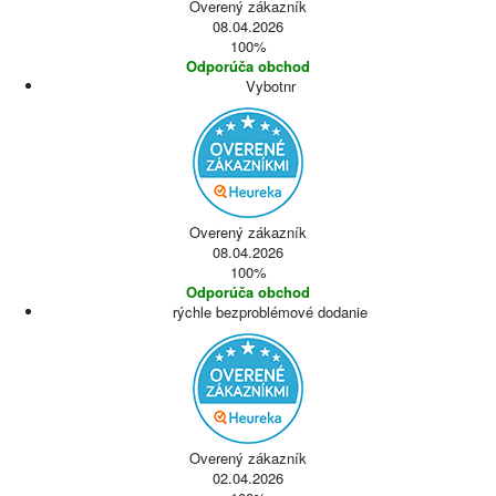
Overený zákazník
08.04.2026
100%
Odporúča obchod
Vybotnr
Overený zákazník
08.04.2026
100%
Odporúča obchod
rýchle bezproblémové dodanie
Overený zákazník
02.04.2026