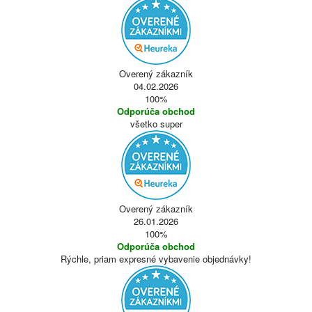
Overený zákazník
04.02.2026
100%
Odporúča obchod
všetko super
Overený zákazník
26.01.2026
100%
Odporúča obchod
Rýchle, priam expresné vybavenie objednávky!