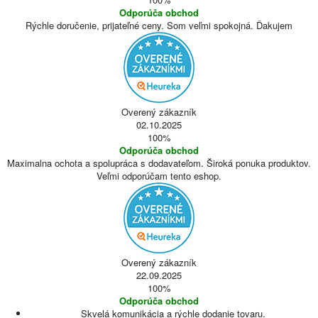
Odporúča obchod
Rýchle doručenie, prijateľné ceny. Som veľmi spokojná. Ďakujem
Overený zákazník
02.10.2025
100%
Odporúča obchod
Maximalna ochota a spolupráca s dodavateľom. Široká ponuka produktov.
Veľmi odporúčam tento eshop.
Overený zákazník
22.09.2025
100%
Odporúča obchod
Skvelá komunikácia a rýchle dodanie tovaru.