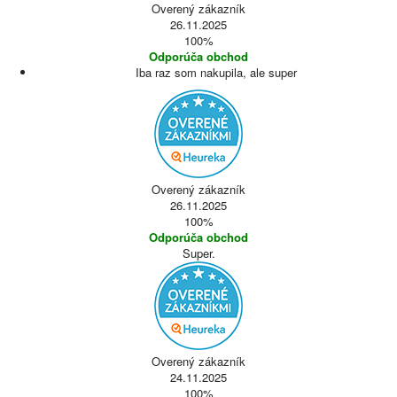
Overený zákazník
26.11.2025
100%
Odporúča obchod
Iba raz som nakupila, ale super
Overený zákazník
26.11.2025
100%
Odporúča obchod
Super.
Overený zákazník
24.11.2025
100%