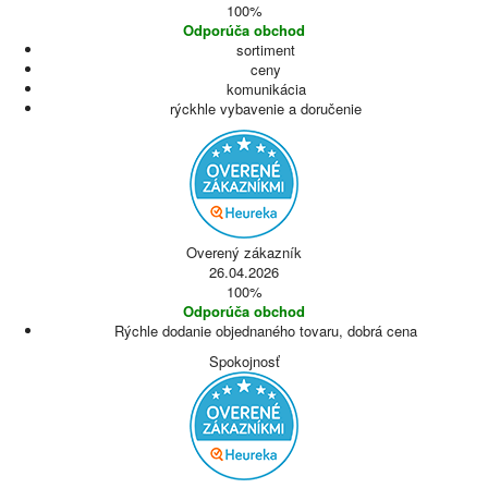
100%
Odporúča obchod
sortiment
ceny
komunikácia
rýckhle vybavenie a doručenie
Overený zákazník
26.04.2026
100%
Odporúča obchod
Rýchle dodanie objednaného tovaru, dobrá cena
Spokojnosť