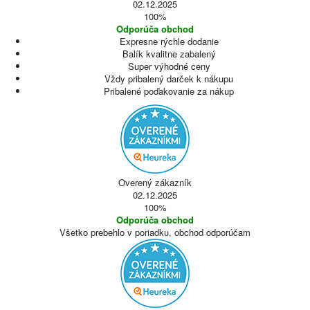
02.12.2025
100%
Odporúča obchod
Expresne rýchle dodanie
Balík kvalitne zabalený
Super výhodné ceny
Vždy pribalený darček k nákupu
Pribalené poďakovanie za nákup
Overený zákazník
02.12.2025
100%
Odporúča obchod
Všetko prebehlo v poriadku, obchod odporúčam