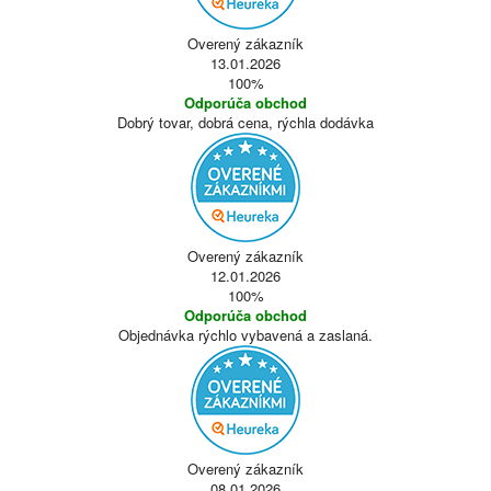
Overený zákazník
13.01.2026
100%
Odporúča obchod
Dobrý tovar, dobrá cena, rýchla dodávka
Overený zákazník
12.01.2026
100%
Odporúča obchod
Objednávka rýchlo vybavená a zaslaná.
Overený zákazník
08.01.2026