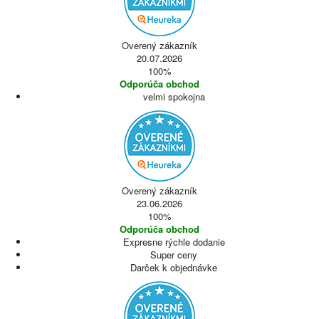
Overený zákazník
20.07.2026
100%
Odporúča obchod
velmi spokojna
Overený zákazník
23.06.2026
100%
Odporúča obchod
Expresne rýchle dodanie
Super ceny
Darček k objednávke