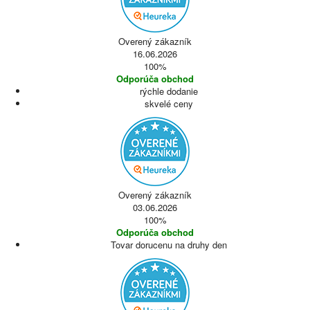
Overený zákazník
16.06.2026
100%
Odporúča obchod
rýchle dodanie
skvelé ceny
Overený zákazník
03.06.2026
100%
Odporúča obchod
Tovar dorucenu na druhy den