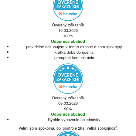
Overený zákazník
19.03.2026
100%
Odporúča obchod
pravidelne nakupujem v tomto eshope a som spokojný
krátka doba doručenia
promptná komunikácia
Overený zákazník
09.03.2026
90%
Odporúča obchod
Rýchle vybavenie objednávky
Veľmi som spokojná, obj postroje 2ks, veľká spokojnosť.