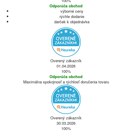
100%
Odporúča obchod
výborné ceny
rýchle dodanie
darček k objednávke
Overený zákazník
01.04.2026
100%
Odporúča obchod
Maximálna spokojnosť a rýchlosť doručenia tovaru
Overený zákazník
30.03.2026
100%