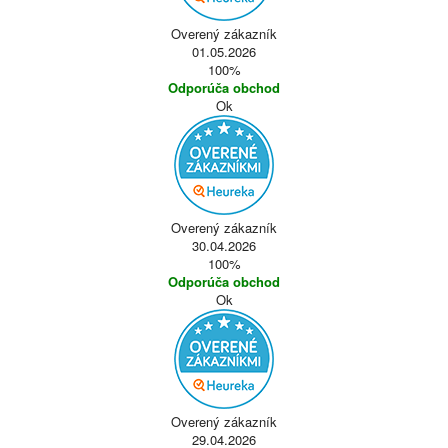
Overený zákazník
01.05.2026
100%
Odporúča obchod
Ok
Overený zákazník
30.04.2026
100%
Odporúča obchod
Ok
Overený zákazník
29.04.2026