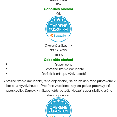
0%
Odporúča obchod
Ok
Overený zákazník
30.12.2025
100%
Odporúča obchod
Super ceny
Expresne rýchle doručenie
Darček k nákupu vždy poteší
Expresne rýchle doručenie, ráno objednané, na druhý deň ráno pripravené v
boxe na vyzdvihnutie. Precízne zabalené, aby sa počas prepravy nič
nepoškodilo. Darček k nákupu vždy poteší. Naozaj super služby, určite
nákup odporúčam.