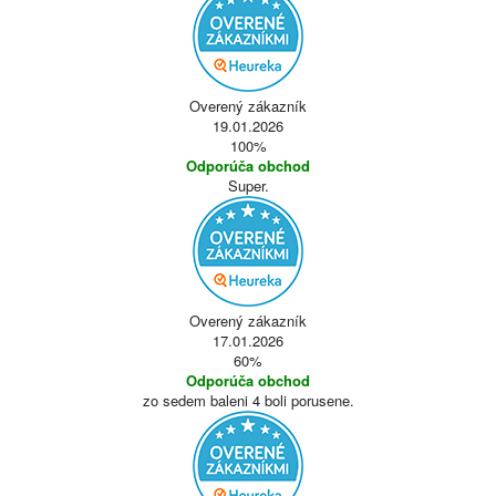
Overený zákazník
19.01.2026
100%
Odporúča obchod
Super.
Overený zákazník
17.01.2026
60%
Odporúča obchod
zo sedem baleni 4 boli porusene.