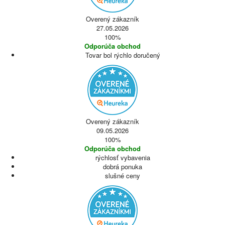
Overený zákazník
27.05.2026
100%
Odporúča obchod
Tovar bol rýchlo doručený
Overený zákazník
09.05.2026
100%
Odporúča obchod
rýchlosť vybavenia
dobrá ponuka
slušné ceny