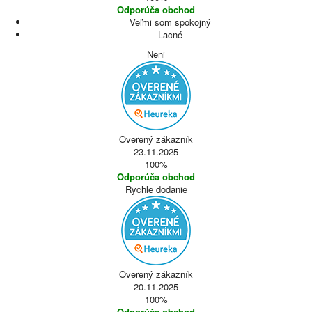
Odporúča obchod
Veľmi som spokojný
Lacné
Neni
Overený zákazník
23.11.2025
100%
Odporúča obchod
Rychle dodanie
Overený zákazník
20.11.2025
100%
Odporúča obchod