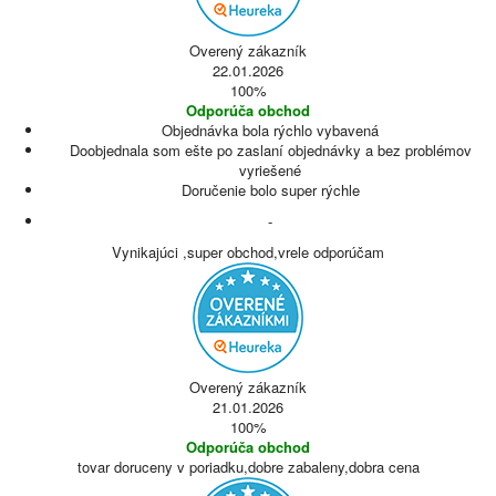
Overený zákazník
22.01.2026
100%
Odporúča obchod
Objednávka bola rýchlo vybavená
Doobjednala som ešte po zaslaní objednávky a bez problémov
vyriešené
Doručenie bolo super rýchle
-
Vynikajúci ,super obchod,vrele odporúčam
Overený zákazník
21.01.2026
100%
Odporúča obchod
tovar doruceny v poriadku,dobre zabaleny,dobra cena