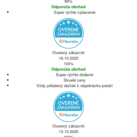
90%
Odporúča obchod
Super rýchle vybavenie
Overený zákazník
16.10.2025
100%
Odporúča obchod
Super rýchle dodanie
Skvelé ceny
Vždy pribalený darček k objednávke poteší
Overený zákazník
13.10.2025
100%