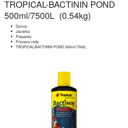
TROPICAL-BACTININ POND
500ml/7500L (0.54kg)
Domov
Jazierka
Preparáty
Príprava vody
TROPICAL-BACTININ POND 500ml/7500L