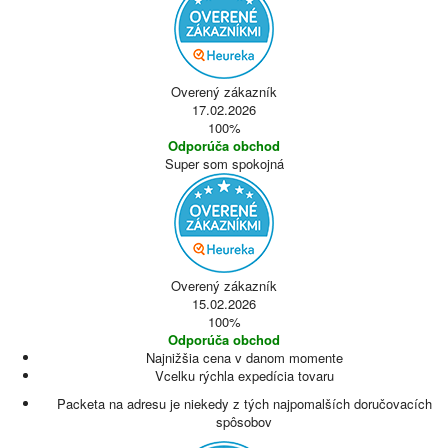
Overený zákazník
17.02.2026
100%
Odporúča obchod
Super som spokojná
Overený zákazník
15.02.2026
100%
Odporúča obchod
Najnižšia cena v danom momente
Vcelku rýchla expedícia tovaru
Packeta na adresu je niekedy z tých najpomalších doručovacích
spôsobov