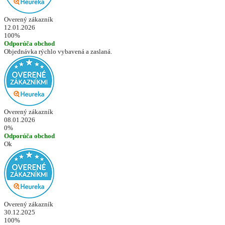
Overený zákazník
12.01.2026
100%
Odporúča obchod
Objednávka rýchlo vybavená a zaslaná.
Overený zákazník
08.01.2026
0%
Odporúča obchod
Ok
Overený zákazník
30.12.2025
100%