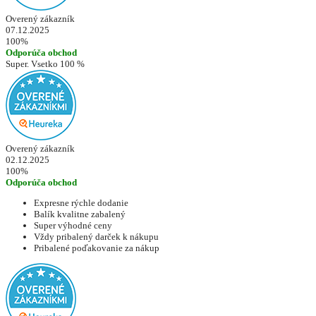
Overený zákazník
07.12.2025
100%
Odporúča obchod
Super. Vsetko 100 %
Overený zákazník
02.12.2025
100%
Odporúča obchod
Expresne rýchle dodanie
Balík kvalitne zabalený
Super výhodné ceny
Vždy pribalený darček k nákupu
Pribalené poďakovanie za nákup