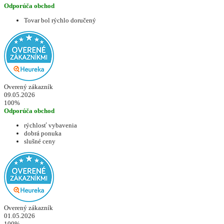
Odporúča obchod
Tovar bol rýchlo doručený
Overený zákazník
09.05.2026
100%
Odporúča obchod
rýchlosť vybavenia
dobrá ponuka
slušné ceny
Overený zákazník
01.05.2026
100%