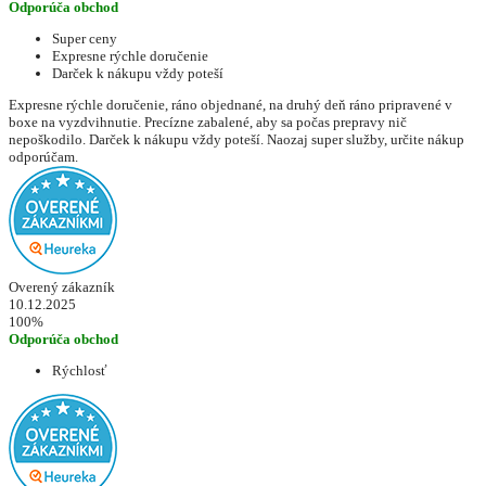
Odporúča obchod
Super ceny
Expresne rýchle doručenie
Darček k nákupu vždy poteší
Expresne rýchle doručenie, ráno objednané, na druhý deň ráno pripravené v
boxe na vyzdvihnutie. Precízne zabalené, aby sa počas prepravy nič
nepoškodilo. Darček k nákupu vždy poteší. Naozaj super služby, určite nákup
odporúčam.
Overený zákazník
10.12.2025
100%
Odporúča obchod
Rýchlosť