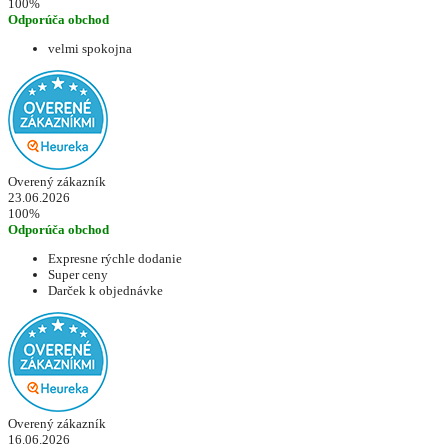
100%
Odporúča obchod
velmi spokojna
Overený zákazník
23.06.2026
100%
Odporúča obchod
Expresne rýchle dodanie
Super ceny
Darček k objednávke
Overený zákazník
16.06.2026