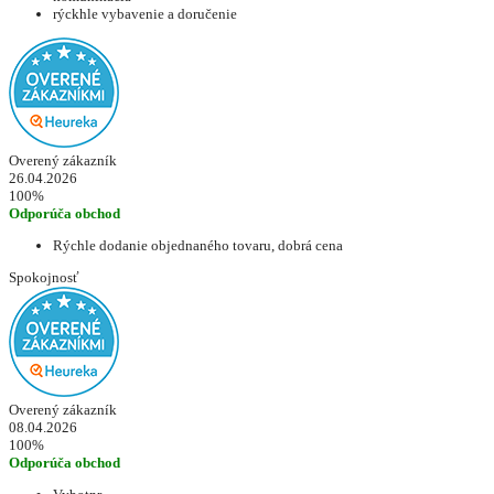
rýckhle vybavenie a doručenie
Overený zákazník
26.04.2026
100%
Odporúča obchod
Rýchle dodanie objednaného tovaru, dobrá cena
Spokojnosť
Overený zákazník
08.04.2026
100%
Odporúča obchod