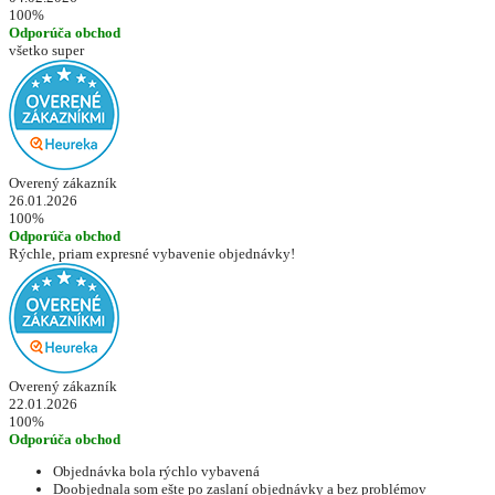
100%
Odporúča obchod
všetko super
Overený zákazník
26.01.2026
100%
Odporúča obchod
Rýchle, priam expresné vybavenie objednávky!
Overený zákazník
22.01.2026
100%
Odporúča obchod
Objednávka bola rýchlo vybavená
Doobjednala som ešte po zaslaní objednávky a bez problémov