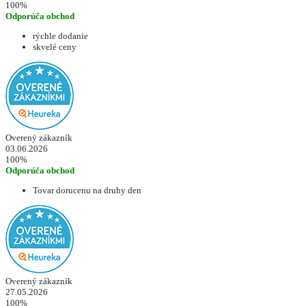
100%
Odporúča obchod
rýchle dodanie
skvelé ceny
Overený zákazník
03.06.2026
100%
Odporúča obchod
Tovar dorucenu na druhy den
Overený zákazník
27.05.2026
100%