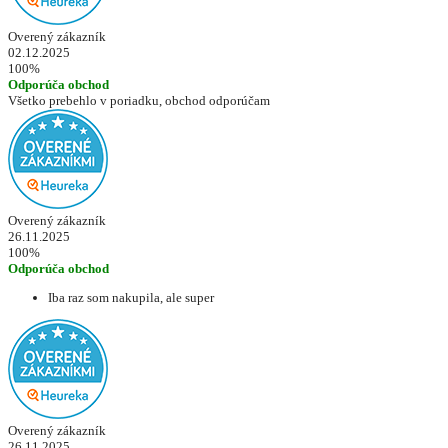
Overený zákazník
02.12.2025
100%
Odporúča obchod
Všetko prebehlo v poriadku, obchod odporúčam
Overený zákazník
26.11.2025
100%
Odporúča obchod
Iba raz som nakupila, ale super
Overený zákazník
26.11.2025