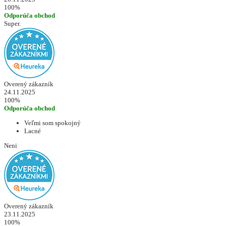
100%
Odporúča obchod
Super.
Overený zákazník
24.11.2025
100%
Odporúča obchod
Veľmi som spokojný
Lacné
Neni
Overený zákazník
23.11.2025
100%