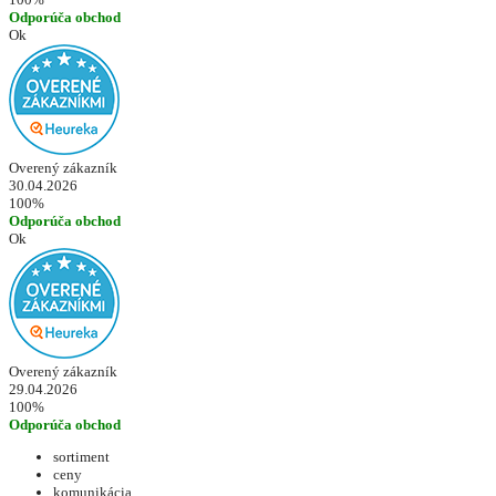
Odporúča obchod
Ok
Overený zákazník
30.04.2026
100%
Odporúča obchod
Ok
Overený zákazník
29.04.2026
100%
Odporúča obchod
sortiment
ceny
komunikácia