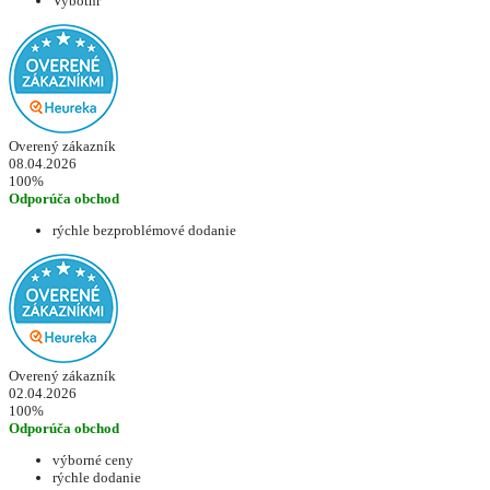
Vybotnr
Overený zákazník
08.04.2026
100%
Odporúča obchod
rýchle bezproblémové dodanie
Overený zákazník
02.04.2026
100%
Odporúča obchod
výborné ceny
rýchle dodanie