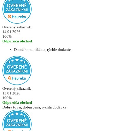
Overený zákazník
14.01.2026
100%
Odporúča obchod
Dobrá komunikácia, rýchle dodanie
Overený zákazník
13.01.2026
100%
Odporúča obchod
Dobrý tovar, dobrá cena, rýchla dodávka