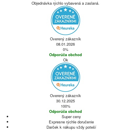
Objednávka rýchlo vybavená a zaslaná.
Overený zákazník
08.01.2026
0%
Odporúča obchod
Ok
Overený zákazník
30.12.2025
100%
Odporúča obchod
Super ceny
Expresne rýchle doručenie
Darček k nákupu vždy poteší