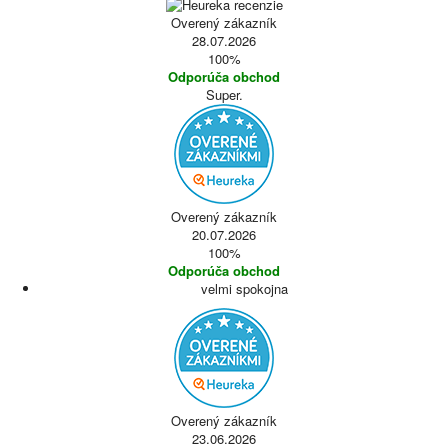
Overený zákazník
28.07.2026
100%
Odporúča obchod
Super.
Overený zákazník
20.07.2026
100%
Odporúča obchod
velmi spokojna
Overený zákazník
23.06.2026