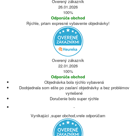
Overený zákazník
26.01.2026
100%
Odporúča obchod
Rýchle, priam expresné vybavenie objednávky!
Overený zákazník
22.01.2026
100%
Odporúča obchod
Objednávka bola rýchlo vybavená
Doobjednala som ešte po zaslaní objednávky a bez problémov
vyriešené
Doručenie bolo super rýchle
-
Vynikajúci ,super obchod,vrele odporúčam