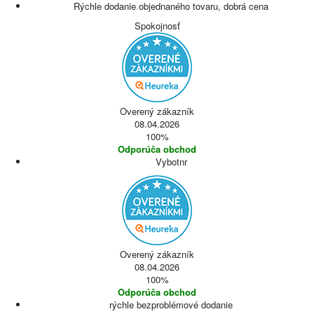
Rýchle dodanie objednaného tovaru, dobrá cena
Spokojnosť
Overený zákazník
08.04.2026
100%
Odporúča obchod
Vybotnr
Overený zákazník
08.04.2026
100%
Odporúča obchod
rýchle bezproblémové dodanie