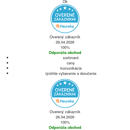
Ok
Overený zákazník
29.04.2026
100%
Odporúča obchod
sortiment
ceny
komunikácia
rýckhle vybavenie a doručenie
Overený zákazník
26.04.2026
100%
Odporúča obchod