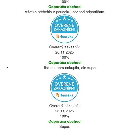
100%
Odporúča obchod
Všetko prebehlo v poriadku, obchod odporúčam
Overený zákazník
26.11.2025
100%
Odporúča obchod
Iba raz som nakupila, ale super
Overený zákazník
26.11.2025
100%
Odporúča obchod
Super.