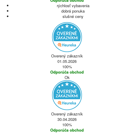
Odporúča obchod
rýchlosť vybavenia
dobrá ponuka
slušné ceny
Overený zákazník
01.05.2026
100%
Odporúča obchod
Ok
Overený zákazník
30.04.2026
100%
Odporúča obchod