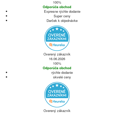
100%
Odporúča obchod
Expresne rýchle dodanie
Super ceny
Darček k objednávke
Overený zákazník
16.06.2026
100%
Odporúča obchod
rýchle dodanie
skvelé ceny
Overený zákazník