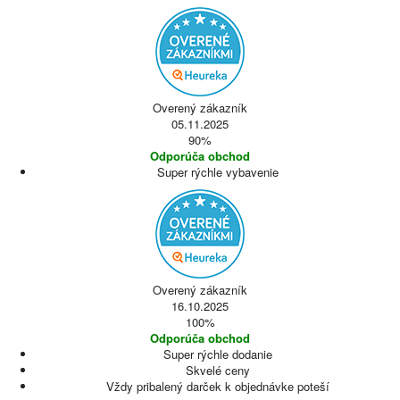
Overený zákazník
05.11.2025
90%
Odporúča obchod
Super rýchle vybavenie
Overený zákazník
16.10.2025
100%
Odporúča obchod
Super rýchle dodanie
Skvelé ceny
Vždy pribalený darček k objednávke poteší