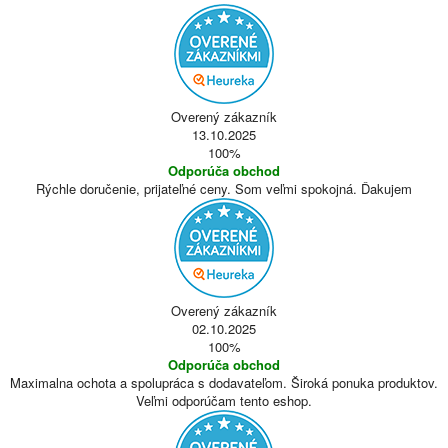
Overený zákazník
13.10.2025
100%
Odporúča obchod
Rýchle doručenie, prijateľné ceny. Som veľmi spokojná. Ďakujem
Overený zákazník
02.10.2025
100%
Odporúča obchod
Maximalna ochota a spolupráca s dodavateľom. Široká ponuka produktov.
Veľmi odporúčam tento eshop.