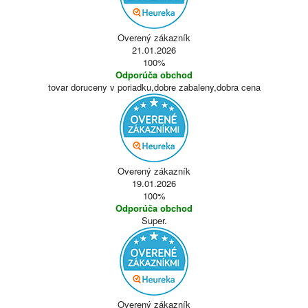
Overený zákazník
21.01.2026
100%
Odporúča obchod
tovar doruceny v poriadku,dobre zabaleny,dobra cena
Overený zákazník
19.01.2026
100%
Odporúča obchod
Super.
Overený zákazník