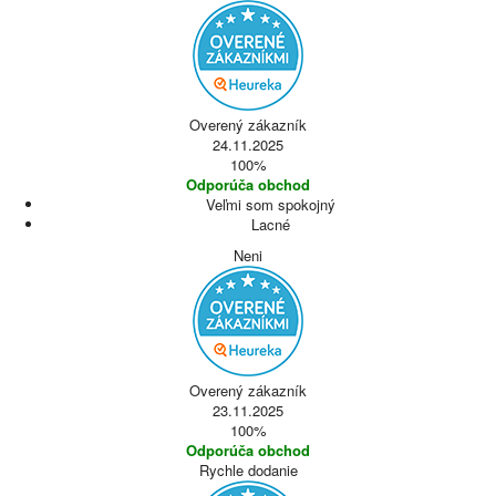
Overený zákazník
24.11.2025
100%
Odporúča obchod
Veľmi som spokojný
Lacné
Neni
Overený zákazník
23.11.2025
100%
Odporúča obchod
Rychle dodanie