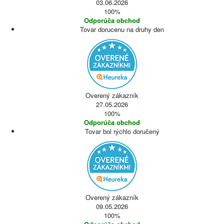
03.06.2026
100%
Odporúča obchod
Tovar dorucenu na druhy den
Overený zákazník
27.05.2026
100%
Odporúča obchod
Tovar bol rýchlo doručený
Overený zákazník
09.05.2026
100%