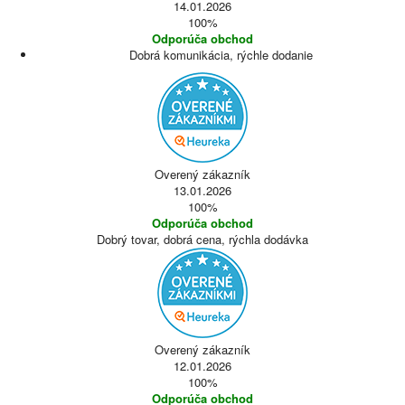
14.01.2026
100%
Odporúča obchod
Dobrá komunikácia, rýchle dodanie
Overený zákazník
13.01.2026
100%
Odporúča obchod
Dobrý tovar, dobrá cena, rýchla dodávka
Overený zákazník
12.01.2026
100%
Odporúča obchod