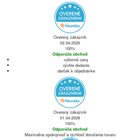
Overený zákazník
02.04.2026
100%
Odporúča obchod
výborné ceny
rýchle dodanie
darček k objednávke
Overený zákazník
01.04.2026
100%
Odporúča obchod
Maximálna spokojnosť a rýchlosť doručenia tovaru