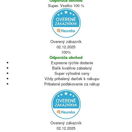
Odporúča obchod
Super. Vsetko 100 %
Overený zákazník
02.12.2025
100%
Odporúča obchod
Expresne rýchle dodanie
Balík kvalitne zabalený
Super výhodné ceny
Vždy pribalený darček k nákupu
Pribalené poďakovanie za nákup
Overený zákazník
02.12.2025