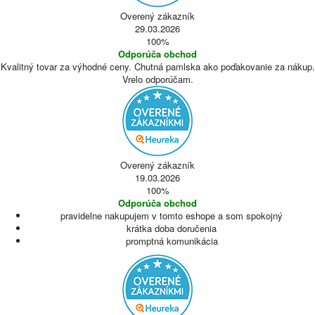
Overený zákazník
29.03.2026
100%
Odporúča obchod
Kvalitný tovar za výhodné ceny. Chutná pamlska ako poďakovanie za nákup.
Vrelo odporúčam.
Overený zákazník
19.03.2026
100%
Odporúča obchod
pravidelne nakupujem v tomto eshope a som spokojný
krátka doba doručenia
promptná komunikácia