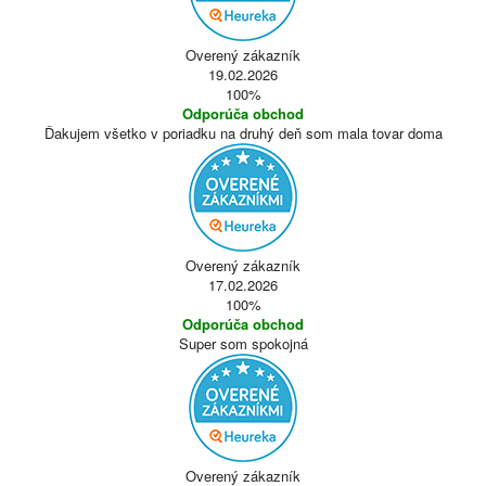
Overený zákazník
19.02.2026
100%
Odporúča obchod
Ďakujem všetko v poriadku na druhý deň som mala tovar doma
Overený zákazník
17.02.2026
100%
Odporúča obchod
Super som spokojná
Overený zákazník