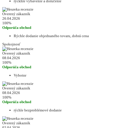
rýckhle vybavenie a doručenie
Overený zákazník
26.04.2026
100%
Odporúča obchod
Rýchle dodanie objednaného tovaru, dobrá cena
Spokojnosť
Overený zákazník
08.04.2026
100%
Odporúča obchod
Vybotnr
Overený zákazník
08.04.2026
100%
Odporúča obchod
rýchle bezproblémové dodanie
Overený zákazník
02.04.2026