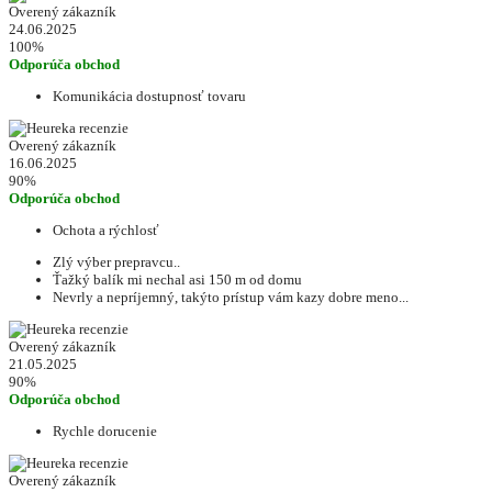
Overený zákazník
24.06.2025
100%
Odporúča obchod
Komunikácia dostupnosť tovaru
Overený zákazník
16.06.2025
90%
Odporúča obchod
Ochota a rýchlosť
Zlý výber prepravcu..
Ťažký balík mi nechal asi 150 m od domu
Nevrly a nepríjemný, takýto prístup vám kazy dobre meno...
Overený zákazník
21.05.2025
90%
Odporúča obchod
Rychle dorucenie
Overený zákazník