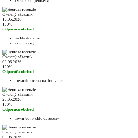
Darček k objednávke
Overený zákazník
16.06.2026
100%
Odporúča obchod
rýchle dodanie
skvelé ceny
Overený zákazník
03.06.2026
100%
Odporúča obchod
Tovar dorucenu na druhy den
Overený zákazník
27.05.2026
100%
Odporúča obchod
Tovar bol rýchlo doručený
Overený zákazník
09.05.2026