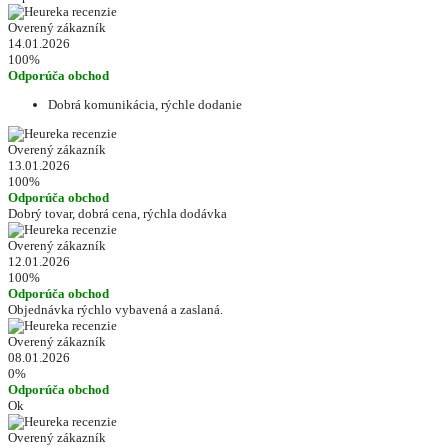
Overený zákazník
14.01.2026
100%
Odporúča obchod
Dobrá komunikácia, rýchle dodanie
Overený zákazník
13.01.2026
100%
Odporúča obchod
Dobrý tovar, dobrá cena, rýchla dodávka
Overený zákazník
12.01.2026
100%
Odporúča obchod
Objednávka rýchlo vybavená a zaslaná.
Overený zákazník
08.01.2026
0%
Odporúča obchod
Ok
Overený zákazník