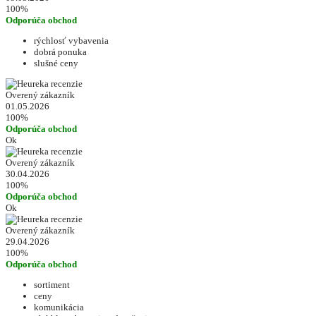
100%
Odporúča obchod
rýchlosť vybavenia
dobrá ponuka
slušné ceny
Overený zákazník
01.05.2026
100%
Odporúča obchod
Ok
Overený zákazník
30.04.2026
100%
Odporúča obchod
Ok
Overený zákazník
29.04.2026
100%
Odporúča obchod
sortiment
ceny
komunikácia