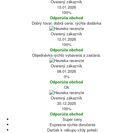
Overený zákazník
13.01.2026
100%
Odporúča obchod
Dobrý tovar, dobrá cena, rýchla dodávka
Overený zákazník
12.01.2026
100%
Odporúča obchod
Objednávka rýchlo vybavená a zaslaná.
Overený zákazník
08.01.2026
0%
Odporúča obchod
Ok
Overený zákazník
30.12.2025
100%
Odporúča obchod
Super ceny
Expresne rýchle doručenie
Darček k nákupu vždy poteší