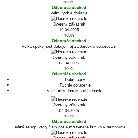
100%
Odporúča obchod
Veľmi rýchle dodanie
Overený zákazník
10.04.2025
100%
Odporúča obchod
Velka spokojnosť,ďakujem aj za darček a odporučam
Overený zákazník
08.04.2025
100%
Odporúča obchod
Dobre ceny
Rychle dorucenie
Velmi mily darcek k objednavke
Overený zákazník
04.04.2025
100%
Odporúča obchod
Jediný eshop, ktorý Vám pošle mrazenené krmivo v termoboxe
Overený zákazník