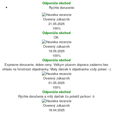
Odporúča obchod
Rychle dorucenie
Overený zákazník
21.05.2025
100%
Odporúča obchod
OK.
Overený zákazník
19.05.2025
100%
Odporúča obchod
Expresne dorucenie, dobre ceny. Velkym plusom doprava zadarmo bez
ohladu na hmotnost objednavky. Maly darcek k objednavke vzdy potesi :-)
Overený zákazník
01.05.2025
100%
Odporúča obchod
Rýchle doručenie a milý darček čo potešil psíkovi ☺️
Overený zákazník
18.04.2025