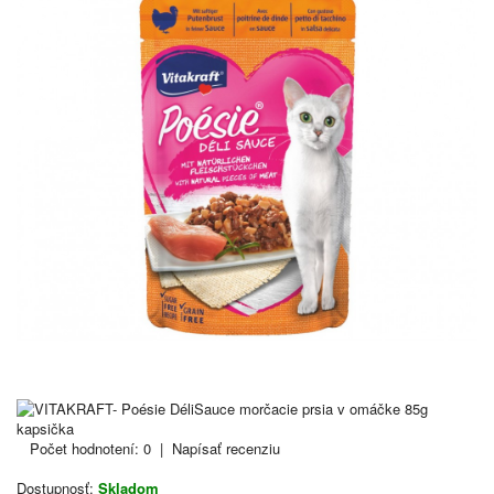
Počet hodnotení: 0
|
Napísať recenziu
Dostupnosť:
Skladom