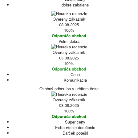
dobre zabalené
Overený zákazník
08.08.2025
100%
Odporúča obchod
Veľmi dobrá
Overený zákazník
05.08.2025
100%
Odporúča obchod
Cena
Komunikácia
Osobný odber iba v určitom čase
Overený zákazník
03.08.2025
100%
Odporúča obchod
Super ceny
Extra rýchle doručenie
Darček potešil