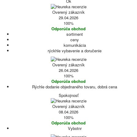
Ok
Overený zákazník
29.04.2026
100%
Odporúča obchod
sortiment
ceny
komunikácia
rýckhle vybavenie a doručenie
Overený zákazník
26.04.2026
100%
Odporúča obchod
Rýchle dodanie objednaného tovaru, dobrá cena
Spokojnosť
Overený zákazník
08.04.2026
100%
Odporúča obchod
Vybotnr