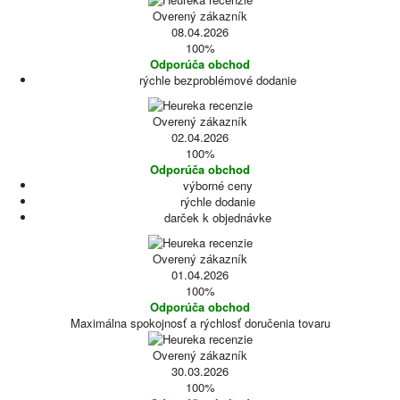
Overený zákazník
08.04.2026
100%
Odporúča obchod
rýchle bezproblémové dodanie
Overený zákazník
02.04.2026
100%
Odporúča obchod
výborné ceny
rýchle dodanie
darček k objednávke
Overený zákazník
01.04.2026
100%
Odporúča obchod
Maximálna spokojnosť a rýchlosť doručenia tovaru
Overený zákazník
30.03.2026
100%