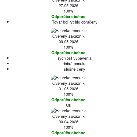
27.05.2026
100%
Odporúča obchod
Tovar bol rýchlo doručený
Overený zákazník
09.05.2026
100%
Odporúča obchod
rýchlosť vybavenia
dobrá ponuka
slušné ceny
Overený zákazník
01.05.2026
100%
Odporúča obchod
Ok
Overený zákazník
30.04.2026
100%
Odporúča obchod