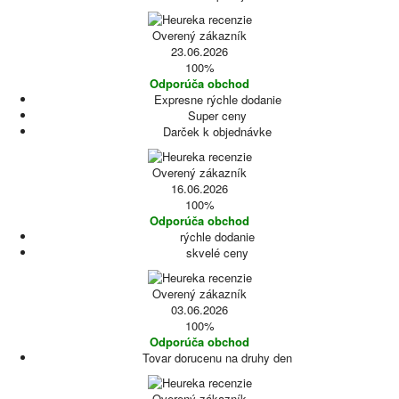
Overený zákazník
23.06.2026
100%
Odporúča obchod
Expresne rýchle dodanie
Super ceny
Darček k objednávke
Overený zákazník
16.06.2026
100%
Odporúča obchod
rýchle dodanie
skvelé ceny
Overený zákazník
03.06.2026
100%
Odporúča obchod
Tovar dorucenu na druhy den
Overený zákazník