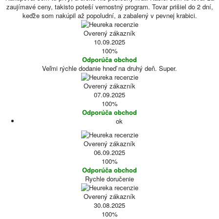
zaujímavé ceny, takisto poteší vernostný program. Tovar prišiel do 2 dní,
keďže som nakúpil až popoludní, a zabalený v pevnej krabici.
Overený zákazník
10.09.2025
100%
Odporúča obchod
Veľmi rýchle dodanie hneď na druhý deň. Super.
Overený zákazník
07.09.2025
100%
Odporúča obchod
ok
Overený zákazník
06.09.2025
100%
Odporúča obchod
Rychle doručenie
Overený zákazník
30.08.2025
100%