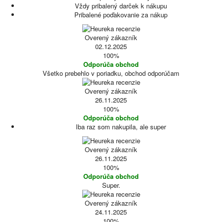
Vždy pribalený darček k nákupu
Pribalené poďakovanie za nákup
Overený zákazník
02.12.2025
100%
Odporúča obchod
Všetko prebehlo v poriadku, obchod odporúčam
Overený zákazník
26.11.2025
100%
Odporúča obchod
Iba raz som nakupila, ale super
Overený zákazník
26.11.2025
100%
Odporúča obchod
Super.
Overený zákazník
24.11.2025
100%