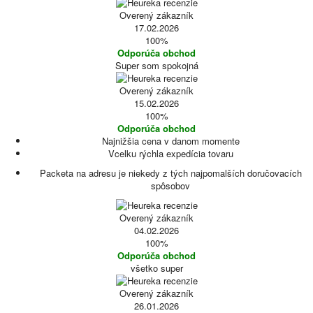
Overený zákazník
17.02.2026
100%
Odporúča obchod
Super som spokojná
Overený zákazník
15.02.2026
100%
Odporúča obchod
Najnižšia cena v danom momente
Vcelku rýchla expedícia tovaru
Packeta na adresu je niekedy z tých najpomalších doručovacích
spôsobov
Overený zákazník
04.02.2026
100%
Odporúča obchod
všetko super
Overený zákazník
26.01.2026