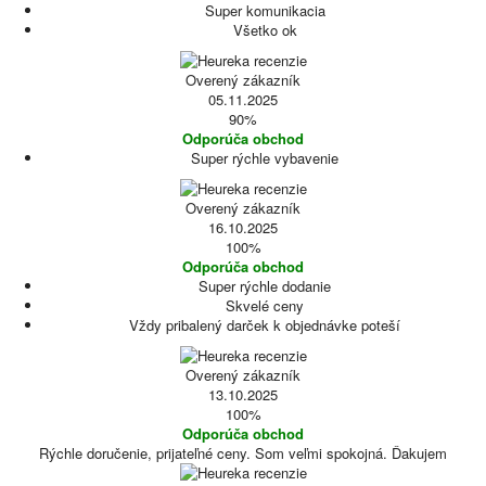
Super komunikacia
Všetko ok
Overený zákazník
05.11.2025
90%
Odporúča obchod
Super rýchle vybavenie
Overený zákazník
16.10.2025
100%
Odporúča obchod
Super rýchle dodanie
Skvelé ceny
Vždy pribalený darček k objednávke poteší
Overený zákazník
13.10.2025
100%
Odporúča obchod
Rýchle doručenie, prijateľné ceny. Som veľmi spokojná. Ďakujem