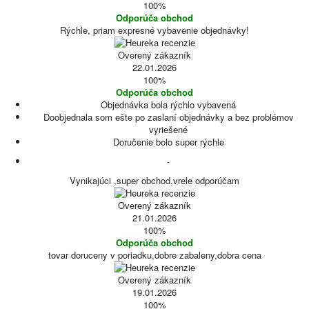
100%
Odporúča obchod
Rýchle, priam expresné vybavenie objednávky!
Overený zákazník
22.01.2026
100%
Odporúča obchod
Objednávka bola rýchlo vybavená
Doobjednala som ešte po zaslaní objednávky a bez problémov
vyriešené
Doručenie bolo super rýchle
-
Vynikajúci ,super obchod,vrele odporúčam
Overený zákazník
21.01.2026
100%
Odporúča obchod
tovar doruceny v poriadku,dobre zabaleny,dobra cena
Overený zákazník
19.01.2026
100%