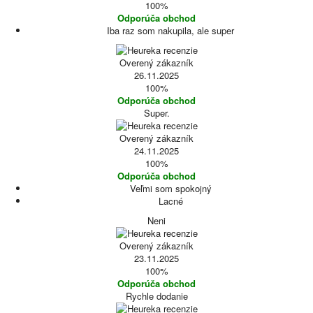
100%
Odporúča obchod
Iba raz som nakupila, ale super
Overený zákazník
26.11.2025
100%
Odporúča obchod
Super.
Overený zákazník
24.11.2025
100%
Odporúča obchod
Veľmi som spokojný
Lacné
Neni
Overený zákazník
23.11.2025
100%
Odporúča obchod
Rychle dodanie