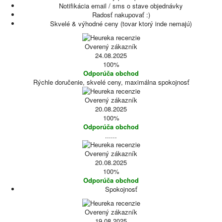
Notifikácia email / sms o stave objednávky
Radosť nakupovať :)
Skvelé & výhodné ceny (tovar ktorý inde nemajú)
Overený zákazník
24.08.2025
100%
Odporúča obchod
Rýchle doručenie, skvelé ceny, maximálna spokojnosť
Overený zákazník
20.08.2025
100%
Odporúča obchod
......
Overený zákazník
20.08.2025
100%
Odporúča obchod
Spokojnosť
Overený zákazník
19.08.2025