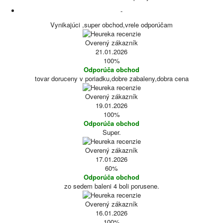
-
Vynikajúci ,super obchod,vrele odporúčam
Overený zákazník
21.01.2026
100%
Odporúča obchod
tovar doruceny v poriadku,dobre zabaleny,dobra cena
Overený zákazník
19.01.2026
100%
Odporúča obchod
Super.
Overený zákazník
17.01.2026
60%
Odporúča obchod
zo sedem baleni 4 boli porusene.
Overený zákazník
16.01.2026
100%