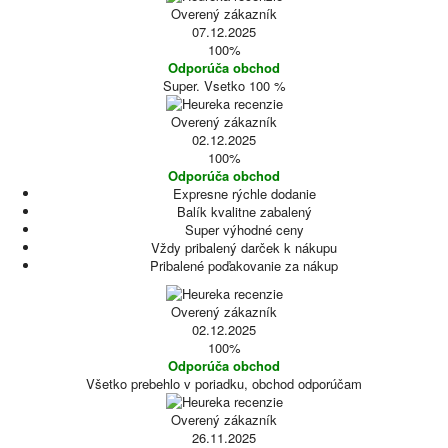
Overený zákazník
07.12.2025
100%
Odporúča obchod
Super. Vsetko 100 %
Overený zákazník
02.12.2025
100%
Odporúča obchod
Expresne rýchle dodanie
Balík kvalitne zabalený
Super výhodné ceny
Vždy pribalený darček k nákupu
Pribalené poďakovanie za nákup
Overený zákazník
02.12.2025
100%
Odporúča obchod
Všetko prebehlo v poriadku, obchod odporúčam
Overený zákazník
26.11.2025