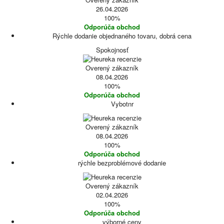
26.04.2026
100%
Odporúča obchod
Rýchle dodanie objednaného tovaru, dobrá cena
Spokojnosť
Overený zákazník
08.04.2026
100%
Odporúča obchod
Vybotnr
Overený zákazník
08.04.2026
100%
Odporúča obchod
rýchle bezproblémové dodanie
Overený zákazník
02.04.2026
100%
Odporúča obchod
výborné ceny