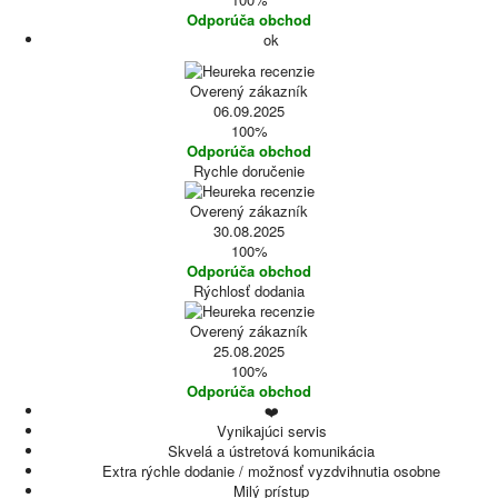
Odporúča obchod
ok
Overený zákazník
06.09.2025
100%
Odporúča obchod
Rychle doručenie
Overený zákazník
30.08.2025
100%
Odporúča obchod
Rýchlosť dodania
Overený zákazník
25.08.2025
100%
Odporúča obchod
❤️
Vynikajúci servis
Skvelá a ústretová komunikácia
Extra rýchle dodanie / možnosť vyzdvihnutia osobne
Milý prístup