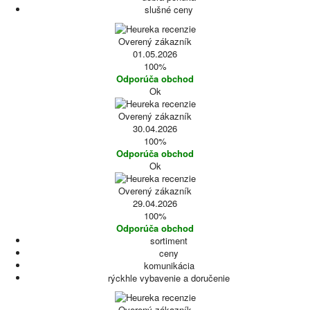
slušné ceny
Overený zákazník
01.05.2026
100%
Odporúča obchod
Ok
Overený zákazník
30.04.2026
100%
Odporúča obchod
Ok
Overený zákazník
29.04.2026
100%
Odporúča obchod
sortiment
ceny
komunikácia
rýckhle vybavenie a doručenie
Overený zákazník