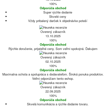
100%
Odporúča obchod
Super rýchle dodanie
Skvelé ceny
Vždy pribalený darček k objednávke poteší
Overený zákazník
13.10.2025
100%
Odporúča obchod
Rýchle doručenie, prijateľné ceny. Som veľmi spokojná. Ďakujem
Overený zákazník
02.10.2025
100%
Odporúča obchod
Maximalna ochota a spolupráca s dodavateľom. Široká ponuka produktov.
Veľmi odporúčam tento eshop.
Overený zákazník
22.09.2025
100%
Odporúča obchod
Skvelá komunikácia a rýchle dodanie tovaru.