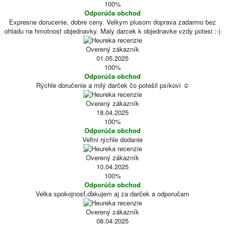
100%
Odporúča obchod
Expresne dorucenie, dobre ceny. Velkym plusom doprava zadarmo bez
ohladu na hmotnost objednavky. Maly darcek k objednavke vzdy potesi :-)
Overený zákazník
01.05.2025
100%
Odporúča obchod
Rýchle doručenie a milý darček čo potešil psíkovi ☺️
Overený zákazník
18.04.2025
100%
Odporúča obchod
Veľmi rýchle dodanie
Overený zákazník
10.04.2025
100%
Odporúča obchod
Velka spokojnosť,ďakujem aj za darček a odporučam
Overený zákazník
08.04.2025