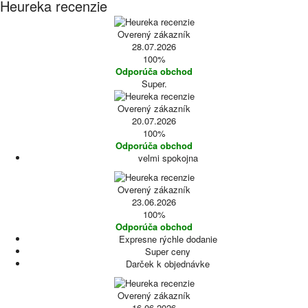
Heureka recenzie
Overený zákazník
28.07.2026
100%
Odporúča obchod
Super.
Overený zákazník
20.07.2026
100%
Odporúča obchod
velmi spokojna
Overený zákazník
23.06.2026
100%
Odporúča obchod
Expresne rýchle dodanie
Super ceny
Darček k objednávke
Overený zákazník
16.06.2026