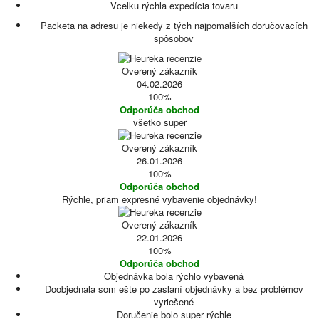
Vcelku rýchla expedícia tovaru
Packeta na adresu je niekedy z tých najpomalších doručovacích
spôsobov
Overený zákazník
04.02.2026
100%
Odporúča obchod
všetko super
Overený zákazník
26.01.2026
100%
Odporúča obchod
Rýchle, priam expresné vybavenie objednávky!
Overený zákazník
22.01.2026
100%
Odporúča obchod
Objednávka bola rýchlo vybavená
Doobjednala som ešte po zaslaní objednávky a bez problémov
vyriešené
Doručenie bolo super rýchle