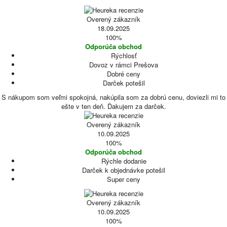
Overený zákazník
18.09.2025
100%
Odporúča obchod
Rýchlosť
Dovoz v rámci Prešova
Dobré ceny
Darček potešil
S nákupom som veľmi spokojná, nakúpila som za dobrú cenu, doviezli mi to
ešte v ten deň. Ďakujem za darček.
Overený zákazník
10.09.2025
100%
Odporúča obchod
Rýchle dodanie
Darček k objednávke potešil
Super ceny
Overený zákazník
10.09.2025
100%