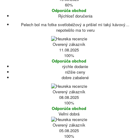
60%
Odporúča obchod
Rýchlosť doručenia
Pelech bol ma fotke svetlobéžový a prišiel mi taký kávový…
nepotešilo ma to veru
Overený zákazník
11.08.2025
100%
Odporúča obchod
rýchle dodanie
nižšie ceny
dobre zabalené
Overený zákazník
08.08.2025
100%
Odporúča obchod
Veľmi dobrá
Overený zákazník
05.08.2025
100%