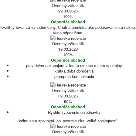
Overený zákazník
29.03.2026
100%
Odporúča obchod
Kvalitný tovar za výhodné ceny. Chutná pamlska ako poďakovanie za nákup.
Vrelo odporúčam.
Overený zákazník
19.03.2026
100%
Odporúča obchod
pravidelne nakupujem v tomto eshope a som spokojný
krátka doba doručenia
promptná komunikácia
Overený zákazník
09.03.2026
90%
Odporúča obchod
Rýchle vybavenie objednávky
Veľmi som spokojná, obj postroje 2ks, veľká spokojnosť.
Overený zákazník