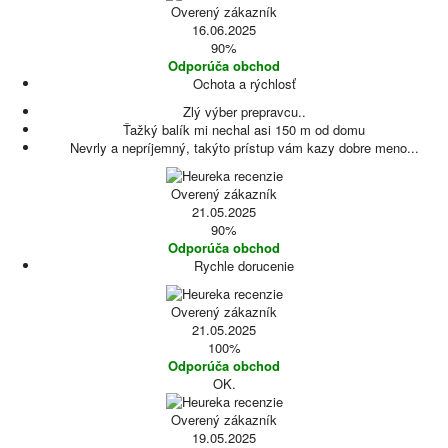
Overený zákazník
16.06.2025
90%
Odporúča obchod
Ochota a rýchlosť
Zlý výber prepravcu..
Ťažký balík mi nechal asi 150 m od domu
Nevrly a nepríjemný, takýto prístup vám kazy dobre meno...
Overený zákazník
21.05.2025
90%
Odporúča obchod
Rychle dorucenie
Overený zákazník
21.05.2025
100%
Odporúča obchod
OK.
Overený zákazník
19.05.2025