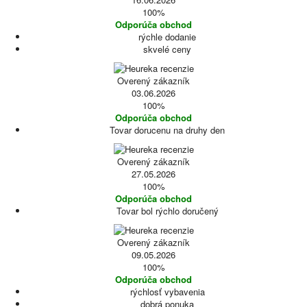
100%
Odporúča obchod
rýchle dodanie
skvelé ceny
Overený zákazník
03.06.2026
100%
Odporúča obchod
Tovar dorucenu na druhy den
Overený zákazník
27.05.2026
100%
Odporúča obchod
Tovar bol rýchlo doručený
Overený zákazník
09.05.2026
100%
Odporúča obchod
rýchlosť vybavenia
dobrá ponuka