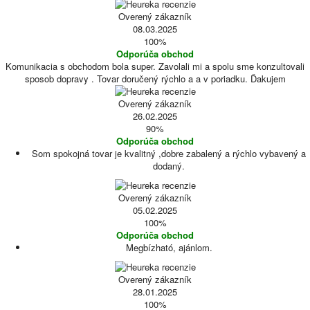
Overený zákazník
08.03.2025
100%
Odporúča obchod
Komunikacia s obchodom bola super. Zavolali mi a spolu sme konzultovali
sposob dopravy . Tovar doručený rýchlo a a v poriadku. Ďakujem
Overený zákazník
26.02.2025
90%
Odporúča obchod
Som spokojná tovar je kvalitný ,dobre zabalený a rýchlo vybavený a
dodaný.
Overený zákazník
05.02.2025
100%
Odporúča obchod
Megbízható, ajánlom.
Overený zákazník
28.01.2025
100%