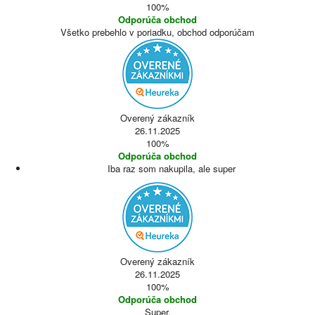
100%
Odporúča obchod
Všetko prebehlo v poriadku, obchod odporúčam
Overený zákazník
26.11.2025
100%
Odporúča obchod
Iba raz som nakupila, ale super
Overený zákazník
26.11.2025
100%
Odporúča obchod
Super.