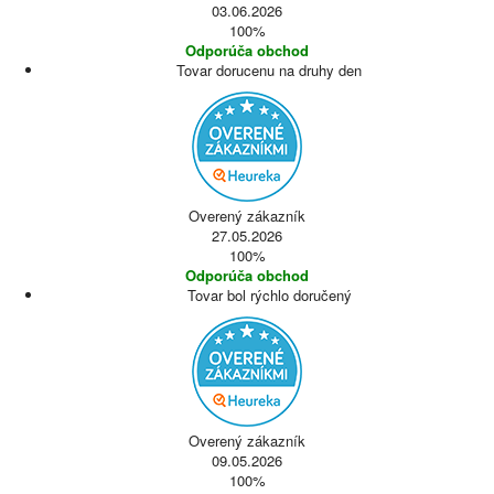
03.06.2026
100%
Odporúča obchod
Tovar dorucenu na druhy den
Overený zákazník
27.05.2026
100%
Odporúča obchod
Tovar bol rýchlo doručený
Overený zákazník
09.05.2026
100%