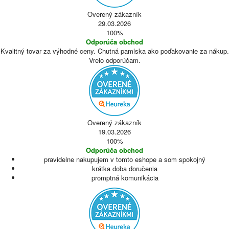
Overený zákazník
29.03.2026
100%
Odporúča obchod
Kvalitný tovar za výhodné ceny. Chutná pamlska ako poďakovanie za nákup.
Vrelo odporúčam.
Overený zákazník
19.03.2026
100%
Odporúča obchod
pravidelne nakupujem v tomto eshope a som spokojný
krátka doba doručenia
promptná komunikácia