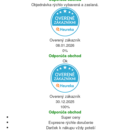
Objednávka rýchlo vybavená a zaslaná.
Overený zákazník
08.01.2026
0%
Odporúča obchod
Ok
Overený zákazník
30.12.2025
100%
Odporúča obchod
Super ceny
Expresne rýchle doručenie
Darček k nákupu vždy poteší