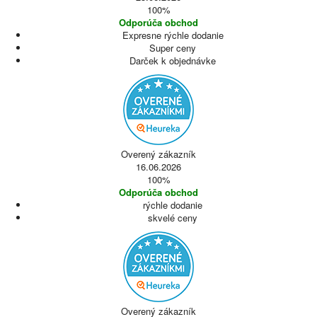
100%
Odporúča obchod
Expresne rýchle dodanie
Super ceny
Darček k objednávke
Overený zákazník
16.06.2026
100%
Odporúča obchod
rýchle dodanie
skvelé ceny
Overený zákazník