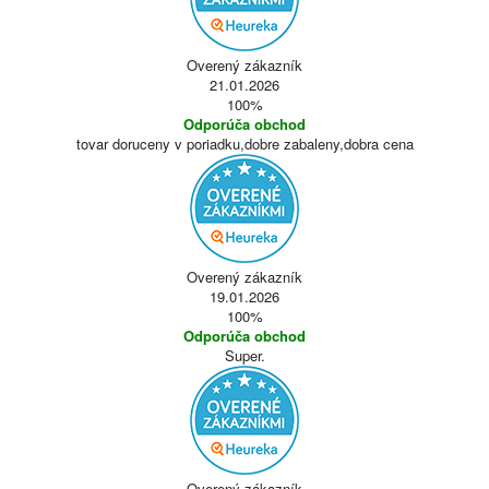
Overený zákazník
21.01.2026
100%
Odporúča obchod
tovar doruceny v poriadku,dobre zabaleny,dobra cena
Overený zákazník
19.01.2026
100%
Odporúča obchod
Super.
Overený zákazník