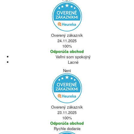
Overený zákazník
24.11.2025
100%
Odporúča obchod
Veľmi som spokojný
Lacné
Neni
Overený zákazník
23.11.2025
100%
Odporúča obchod
Rychle dodanie