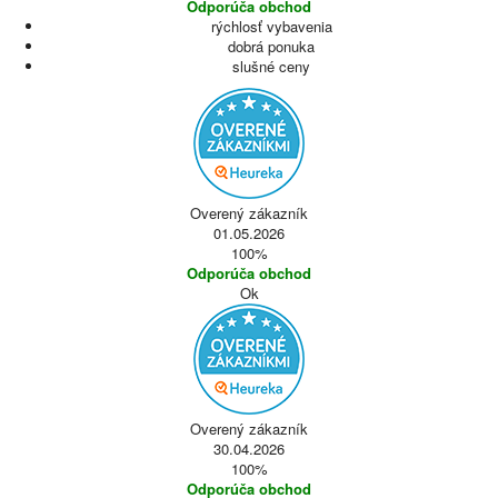
Odporúča obchod
rýchlosť vybavenia
dobrá ponuka
slušné ceny
Overený zákazník
01.05.2026
100%
Odporúča obchod
Ok
Overený zákazník
30.04.2026
100%
Odporúča obchod