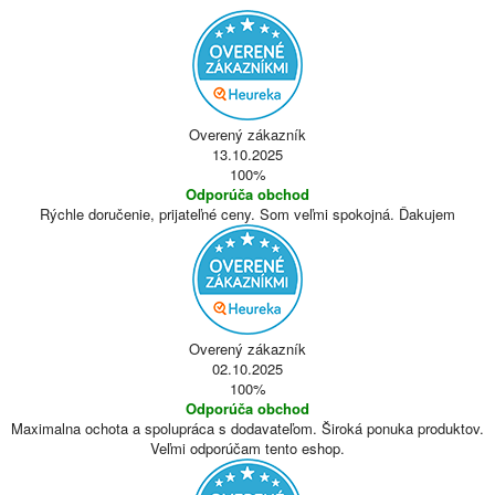
Overený zákazník
13.10.2025
100%
Odporúča obchod
Rýchle doručenie, prijateľné ceny. Som veľmi spokojná. Ďakujem
Overený zákazník
02.10.2025
100%
Odporúča obchod
Maximalna ochota a spolupráca s dodavateľom. Široká ponuka produktov.
Veľmi odporúčam tento eshop.