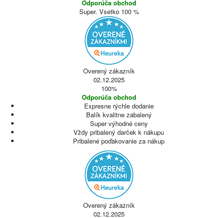
Odporúča obchod
Super. Vsetko 100 %
Overený zákazník
02.12.2025
100%
Odporúča obchod
Expresne rýchle dodanie
Balík kvalitne zabalený
Super výhodné ceny
Vždy pribalený darček k nákupu
Pribalené poďakovanie za nákup
Overený zákazník
02.12.2025