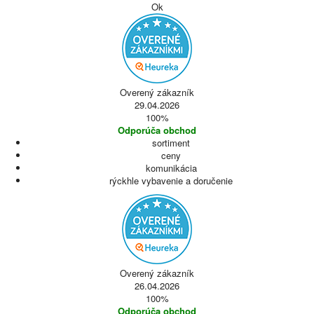
Ok
Overený zákazník
29.04.2026
100%
Odporúča obchod
sortiment
ceny
komunikácia
rýckhle vybavenie a doručenie
Overený zákazník
26.04.2026
100%
Odporúča obchod