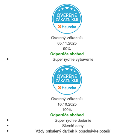
Overený zákazník
05.11.2025
90%
Odporúča obchod
Super rýchle vybavenie
Overený zákazník
16.10.2025
100%
Odporúča obchod
Super rýchle dodanie
Skvelé ceny
Vždy pribalený darček k objednávke poteší