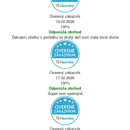
Overený zákazník
19.02.2026
100%
Odporúča obchod
Ďakujem všetko v poriadku na druhý deň som mala tovar doma
Overený zákazník
17.02.2026
100%
Odporúča obchod
Super som spokojná
Overený zákazník