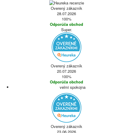
Overený zákazník
28.07.2026
100%
Odporúča obchod
Super.
Overený zákazník
20.07.2026
100%
Odporúča obchod
velmi spokojna
Overený zákazník
23.06.2026