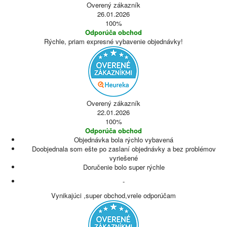
Overený zákazník
26.01.2026
100%
Odporúča obchod
Rýchle, priam expresné vybavenie objednávky!
Overený zákazník
22.01.2026
100%
Odporúča obchod
Objednávka bola rýchlo vybavená
Doobjednala som ešte po zaslaní objednávky a bez problémov
vyriešené
Doručenie bolo super rýchle
-
Vynikajúci ,super obchod,vrele odporúčam