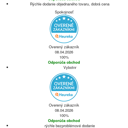
Rýchle dodanie objednaného tovaru, dobrá cena
Spokojnosť
Overený zákazník
08.04.2026
100%
Odporúča obchod
Vybotnr
Overený zákazník
08.04.2026
100%
Odporúča obchod
rýchle bezproblémové dodanie