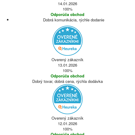
14.01.2026
100%
Odporúča obchod
Dobrá komunikácia, rýchle dodanie
Overený zákazník
13.01.2026
100%
Odporúča obchod
Dobrý tovar, dobrá cena, rýchla dodávka
Overený zákazník
12.01.2026
100%
Odporúča obchod