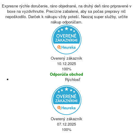
Expresne rýchle doručenie, ráno objednané, na druhý deň ráno pripravené v
boxe na vyzdvihnutie. Precízne zabalené, aby sa počas prepravy nič
nepoškodilo. Darček k nákupu vždy poteší. Naozaj super služby, určite
nákup odporúčam.
Overený zákazník
10.12.2025
100%
Odporúča obchod
Rýchlosť
Overený zákazník
07.12.2025
100%