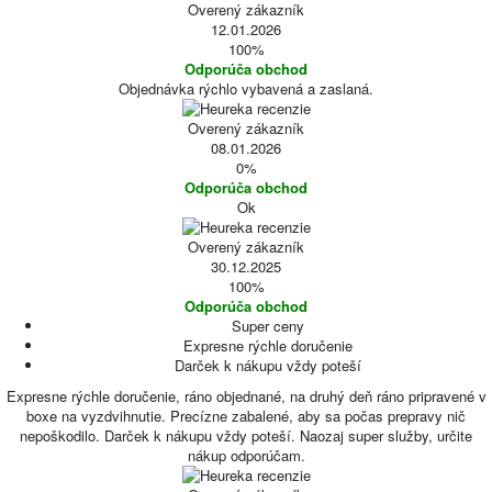
Overený zákazník
12.01.2026
100%
Odporúča obchod
Objednávka rýchlo vybavená a zaslaná.
Overený zákazník
08.01.2026
0%
Odporúča obchod
Ok
Overený zákazník
30.12.2025
100%
Odporúča obchod
Super ceny
Expresne rýchle doručenie
Darček k nákupu vždy poteší
Expresne rýchle doručenie, ráno objednané, na druhý deň ráno pripravené v
boxe na vyzdvihnutie. Precízne zabalené, aby sa počas prepravy nič
nepoškodilo. Darček k nákupu vždy poteší. Naozaj super služby, určite
nákup odporúčam.