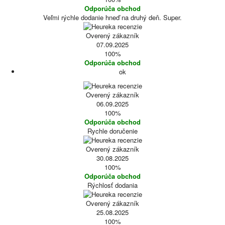
Odporúča obchod
Veľmi rýchle dodanie hneď na druhý deň. Super.
Overený zákazník
07.09.2025
100%
Odporúča obchod
ok
Overený zákazník
06.09.2025
100%
Odporúča obchod
Rychle doručenie
Overený zákazník
30.08.2025
100%
Odporúča obchod
Rýchlosť dodania
Overený zákazník
25.08.2025
100%