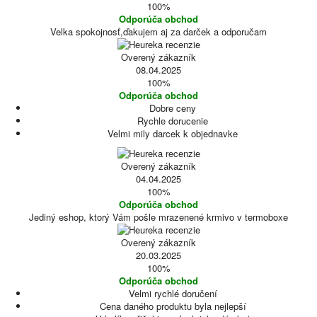
100%
Odporúča obchod
Velka spokojnosť,ďakujem aj za darček a odporučam
Overený zákazník
08.04.2025
100%
Odporúča obchod
Dobre ceny
Rychle dorucenie
Velmi mily darcek k objednavke
Overený zákazník
04.04.2025
100%
Odporúča obchod
Jediný eshop, ktorý Vám pošle mrazenené krmivo v termoboxe
Overený zákazník
20.03.2025
100%
Odporúča obchod
Velmi rychlé doručení
Cena daného produktu byla nejlepší