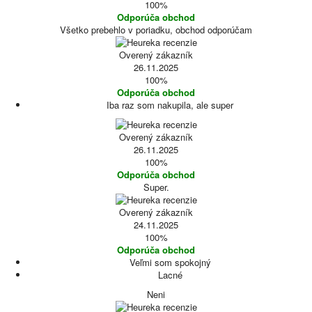
100%
Odporúča obchod
Všetko prebehlo v poriadku, obchod odporúčam
Overený zákazník
26.11.2025
100%
Odporúča obchod
Iba raz som nakupila, ale super
Overený zákazník
26.11.2025
100%
Odporúča obchod
Super.
Overený zákazník
24.11.2025
100%
Odporúča obchod
Veľmi som spokojný
Lacné
Neni