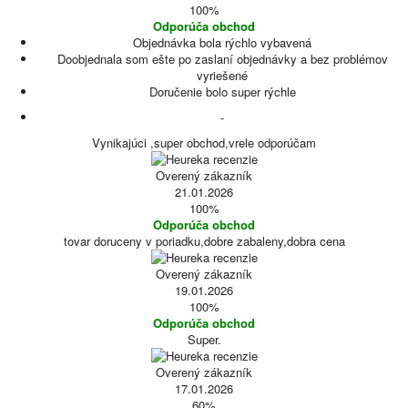
100%
Odporúča obchod
Objednávka bola rýchlo vybavená
Doobjednala som ešte po zaslaní objednávky a bez problémov
vyriešené
Doručenie bolo super rýchle
-
Vynikajúci ,super obchod,vrele odporúčam
Overený zákazník
21.01.2026
100%
Odporúča obchod
tovar doruceny v poriadku,dobre zabaleny,dobra cena
Overený zákazník
19.01.2026
100%
Odporúča obchod
Super.
Overený zákazník
17.01.2026
60%