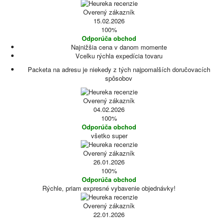
Overený zákazník
15.02.2026
100%
Odporúča obchod
Najnižšia cena v danom momente
Vcelku rýchla expedícia tovaru
Packeta na adresu je niekedy z tých najpomalších doručovacích
spôsobov
Overený zákazník
04.02.2026
100%
Odporúča obchod
všetko super
Overený zákazník
26.01.2026
100%
Odporúča obchod
Rýchle, priam expresné vybavenie objednávky!
Overený zákazník
22.01.2026