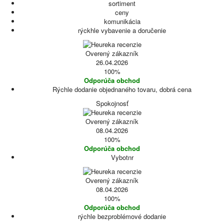
sortiment
ceny
komunikácia
rýckhle vybavenie a doručenie
Overený zákazník
26.04.2026
100%
Odporúča obchod
Rýchle dodanie objednaného tovaru, dobrá cena
Spokojnosť
Overený zákazník
08.04.2026
100%
Odporúča obchod
Vybotnr
Overený zákazník
08.04.2026
100%
Odporúča obchod
rýchle bezproblémové dodanie