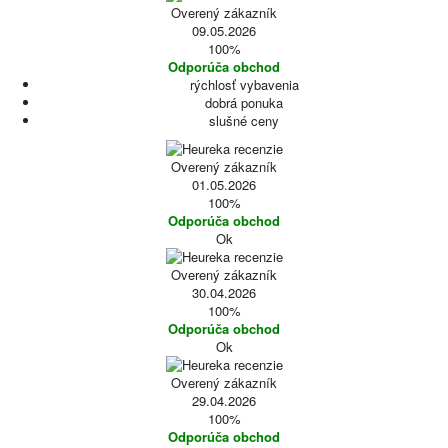
Overený zákazník
09.05.2026
100%
Odporúča obchod
rýchlosť vybavenia
dobrá ponuka
slušné ceny
Overený zákazník
01.05.2026
100%
Odporúča obchod
Ok
Overený zákazník
30.04.2026
100%
Odporúča obchod
Ok
Overený zákazník
29.04.2026
100%
Odporúča obchod