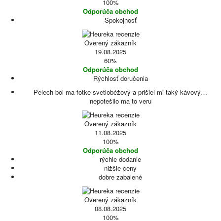
100%
Odporúča obchod
Spokojnosť
Overený zákazník
19.08.2025
60%
Odporúča obchod
Rýchlosť doručenia
Pelech bol ma fotke svetlobéžový a prišiel mi taký kávový…
nepotešilo ma to veru
Overený zákazník
11.08.2025
100%
Odporúča obchod
rýchle dodanie
nižšie ceny
dobre zabalené
Overený zákazník
08.08.2025
100%