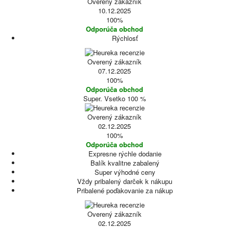
Overený zákazník
10.12.2025
100%
Odporúča obchod
Rýchlosť
Overený zákazník
07.12.2025
100%
Odporúča obchod
Super. Vsetko 100 %
Overený zákazník
02.12.2025
100%
Odporúča obchod
Expresne rýchle dodanie
Balík kvalitne zabalený
Super výhodné ceny
Vždy pribalený darček k nákupu
Pribalené poďakovanie za nákup
Overený zákazník
02.12.2025