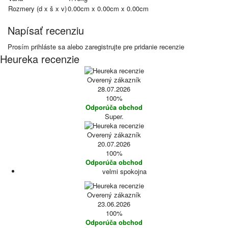
Rozmery (d x š x v)
0.00cm x 0.00cm x 0.00cm
Napísať recenziu
Prosím
prihláste sa
alebo
zaregistrujte
pre pridanie recenzie
Heureka recenzie
Overený zákazník
28.07.2026
100%
Odporúča obchod
Super.
Overený zákazník
20.07.2026
100%
Odporúča obchod
velmi spokojna
Overený zákazník
23.06.2026
100%
Odporúča obchod