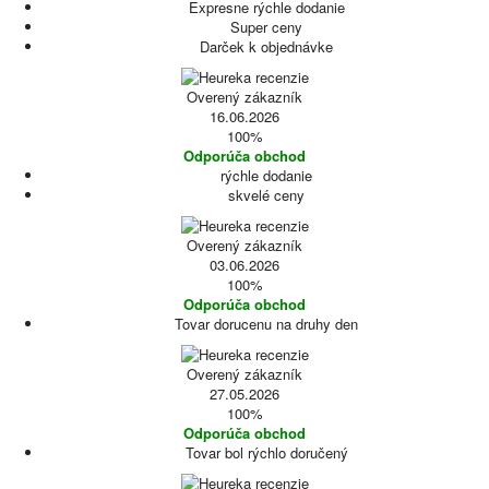
Expresne rýchle dodanie
Super ceny
Darček k objednávke
Overený zákazník
16.06.2026
100%
Odporúča obchod
rýchle dodanie
skvelé ceny
Overený zákazník
03.06.2026
100%
Odporúča obchod
Tovar dorucenu na druhy den
Overený zákazník
27.05.2026
100%
Odporúča obchod
Tovar bol rýchlo doručený