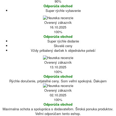
90%
Odporúča obchod
Super rýchle vybavenie
Overený zákazník
16.10.2025
100%
Odporúča obchod
Super rýchle dodanie
Skvelé ceny
Vždy pribalený darček k objednávke poteší
Overený zákazník
13.10.2025
100%
Odporúča obchod
Rýchle doručenie, prijateľné ceny. Som veľmi spokojná. Ďakujem
Overený zákazník
02.10.2025
100%
Odporúča obchod
Maximalna ochota a spolupráca s dodavateľom. Široká ponuka produktov.
Veľmi odporúčam tento eshop.