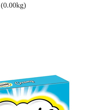
(0.00kg)