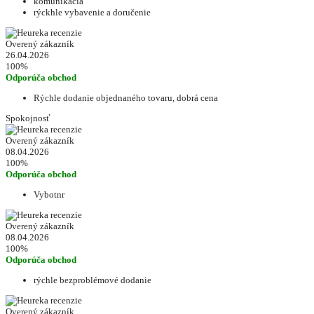
komunikácia
rýckhle vybavenie a doručenie
Overený zákazník
26.04.2026
100%
Odporúča obchod
Rýchle dodanie objednaného tovaru, dobrá cena
Spokojnosť
Overený zákazník
08.04.2026
100%
Odporúča obchod
Vybotnr
Overený zákazník
08.04.2026
100%
Odporúča obchod
rýchle bezproblémové dodanie
Overený zákazník