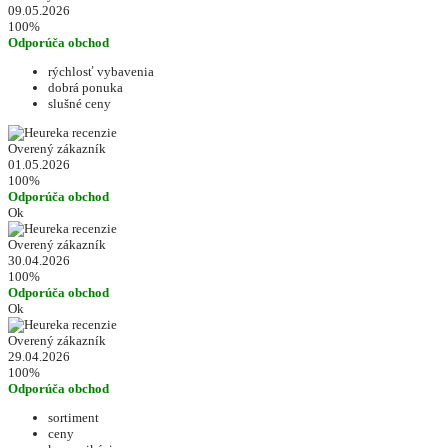
09.05.2026
100%
Odporúča obchod
rýchlosť vybavenia
dobrá ponuka
slušné ceny
Overený zákazník
01.05.2026
100%
Odporúča obchod
Ok
Overený zákazník
30.04.2026
100%
Odporúča obchod
Ok
Overený zákazník
29.04.2026
100%
Odporúča obchod
sortiment
ceny