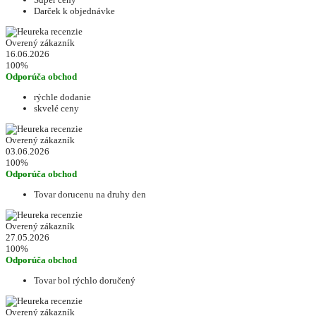
Darček k objednávke
Overený zákazník
16.06.2026
100%
Odporúča obchod
rýchle dodanie
skvelé ceny
Overený zákazník
03.06.2026
100%
Odporúča obchod
Tovar dorucenu na druhy den
Overený zákazník
27.05.2026
100%
Odporúča obchod
Tovar bol rýchlo doručený
Overený zákazník