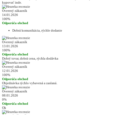
kupovať inde.
Overený zákazník
14.01.2026
100%
Odporúča obchod
Dobrá komunikácia, rýchle dodanie
Overený zákazník
13.01.2026
100%
Odporúča obchod
Dobrý tovar, dobrá cena, rýchla dodávka
Overený zákazník
12.01.2026
100%
Odporúča obchod
Objednávka rýchlo vybavená a zaslaná.
Overený zákazník
08.01.2026
0%
Odporúča obchod
Ok