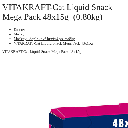
VITAKRAFT-Cat Liquid Snack
Mega Pack 48x15g (0.80kg)
Domov
Mačky
Maškrty - doplnkové krmivá pre mačky
VITAKRAFT-Cat Liquid Snack Mega Pack 48x15g
VITAKRAFT-Cat Liquid Snack Mega Pack 48x15g