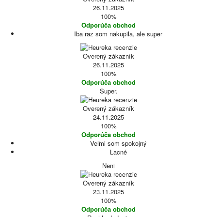
26.11.2025
100%
Odporúča obchod
Iba raz som nakupila, ale super
Overený zákazník
26.11.2025
100%
Odporúča obchod
Super.
Overený zákazník
24.11.2025
100%
Odporúča obchod
Veľmi som spokojný
Lacné
Neni
Overený zákazník
23.11.2025
100%
Odporúča obchod