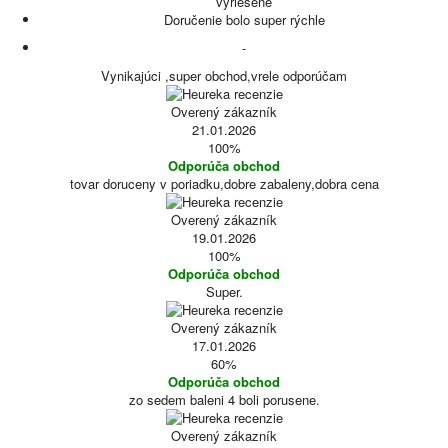
vyriešené
Doručenie bolo super rýchle
-
Vynikajúci ,super obchod,vrele odporúčam
Overený zákazník
21.01.2026
100%
Odporúča obchod
tovar doruceny v poriadku,dobre zabaleny,dobra cena
Overený zákazník
19.01.2026
100%
Odporúča obchod
Super.
Overený zákazník
17.01.2026
60%
Odporúča obchod
zo sedem baleni 4 boli porusene.
Overený zákazník