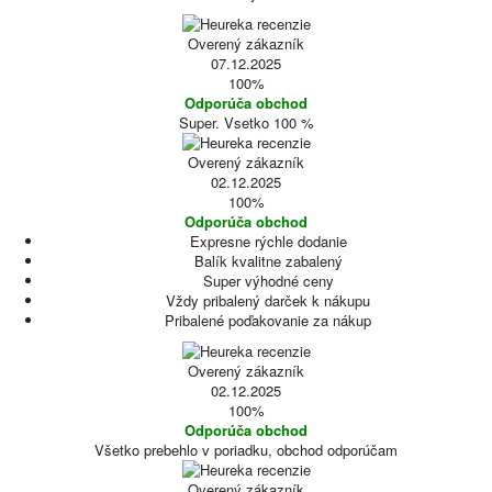
Overený zákazník
07.12.2025
100%
Odporúča obchod
Super. Vsetko 100 %
Overený zákazník
02.12.2025
100%
Odporúča obchod
Expresne rýchle dodanie
Balík kvalitne zabalený
Super výhodné ceny
Vždy pribalený darček k nákupu
Pribalené poďakovanie za nákup
Overený zákazník
02.12.2025
100%
Odporúča obchod
Všetko prebehlo v poriadku, obchod odporúčam
Overený zákazník