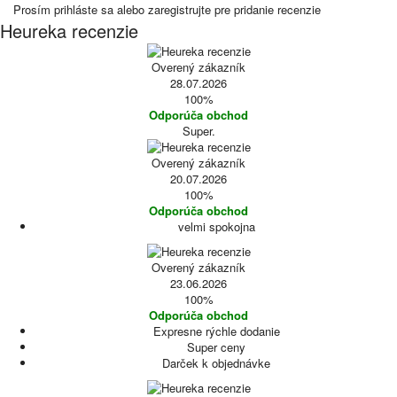
Prosím
prihláste sa
alebo
zaregistrujte
pre pridanie recenzie
Heureka recenzie
Overený zákazník
28.07.2026
100%
Odporúča obchod
Super.
Overený zákazník
20.07.2026
100%
Odporúča obchod
velmi spokojna
Overený zákazník
23.06.2026
100%
Odporúča obchod
Expresne rýchle dodanie
Super ceny
Darček k objednávke