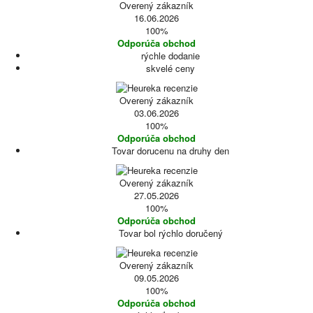
Overený zákazník
16.06.2026
100%
Odporúča obchod
rýchle dodanie
skvelé ceny
Overený zákazník
03.06.2026
100%
Odporúča obchod
Tovar dorucenu na druhy den
Overený zákazník
27.05.2026
100%
Odporúča obchod
Tovar bol rýchlo doručený
Overený zákazník
09.05.2026
100%
Odporúča obchod