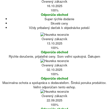
Overený zákazník
16.10.2025
100%
Odporúča obchod
Super rýchle dodanie
Skvelé ceny
Vždy pribalený darček k objednávke poteší
Overený zákazník
13.10.2025
100%
Odporúča obchod
Rýchle doručenie, prijateľné ceny. Som veľmi spokojná. Ďakujem
Overený zákazník
02.10.2025
100%
Odporúča obchod
Maximalna ochota a spolupráca s dodavateľom. Široká ponuka produktov.
Veľmi odporúčam tento eshop.
Overený zákazník
22.09.2025
100%
Odporúča obchod