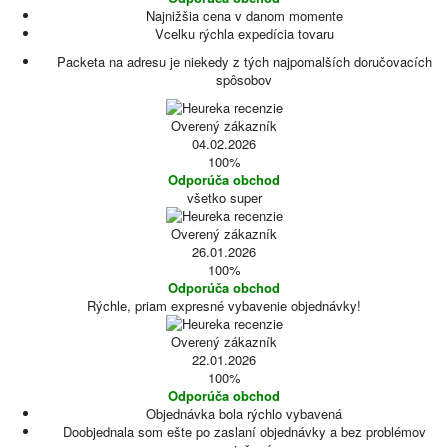
Najnižšia cena v danom momente
Vcelku rýchla expedícia tovaru
Packeta na adresu je niekedy z tých najpomalších doručovacích
spôsobov
Overený zákazník
04.02.2026
100%
Odporúča obchod
všetko super
Overený zákazník
26.01.2026
100%
Odporúča obchod
Rýchle, priam expresné vybavenie objednávky!
Overený zákazník
22.01.2026
100%
Odporúča obchod
Objednávka bola rýchlo vybavená
Doobjednala som ešte po zaslaní objednávky a bez problémov