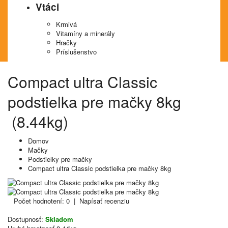
Vtáci
Krmivá
Vitamíny a minerály
Hračky
Príslušenstvo
Compact ultra Classic
podstielka pre mačky 8kg
(8.44kg)
Domov
Mačky
Podstielky pre mačky
Compact ultra Classic podstielka pre mačky 8kg
Počet hodnotení: 0
|
Napísať recenziu
Dostupnosť:
Skladom