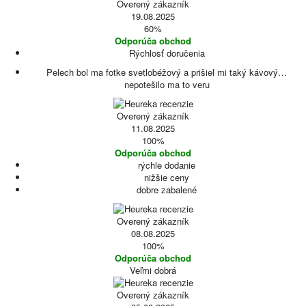
Overený zákazník
19.08.2025
60%
Odporúča obchod
Rýchlosť doručenia
Pelech bol ma fotke svetlobéžový a prišiel mi taký kávový…
nepotešilo ma to veru
Overený zákazník
11.08.2025
100%
Odporúča obchod
rýchle dodanie
nižšie ceny
dobre zabalené
Overený zákazník
08.08.2025
100%
Odporúča obchod
Veľmi dobrá
Overený zákazník