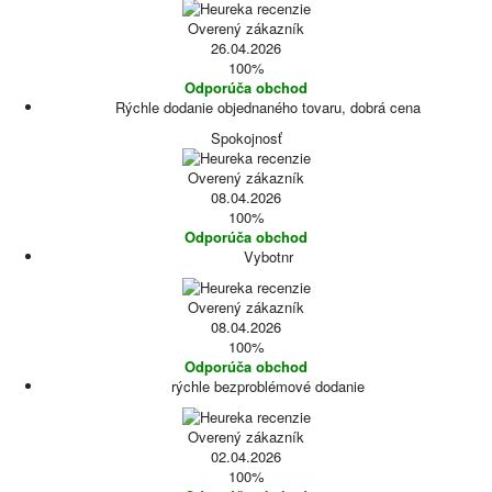
Overený zákazník
26.04.2026
100%
Odporúča obchod
Rýchle dodanie objednaného tovaru, dobrá cena
Spokojnosť
Overený zákazník
08.04.2026
100%
Odporúča obchod
Vybotnr
Overený zákazník
08.04.2026
100%
Odporúča obchod
rýchle bezproblémové dodanie
Overený zákazník
02.04.2026
100%