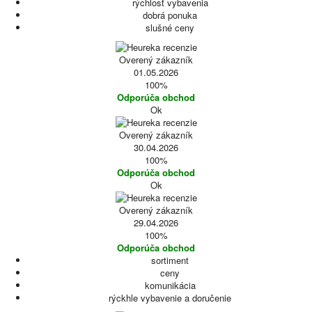
rýchlosť vybavenia
dobrá ponuka
slušné ceny
Overený zákazník
01.05.2026
100%
Odporúča obchod
Ok
Overený zákazník
30.04.2026
100%
Odporúča obchod
Ok
Overený zákazník
29.04.2026
100%
Odporúča obchod
sortiment
ceny
komunikácia
rýckhle vybavenie a doručenie