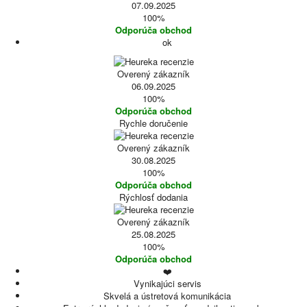
07.09.2025
100%
Odporúča obchod
ok
Overený zákazník
06.09.2025
100%
Odporúča obchod
Rychle doručenie
Overený zákazník
30.08.2025
100%
Odporúča obchod
Rýchlosť dodania
Overený zákazník
25.08.2025
100%
Odporúča obchod
❤️
Vynikajúci servis
Skvelá a ústretová komunikácia