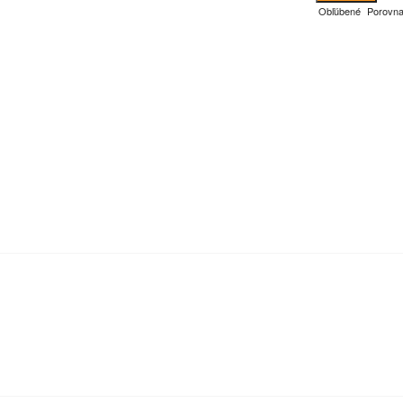
Obľúbené
Porovna