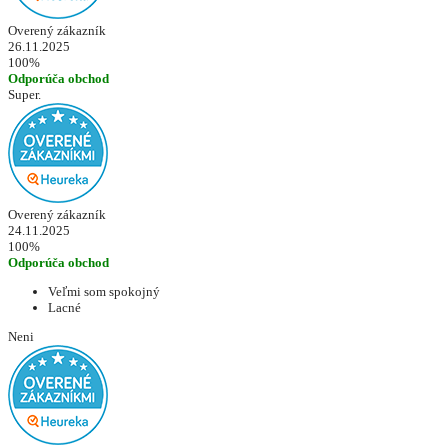
Overený zákazník
26.11.2025
100%
Odporúča obchod
Super.
Overený zákazník
24.11.2025
100%
Odporúča obchod
Veľmi som spokojný
Lacné
Neni