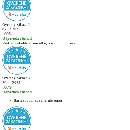
Overený zákazník
02.12.2025
100%
Odporúča obchod
Všetko prebehlo v poriadku, obchod odporúčam
Overený zákazník
26.11.2025
100%
Odporúča obchod
Iba raz som nakupila, ale super