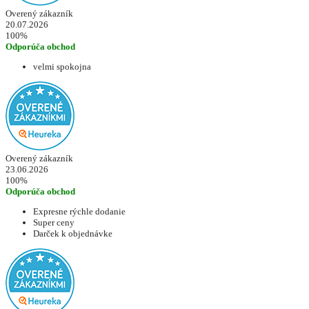
Overený zákazník
20.07.2026
100%
Odporúča obchod
velmi spokojna
Overený zákazník
23.06.2026
100%
Odporúča obchod
Expresne rýchle dodanie
Super ceny
Darček k objednávke