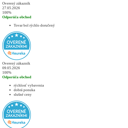
Overený zákazník
27.05.2026
100%
Odporúča obchod
Tovar bol rýchlo doručený
Overený zákazník
09.05.2026
100%
Odporúča obchod
rýchlosť vybavenia
dobrá ponuka
slušné ceny