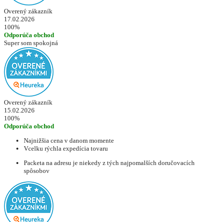
Overený zákazník
17.02.2026
100%
Odporúča obchod
Super som spokojná
Overený zákazník
15.02.2026
100%
Odporúča obchod
Najnižšia cena v danom momente
Vcelku rýchla expedícia tovaru
Packeta na adresu je niekedy z tých najpomalších doručovacích
spôsobov