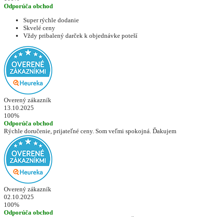
Odporúča obchod
Super rýchle dodanie
Skvelé ceny
Vždy pribalený darček k objednávke poteší
Overený zákazník
13.10.2025
100%
Odporúča obchod
Rýchle doručenie, prijateľné ceny. Som veľmi spokojná. Ďakujem
Overený zákazník
02.10.2025
100%
Odporúča obchod