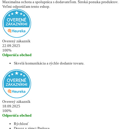
Maximalna ochota a spolupráca s dodavateľom. Široká ponuka produktov.
Veľmi odporúčam tento eshop.
Overený zákazník
22.09.2025
100%
Odporúča obchod
Skvelá komunikácia a rýchle dodanie tovaru.
Overený zákazník
18.09.2025
100%
Odporúča obchod
Rýchlosť
Dovoz v rámci Prešova