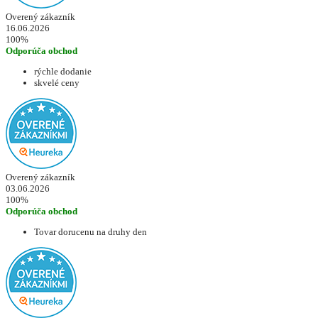
Overený zákazník
16.06.2026
100%
Odporúča obchod
rýchle dodanie
skvelé ceny
Overený zákazník
03.06.2026
100%
Odporúča obchod
Tovar dorucenu na druhy den