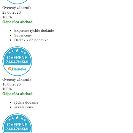
Overený zákazník
23.06.2026
100%
Odporúča obchod
Expresne rýchle dodanie
Super ceny
Darček k objednávke
Overený zákazník
16.06.2026
100%
Odporúča obchod
rýchle dodanie
skvelé ceny