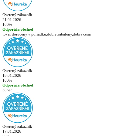
Overený zákazník
21.01.2026
100%
Odporúča obchod
tovar doruceny v poriadku,dobre zabaleny,dobra cena
Overený zákazník
19.01.2026
100%
Odporúča obchod
Super.
Overený zákazník
17.01.2026