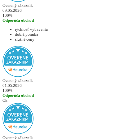
Overený zákazník
09.05.2026
100%
Odporúča obchod
rýchlosť vybavenia
dobrá ponuka
slušné ceny
Overený zákazník
01.05.2026
100%
Odporúča obchod
Ok
Overený zákazník