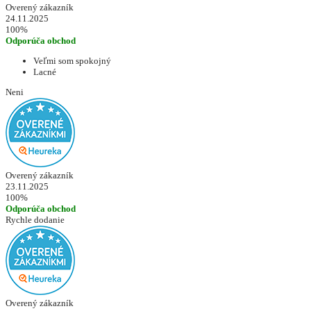
Overený zákazník
24.11.2025
100%
Odporúča obchod
Veľmi som spokojný
Lacné
Neni
Overený zákazník
23.11.2025
100%
Odporúča obchod
Rychle dodanie
Overený zákazník