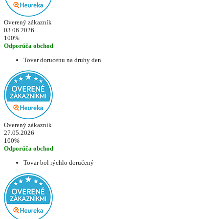
Overený zákazník
03.06.2026
100%
Odporúča obchod
Tovar dorucenu na druhy den
Overený zákazník
27.05.2026
100%
Odporúča obchod
Tovar bol rýchlo doručený