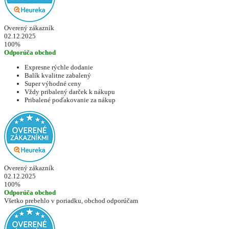
Overený zákazník
02.12.2025
100%
Odporúča obchod
Expresne rýchle dodanie
Balík kvalitne zabalený
Super výhodné ceny
Vždy pribalený darček k nákupu
Pribalené poďakovanie za nákup
Overený zákazník
02.12.2025
100%
Odporúča obchod
Všetko prebehlo v poriadku, obchod odporúčam