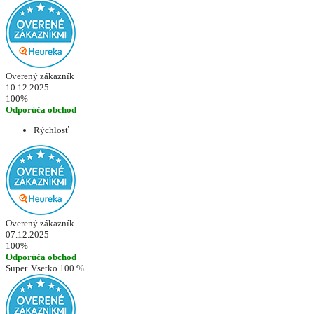
Overený zákazník
10.12.2025
100%
Odporúča obchod
Rýchlosť
Overený zákazník
07.12.2025
100%
Odporúča obchod
Super. Vsetko 100 %