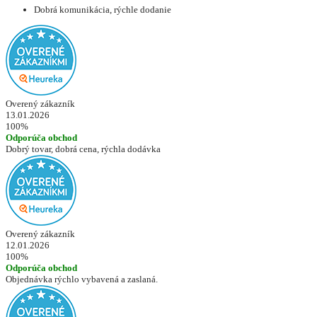
Dobrá komunikácia, rýchle dodanie
Overený zákazník
13.01.2026
100%
Odporúča obchod
Dobrý tovar, dobrá cena, rýchla dodávka
Overený zákazník
12.01.2026
100%
Odporúča obchod
Objednávka rýchlo vybavená a zaslaná.