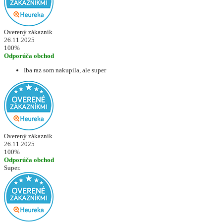
Overený zákazník
26.11.2025
100%
Odporúča obchod
Iba raz som nakupila, ale super
Overený zákazník
26.11.2025
100%
Odporúča obchod
Super.