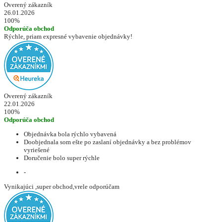
Overený zákazník
26.01.2026
100%
Odporúča obchod
Rýchle, priam expresné vybavenie objednávky!
Overený zákazník
22.01.2026
100%
Odporúča obchod
Objednávka bola rýchlo vybavená
Doobjednala som ešte po zaslaní objednávky a bez problémov
vyriešené
Doručenie bolo super rýchle
-
Vynikajúci ,super obchod,vrele odporúčam