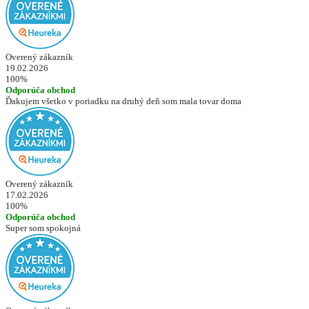
Overený zákazník
19.02.2026
100%
Odporúča obchod
Ďakujem všetko v poriadku na druhý deň som mala tovar doma
Overený zákazník
17.02.2026
100%
Odporúča obchod
Super som spokojná