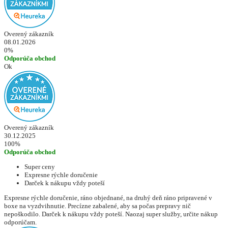
Overený zákazník
08.01.2026
0%
Odporúča obchod
Ok
Overený zákazník
30.12.2025
100%
Odporúča obchod
Super ceny
Expresne rýchle doručenie
Darček k nákupu vždy poteší
Expresne rýchle doručenie, ráno objednané, na druhý deň ráno pripravené v
boxe na vyzdvihnutie. Precízne zabalené, aby sa počas prepravy nič
nepoškodilo. Darček k nákupu vždy poteší. Naozaj super služby, určite nákup
odporúčam.