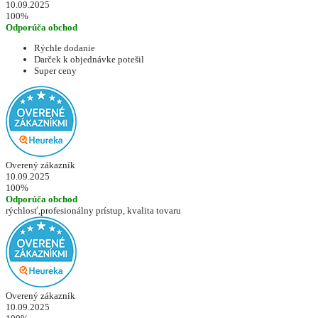
10.09.2025
100%
Odporúča obchod
Rýchle dodanie
Darček k objednávke potešil
Super ceny
Overený zákazník
10.09.2025
100%
Odporúča obchod
rýchlosť,profesionálny prístup, kvalita tovaru
Overený zákazník
10.09.2025