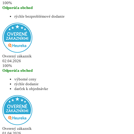
100%
Odporúča obchod
rýchle bezproblémové dodanie
Overený zákazník
02.04.2026
100%
Odporúča obchod
výborné ceny
rýchle dodanie
darček k objednávke
Overený zákazník
01.04.2026