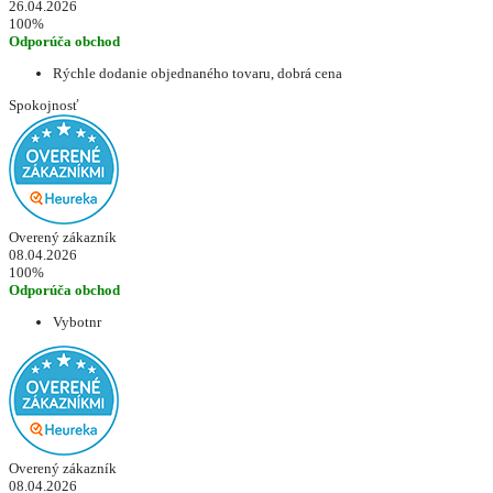
26.04.2026
100%
Odporúča obchod
Rýchle dodanie objednaného tovaru, dobrá cena
Spokojnosť
Overený zákazník
08.04.2026
100%
Odporúča obchod
Vybotnr
Overený zákazník
08.04.2026