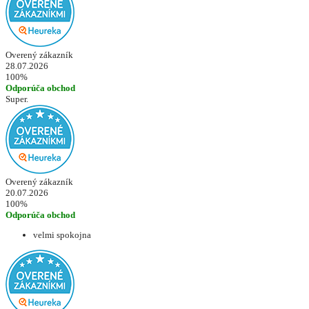
Overený zákazník
28.07.2026
100%
Odporúča obchod
Super.
Overený zákazník
20.07.2026
100%
Odporúča obchod
velmi spokojna