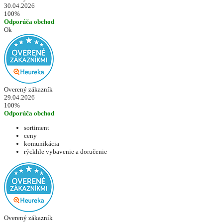
30.04.2026
100%
Odporúča obchod
Ok
Overený zákazník
29.04.2026
100%
Odporúča obchod
sortiment
ceny
komunikácia
rýckhle vybavenie a doručenie
Overený zákazník