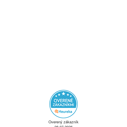
Overený zákazník
28.07.2026