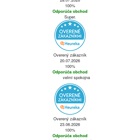
100%
Odporúča obchod
Super.
Overený zákazník
20.07.2026
100%
Odporúča obchod
velmi spokojna
Overený zákazník
23.06.2026
100%
Odporúča obchod