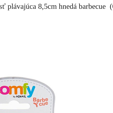
 plávajúca 8,5cm hnedá barbecue (