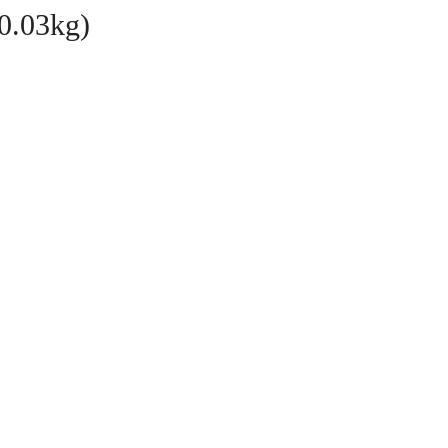
0.03kg)