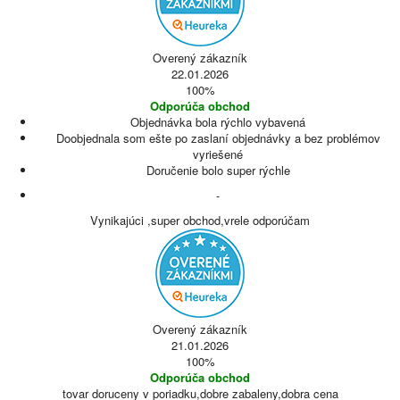
Overený zákazník
22.01.2026
100%
Odporúča obchod
Objednávka bola rýchlo vybavená
Doobjednala som ešte po zaslaní objednávky a bez problémov
vyriešené
Doručenie bolo super rýchle
-
Vynikajúci ,super obchod,vrele odporúčam
Overený zákazník
21.01.2026
100%
Odporúča obchod
tovar doruceny v poriadku,dobre zabaleny,dobra cena