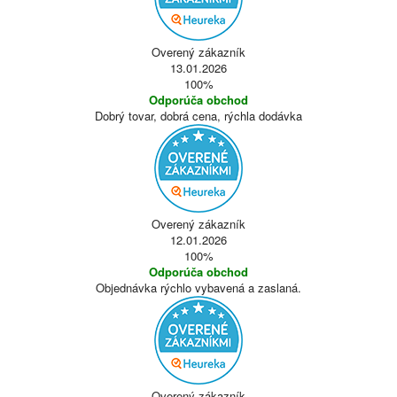
Overený zákazník
13.01.2026
100%
Odporúča obchod
Dobrý tovar, dobrá cena, rýchla dodávka
Overený zákazník
12.01.2026
100%
Odporúča obchod
Objednávka rýchlo vybavená a zaslaná.
Overený zákazník