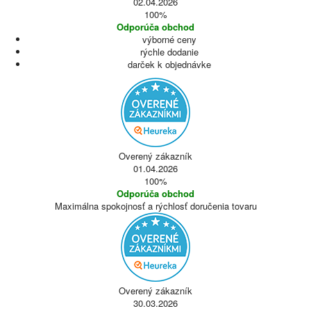
02.04.2026
100%
Odporúča obchod
výborné ceny
rýchle dodanie
darček k objednávke
Overený zákazník
01.04.2026
100%
Odporúča obchod
Maximálna spokojnosť a rýchlosť doručenia tovaru
Overený zákazník
30.03.2026