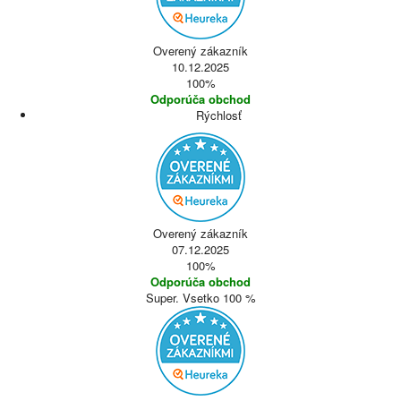
Overený zákazník
10.12.2025
100%
Odporúča obchod
Rýchlosť
Overený zákazník
07.12.2025
100%
Odporúča obchod
Super. Vsetko 100 %