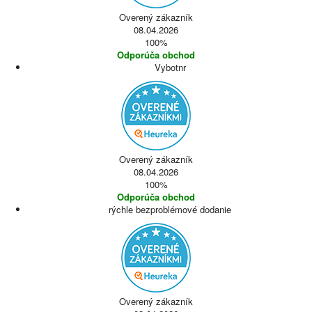
Overený zákazník
08.04.2026
100%
Odporúča obchod
Vybotnr
Overený zákazník
08.04.2026
100%
Odporúča obchod
rýchle bezproblémové dodanie
Overený zákazník