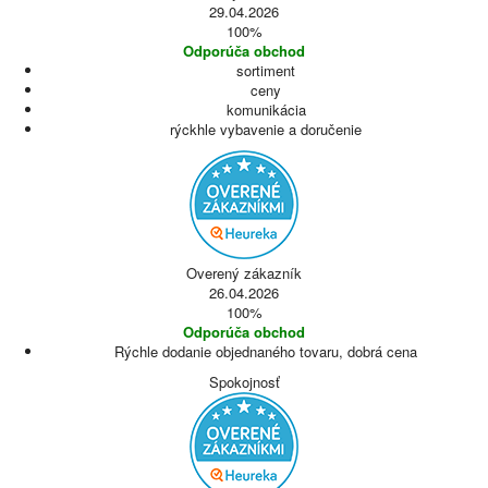
29.04.2026
100%
Odporúča obchod
sortiment
ceny
komunikácia
rýckhle vybavenie a doručenie
Overený zákazník
26.04.2026
100%
Odporúča obchod
Rýchle dodanie objednaného tovaru, dobrá cena
Spokojnosť