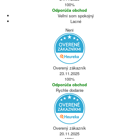
100%
Odporúča obchod
Veľmi som spokojný
Lacné
Neni
Overený zákazník
23.11.2025
100%
Odporúča obchod
Rychle dodanie
Overený zákazník
20.11.2025