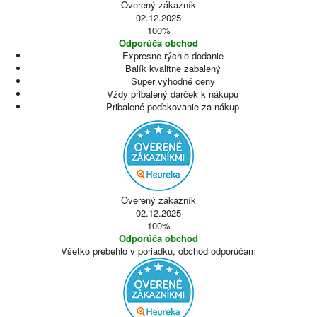
Overený zákazník
02.12.2025
100%
Odporúča obchod
Expresne rýchle dodanie
Balík kvalitne zabalený
Super výhodné ceny
Vždy pribalený darček k nákupu
Pribalené poďakovanie za nákup
Overený zákazník
02.12.2025
100%
Odporúča obchod
Všetko prebehlo v poriadku, obchod odporúčam