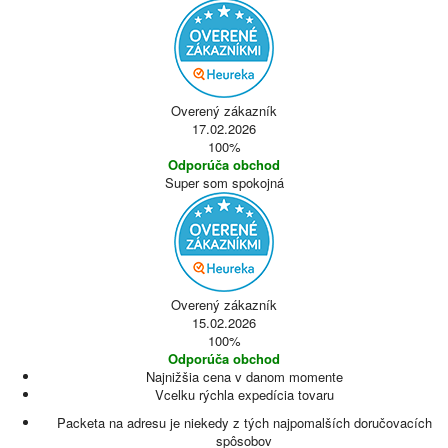
Overený zákazník
17.02.2026
100%
Odporúča obchod
Super som spokojná
Overený zákazník
15.02.2026
100%
Odporúča obchod
Najnižšia cena v danom momente
Vcelku rýchla expedícia tovaru
Packeta na adresu je niekedy z tých najpomalších doručovacích
spôsobov