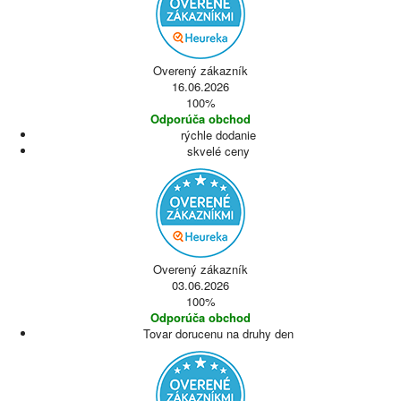
Overený zákazník
16.06.2026
100%
Odporúča obchod
rýchle dodanie
skvelé ceny
Overený zákazník
03.06.2026
100%
Odporúča obchod
Tovar dorucenu na druhy den