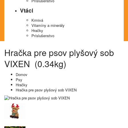
Príslušenstvo
Vtáci
Krmivá
Vitamíny a minerály
Hračky
Príslušenstvo
Hračka pre psov plyšový sob
VIXEN (0.34kg)
Domov
Psy
Hračky
Hračka pre psov plyšový sob VIXEN