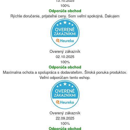
13.10.2025
100%
Odporúča obchod
Rýchle doručenie, prijateľné ceny. Som veľmi spokojná. Ďakujem
Overený zákazník
02.10.2025
100%
Odporúča obchod
Maximalna ochota a spolupráca s dodavateľom. Široká ponuka produktov.
Veľmi odporúčam tento eshop.
Overený zákazník
22.09.2025
100%
Odporúča obchod