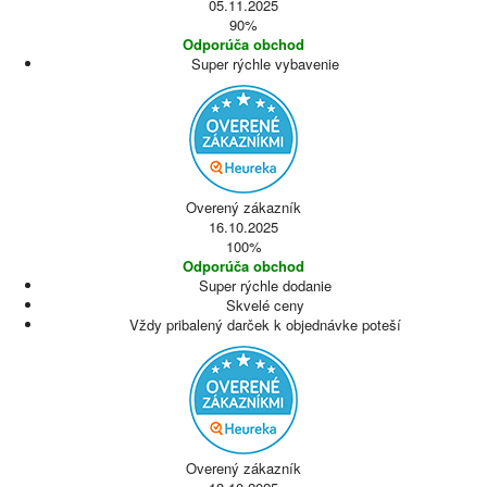
05.11.2025
90%
Odporúča obchod
Super rýchle vybavenie
Overený zákazník
16.10.2025
100%
Odporúča obchod
Super rýchle dodanie
Skvelé ceny
Vždy pribalený darček k objednávke poteší
Overený zákazník