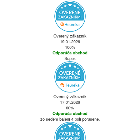
Overený zákazník
19.01.2026
100%
Odporúča obchod
Super.
Overený zákazník
17.01.2026
60%
Odporúča obchod
zo sedem baleni 4 boli porusene.