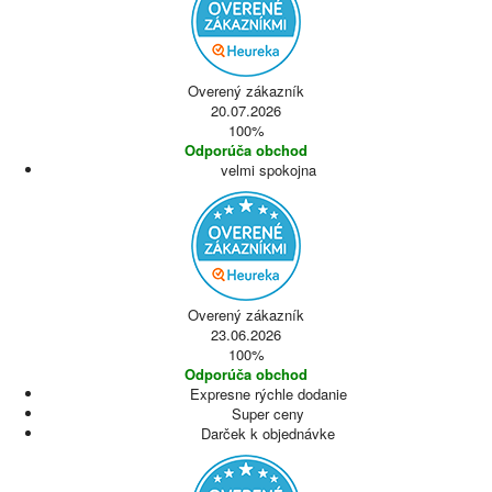
Overený zákazník
20.07.2026
100%
Odporúča obchod
velmi spokojna
Overený zákazník
23.06.2026
100%
Odporúča obchod
Expresne rýchle dodanie
Super ceny
Darček k objednávke