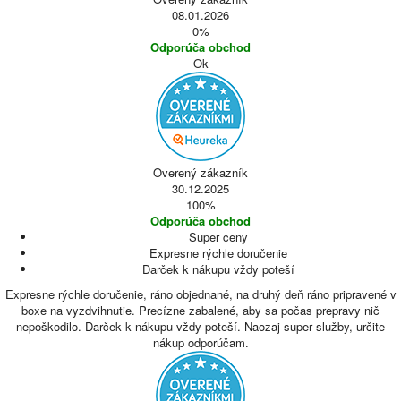
08.01.2026
0%
Odporúča obchod
Ok
Overený zákazník
30.12.2025
100%
Odporúča obchod
Super ceny
Expresne rýchle doručenie
Darček k nákupu vždy poteší
Expresne rýchle doručenie, ráno objednané, na druhý deň ráno pripravené v
boxe na vyzdvihnutie. Precízne zabalené, aby sa počas prepravy nič
nepoškodilo. Darček k nákupu vždy poteší. Naozaj super služby, určite
nákup odporúčam.