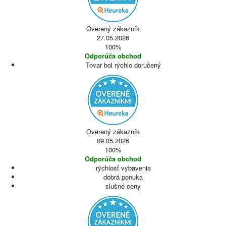
Overený zákazník
27.05.2026
100%
Odporúča obchod
Tovar bol rýchlo doručený
Overený zákazník
09.05.2026
100%
Odporúča obchod
rýchlosť vybavenia
dobrá ponuka
slušné ceny