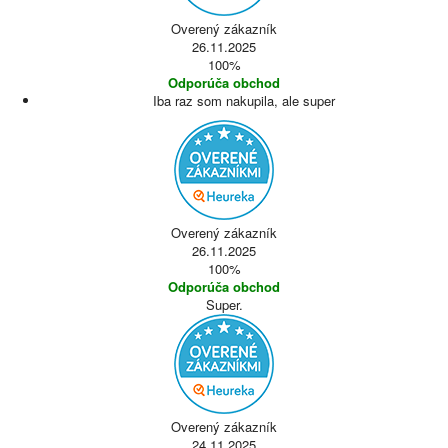
Overený zákazník
26.11.2025
100%
Odporúča obchod
Iba raz som nakupila, ale super
Overený zákazník
26.11.2025
100%
Odporúča obchod
Super.
Overený zákazník
24.11.2025