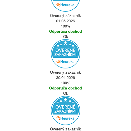
Overený zákazník
01.05.2026
100%
Odporúča obchod
Ok
Overený zákazník
30.04.2026
100%
Odporúča obchod
Ok
Overený zákazník