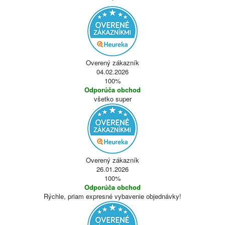
Overený zákazník
04.02.2026
100%
Odporúča obchod
všetko super
Overený zákazník
26.01.2026
100%
Odporúča obchod
Rýchle, priam expresné vybavenie objednávky!