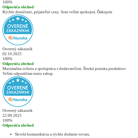
100%
Odporúča obchod
Rýchle doručenie, prijateľné ceny. Som veľmi spokojná. Ďakujem
Overený zákazník
02.10.2025
100%
Odporúča obchod
Maximalna ochota a spolupráca s dodavateľom. Široká ponuka produktov.
Veľmi odporúčam tento eshop.
Overený zákazník
22.09.2025
100%
Odporúča obchod
Skvelá komunikácia a rýchle dodanie tovaru.