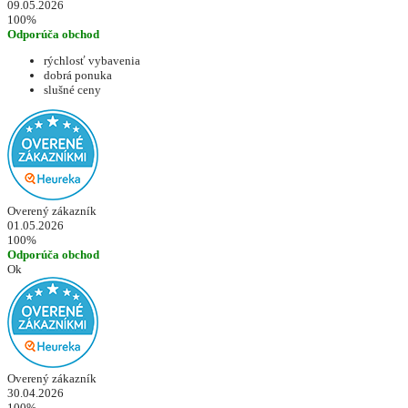
09.05.2026
100%
Odporúča obchod
rýchlosť vybavenia
dobrá ponuka
slušné ceny
Overený zákazník
01.05.2026
100%
Odporúča obchod
Ok
Overený zákazník
30.04.2026
100%