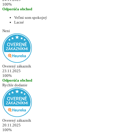
100%
Odporúča obchod
Veľmi som spokojný
Lacné
Neni
Overený zákazník
23.11.2025
100%
Odporúča obchod
Rychle dodanie
Overený zákazník
20.11.2025
100%