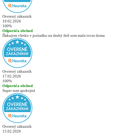
Overený zákazník
19.02.2026
100%
Odporúča obchod
Ďakujem všetko v poriadku na druhý deň som mala tovar doma
Overený zákazník
17.02.2026
100%
Odporúča obchod
Super som spokojná
Overený zákazník
15.02.2026