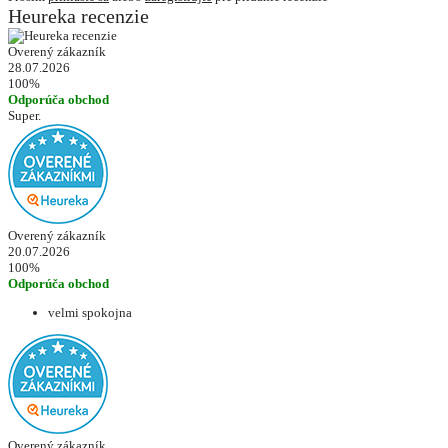
Heureka recenzie
Overený zákazník
28.07.2026
100%
Odporúča obchod
Super.
Overený zákazník
20.07.2026
100%
Odporúča obchod
velmi spokojna
Overený zákazník