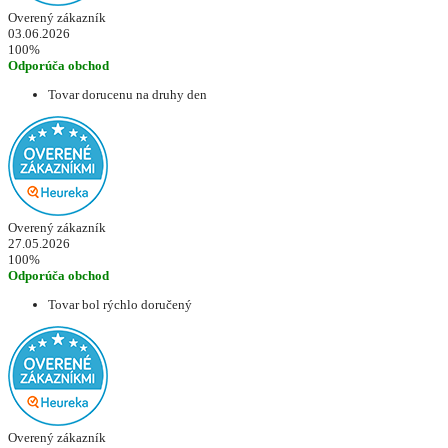
Overený zákazník
03.06.2026
100%
Odporúča obchod
Tovar dorucenu na druhy den
Overený zákazník
27.05.2026
100%
Odporúča obchod
Tovar bol rýchlo doručený
Overený zákazník