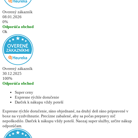
Overený zákazník
08.01.2026
0%
Odporúča obchod
Ok
Overený zákazník
30.12.2025
100%
Odporúča obchod
Super ceny
Expresne rýchle doručenie
Darček k nákupu vždy poteší
Expresne rýchle doručenie, ráno objednané, na druhý deň ráno pripravené v
boxe na vyzdvihnutie. Precízne zabalené, aby sa počas prepravy nič
nepoškodilo. Darček k nákupu vždy poteší. Naozaj super služby, určite nákup
odporúčam.