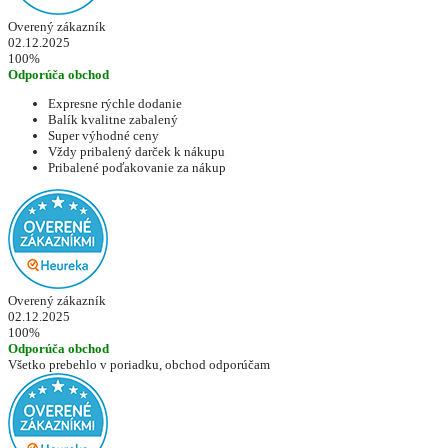
Overený zákazník
02.12.2025
100%
Odporúča obchod
Expresne rýchle dodanie
Balík kvalitne zabalený
Super výhodné ceny
Vždy pribalený darček k nákupu
Pribalené poďakovanie za nákup
Overený zákazník
02.12.2025
100%
Odporúča obchod
Všetko prebehlo v poriadku, obchod odporúčam