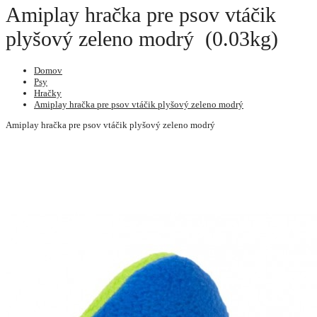
Amiplay hračka pre psov vtáčik
plyšový zeleno modrý (0.03kg)
Domov
Psy
Hračky
Amiplay hračka pre psov vtáčik plyšový zeleno modrý
Amiplay hračka pre psov vtáčik plyšový zeleno modrý