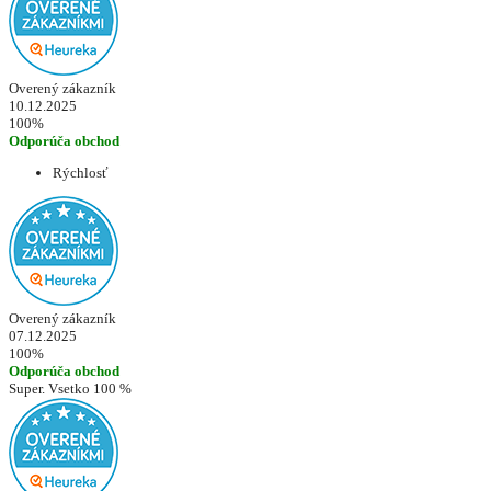
Overený zákazník
10.12.2025
100%
Odporúča obchod
Rýchlosť
Overený zákazník
07.12.2025
100%
Odporúča obchod
Super. Vsetko 100 %