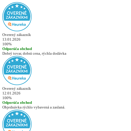
Overený zákazník
13.01.2026
100%
Odporúča obchod
Dobrý tovar, dobrá cena, rýchla dodávka
Overený zákazník
12.01.2026
100%
Odporúča obchod
Objednávka rýchlo vybavená a zaslaná.