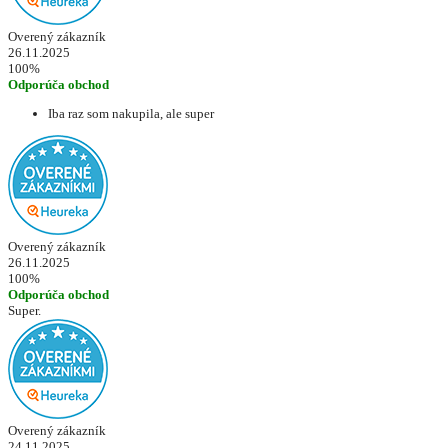
Overený zákazník
26.11.2025
100%
Odporúča obchod
Iba raz som nakupila, ale super
Overený zákazník
26.11.2025
100%
Odporúča obchod
Super.
Overený zákazník
24.11.2025