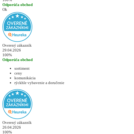
Odporúča obchod
Ok
Overený zákazník
29.04.2026
100%
Odporúča obchod
sortiment
ceny
komunikácia
rýckhle vybavenie a doručenie
Overený zákazník
26.04.2026
100%