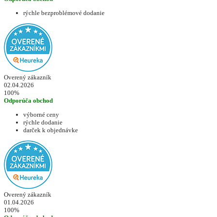
rýchle bezproblémové dodanie
Overený zákazník
02.04.2026
100%
Odporúča obchod
výborné ceny
rýchle dodanie
darček k objednávke
Overený zákazník
01.04.2026
100%