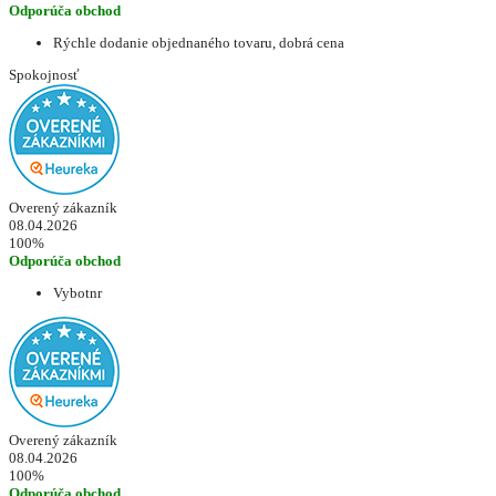
Odporúča obchod
Rýchle dodanie objednaného tovaru, dobrá cena
Spokojnosť
Overený zákazník
08.04.2026
100%
Odporúča obchod
Vybotnr
Overený zákazník
08.04.2026
100%
Odporúča obchod