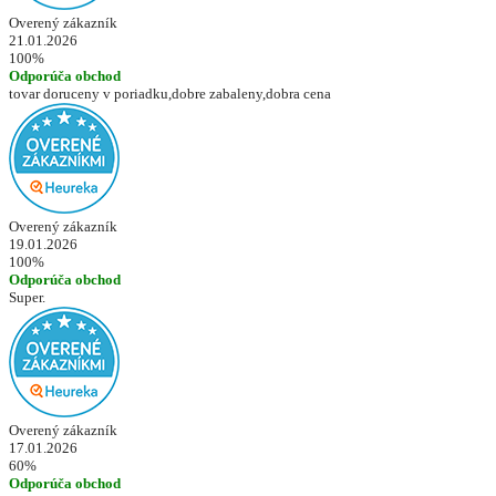
Overený zákazník
21.01.2026
100%
Odporúča obchod
tovar doruceny v poriadku,dobre zabaleny,dobra cena
Overený zákazník
19.01.2026
100%
Odporúča obchod
Super.
Overený zákazník
17.01.2026
60%
Odporúča obchod