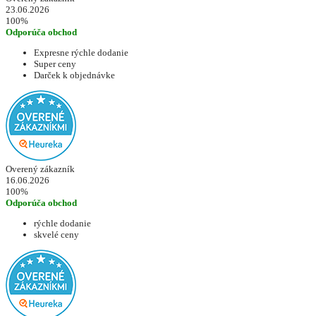
23.06.2026
100%
Odporúča obchod
Expresne rýchle dodanie
Super ceny
Darček k objednávke
Overený zákazník
16.06.2026
100%
Odporúča obchod
rýchle dodanie
skvelé ceny